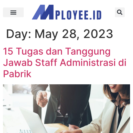
Day:
May 28, 2023
15 Tugas dan Tanggung
Jawab Staff Administrasi di
Pabrik