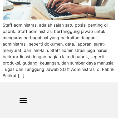
Staff administrasi adalah salah satu posisi penting di
pabrik. Staff administrasi bertanggung jawab untuk
mengurus berbagai hal yang berkaitan dengan
administrasi, seperti dokumen, data, laporan, surat-
menyurat, dan lain-lain. Staff administrasi juga harus
berkoordinasi dengan bagian lain di pabrik, seperti
produksi, gudang, keuangan, dan sumber daya manusia.
Tugas dan Tanggung Jawab Staff Administrasi di Pabrik
Berikut […]