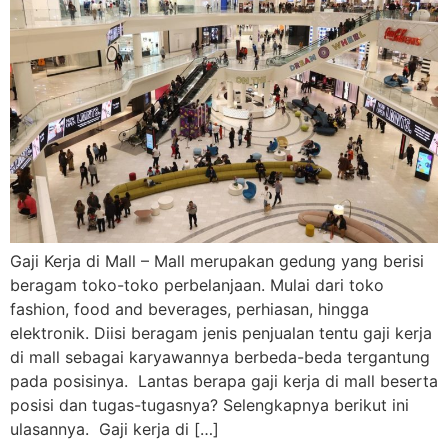
Gaji Kerja di Mall – Mall merupakan gedung yang berisi
beragam toko-toko perbelanjaan. Mulai dari toko
fashion, food and beverages, perhiasan, hingga
elektronik. Diisi beragam jenis penjualan tentu gaji kerja
di mall sebagai karyawannya berbeda-beda tergantung
pada posisinya. Lantas berapa gaji kerja di mall beserta
posisi dan tugas-tugasnya? Selengkapnya berikut ini
ulasannya. Gaji kerja di […]