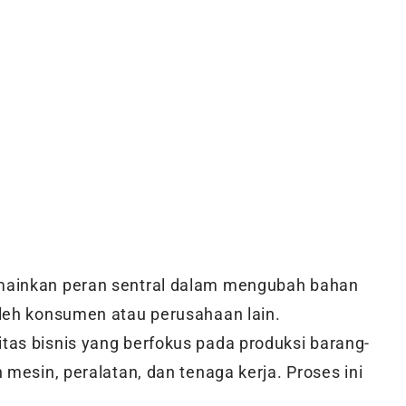
inkan peran sentral dalam mengubah bahan
leh konsumen atau perusahaan lain.
as bisnis yang berfokus pada produksi barang-
mesin, peralatan, dan tenaga kerja. Proses ini