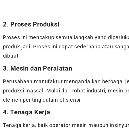
2. Proses Produksi
Proses ini mencakup semua langkah yang diperlu
produk jadi. Proses ini dapat sederhana atau sang
dibuat.
3. Mesin dan Peralatan
Perusahaan manufaktur mengandalkan berbagai jen
produksi massal. Mulai dari robot industri, mesin p
elemen penting dalam efisiensi.
4. Tenaga Kerja
Tenaga kerja, baik operator mesin maupun insinyu