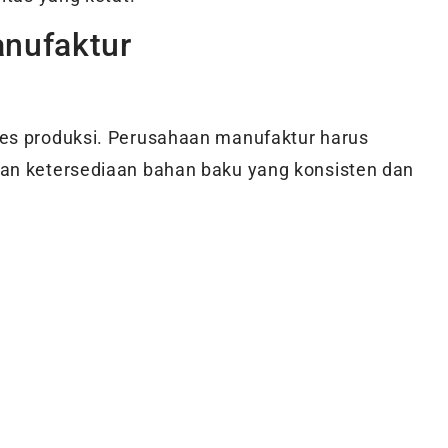
nufaktur
ses produksi. Perusahaan manufaktur harus
kan ketersediaan bahan baku yang konsisten dan