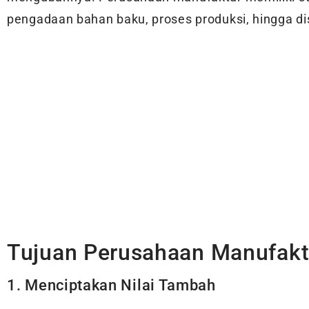
pengadaan bahan baku, proses produksi, hingga dis
Tujuan Perusahaan Manufakt
1. Menciptakan Nilai Tambah