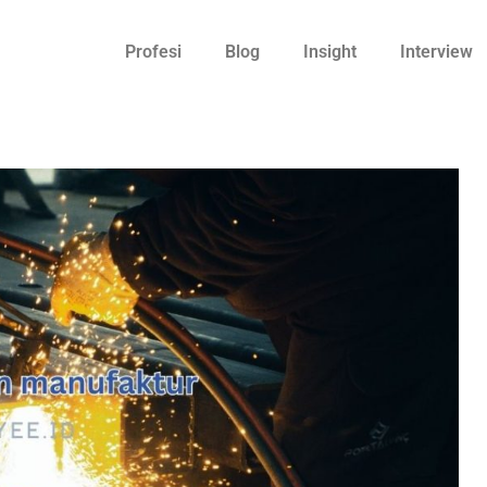
Profesi
Blog
Insight
Interview