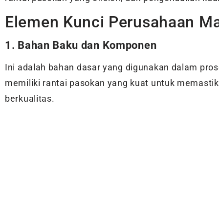
Elemen Kunci Perusahaan Ma
1. Bahan Baku dan Komponen
Ini adalah bahan dasar yang digunakan dalam pro
memiliki rantai pasokan yang kuat untuk memasti
berkualitas.