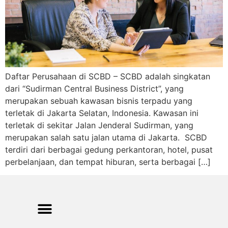
Daftar Perusahaan di SCBD – SCBD adalah singkatan
dari “Sudirman Central Business District”, yang
merupakan sebuah kawasan bisnis terpadu yang
terletak di Jakarta Selatan, Indonesia. Kawasan ini
terletak di sekitar Jalan Jenderal Sudirman, yang
merupakan salah satu jalan utama di Jakarta. SCBD
terdiri dari berbagai gedung perkantoran, hotel, pusat
perbelanjaan, dan tempat hiburan, serta berbagai […]