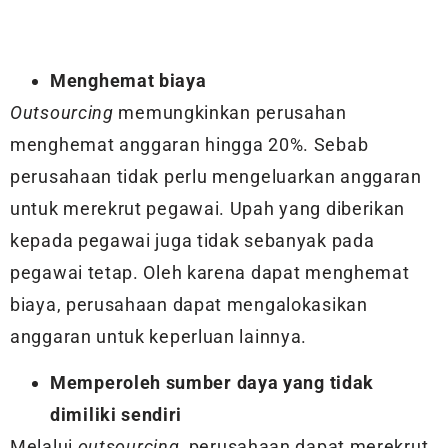
Menghemat biaya
Outsourcing
memungkinkan perusahan
menghemat anggaran hingga 20%. Sebab
perusahaan tidak perlu mengeluarkan anggaran
untuk merekrut pegawai. Upah yang diberikan
kepada pegawai juga tidak sebanyak pada
pegawai tetap. Oleh karena dapat menghemat
biaya, perusahaan dapat mengalokasikan
anggaran untuk keperluan lainnya.
Memperoleh sumber daya yang tidak
dimiliki sendiri
Melalui
outsourcing
, perusahaan dapat merekrut