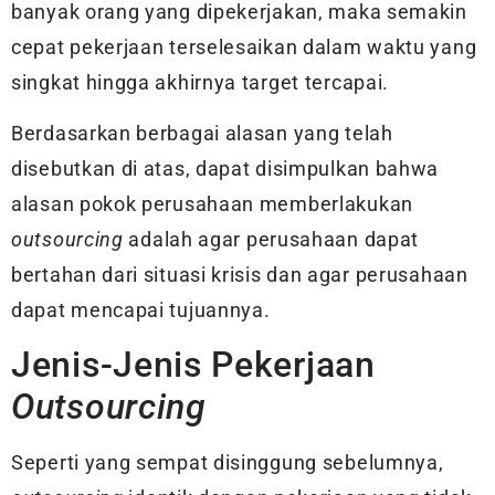
banyak orang yang dipekerjakan, maka semakin
cepat pekerjaan terselesaikan dalam waktu yang
singkat hingga akhirnya target tercapai.
Berdasarkan berbagai alasan yang telah
disebutkan di atas, dapat disimpulkan bahwa
alasan pokok perusahaan memberlakukan
outsourcing
adalah agar perusahaan dapat
bertahan dari situasi krisis dan agar perusahaan
dapat mencapai tujuannya.
Jenis-Jenis Pekerjaan
Outsourcing
Seperti yang sempat disinggung sebelumnya,