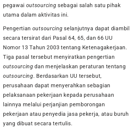
pegawai
outsourcing
sebagai salah satu pihak
utama dalam aktivitas ini.
Pengertian
outsourcing
selanjutnya dapat diambil
secara tersirat dari Pasal 64, 65, dan 66 UU
Nomor 13 Tahun 2003 tentang Ketenagakerjaan.
Tiga pasal tersebut menyiratkan pengertian
outsourcing
dan menjelaskan peraturan tentang
outsourcing
. Berdasarkan UU tersebut,
perusahaan dapat menyerahkan sebagian
pelaksanaan pekerjaan kepada perusahaan
lainnya melalui perjanjian pemborongan
pekerjaan atau penyedia jasa pekerja, atau buruh
yang dibuat secara tertulis.