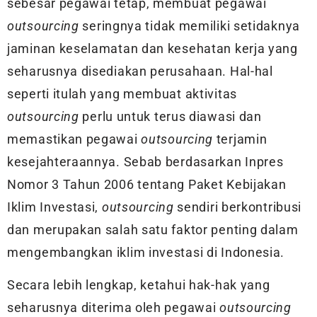
sebesar pegawai tetap, membuat pegawai
outsourcing
seringnya tidak memiliki setidaknya
jaminan keselamatan dan kesehatan kerja yang
seharusnya disediakan perusahaan. Hal-hal
seperti itulah yang membuat aktivitas
outsourcing
perlu untuk terus diawasi dan
memastikan pegawai
outsourcing
terjamin
kesejahteraannya. Sebab berdasarkan Inpres
Nomor 3 Tahun 2006 tentang Paket Kebijakan
Iklim Investasi,
outsourcing
sendiri berkontribusi
dan merupakan salah satu faktor penting dalam
mengembangkan iklim investasi di Indonesia.
Secara lebih lengkap, ketahui hak-hak yang
seharusnya diterima oleh pegawai
outsourcing