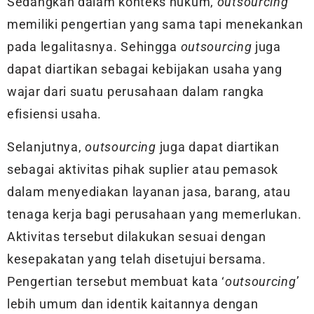
Sedangkan dalam konteks hukum,
outsourcing
memiliki pengertian yang sama tapi menekankan
pada legalitasnya. Sehingga
outsourcing
juga
dapat diartikan sebagai kebijakan usaha yang
wajar dari suatu perusahaan dalam rangka
efisiensi usaha.
Selanjutnya,
outsourcing
juga dapat diartikan
sebagai aktivitas pihak suplier atau pemasok
dalam menyediakan layanan jasa, barang, atau
tenaga kerja bagi perusahaan yang memerlukan.
Aktivitas tersebut dilakukan sesuai dengan
kesepakatan yang telah disetujui bersama.
Pengertian tersebut membuat kata ‘
outsourcing
’
lebih umum dan identik kaitannya dengan