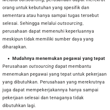
orang untuk kebutuhan yang spesifik dan
sementara atau hanya sampai tugas tersebut
selesai. Sehingga melalui
outsourcing
,
perusahaan dapat memenuhi keperluannya
meskipun tidak memiliki sumber daya yang
diharapkan.
Mudahnya menemukan pegawai yang tepat
Perusahaan
outsourcing
dapat membantu
menemukan pegawai yang tepat untuk pekerjaan
yang dibutuhkan. Perusahaan yang merekrutnya
juga dapat mempekerjakannya hanya sampai
pekerjaan selesai dan tenaganya tidak
dibutuhkan lagi.