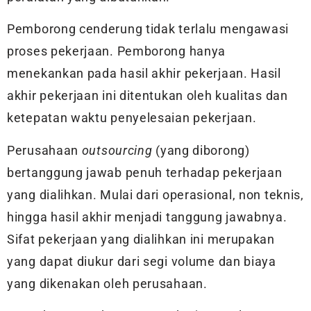
Pemborong cenderung tidak terlalu mengawasi
proses pekerjaan. Pemborong hanya
menekankan pada hasil akhir pekerjaan. Hasil
akhir pekerjaan ini ditentukan oleh kualitas dan
ketepatan waktu penyelesaian pekerjaan.
Perusahaan
outsourcing
(yang diborong)
bertanggung jawab penuh terhadap pekerjaan
yang dialihkan. Mulai dari operasional, non teknis,
hingga hasil akhir menjadi tanggung jawabnya.
Sifat pekerjaan yang dialihkan ini merupakan
yang dapat diukur dari segi volume dan biaya
yang dikenakan oleh perusahaan.