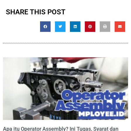
SHARE THIS POST
Apa itu Operator Assembly? Ini Tugas, Syarat dan