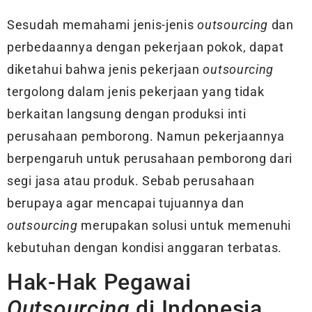
Sesudah memahami jenis-jenis
outsourcing
dan
perbedaannya dengan pekerjaan pokok, dapat
diketahui bahwa jenis pekerjaan
outsourcing
tergolong dalam jenis pekerjaan yang tidak
berkaitan langsung dengan produksi inti
perusahaan pemborong. Namun pekerjaannya
berpengaruh untuk perusahaan pemborong dari
segi jasa atau produk. Sebab perusahaan
berupaya agar mencapai tujuannya dan
outsourcing
merupakan solusi untuk memenuhi
kebutuhan dengan kondisi anggaran terbatas.
Hak-Hak Pegawai
Outsourcing
di Indonesia