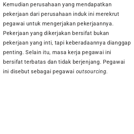
Kemudian perusahaan yang mendapatkan
pekerjaan dari perusahaan induk ini merekrut
pegawai untuk mengerjakan pekerjaannya.
Pekerjaan yang dikerjakan bersifat bukan
pekerjaan yang inti, tapi keberadaannya dianggap
penting. Selain itu, masa kerja pegawai ini
bersifat terbatas dan tidak berjenjang. Pegawai
ini disebut sebagai pegawai
outsourcing
.