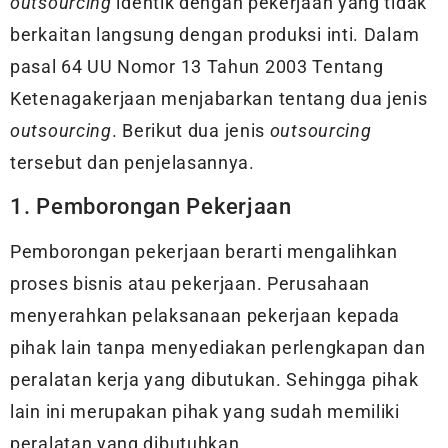
outsourcing
identik dengan pekerjaan yang tidak
berkaitan langsung dengan produksi inti. Dalam
pasal 64 UU Nomor 13 Tahun 2003 Tentang
Ketenagakerjaan menjabarkan tentang dua jenis
outsourcing
. Berikut dua jenis
outsourcing
tersebut dan penjelasannya.
1. Pemborongan Pekerjaan
Pemborongan pekerjaan berarti mengalihkan
proses bisnis atau pekerjaan. Perusahaan
menyerahkan pelaksanaan pekerjaan kepada
pihak lain tanpa menyediakan perlengkapan dan
peralatan kerja yang dibutukan. Sehingga pihak
lain ini merupakan pihak yang sudah memiliki
peralatan yang dibutuhkan.