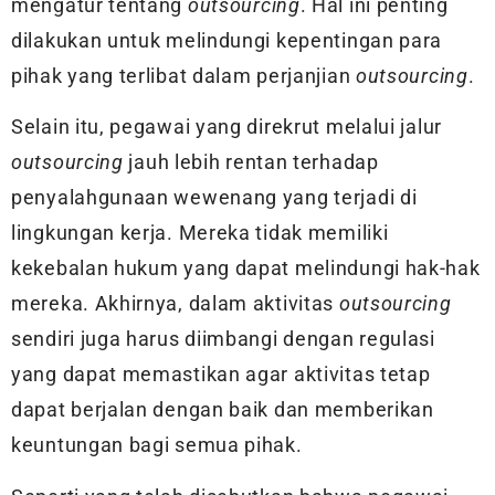
mengatur tentang
outsourcing
. Hal ini penting
dilakukan untuk melindungi kepentingan para
pihak yang terlibat dalam perjanjian
outsourcing
.
Selain itu, pegawai yang direkrut melalui jalur
outsourcing
jauh lebih rentan terhadap
penyalahgunaan wewenang yang terjadi di
lingkungan kerja. Mereka tidak memiliki
kekebalan hukum yang dapat melindungi hak-hak
mereka. Akhirnya, dalam aktivitas
outsourcing
sendiri juga harus diimbangi dengan regulasi
yang dapat memastikan agar aktivitas tetap
dapat berjalan dengan baik dan memberikan
keuntungan bagi semua pihak.