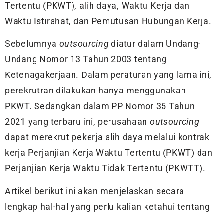
Tertentu (PKWT), alih daya, Waktu Kerja dan
Waktu Istirahat, dan Pemutusan Hubungan Kerja.
Sebelumnya
outsourcing
diatur dalam Undang-
Undang Nomor 13 Tahun 2003 tentang
Ketenagakerjaan. Dalam peraturan yang lama ini,
perekrutran dilakukan hanya menggunakan
PKWT. Sedangkan dalam PP Nomor 35 Tahun
2021 yang terbaru ini, perusahaan
outsourcing
dapat merekrut pekerja alih daya melalui kontrak
kerja Perjanjian Kerja Waktu Tertentu (PKWT) dan
Perjanjian Kerja Waktu Tidak Tertentu (PKWTT).
Artikel berikut ini akan menjelaskan secara
lengkap hal-hal yang perlu kalian ketahui tentang