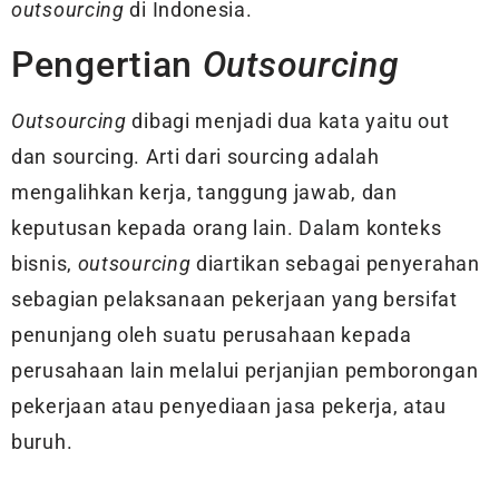
outsourcing
di Indonesia.
Pengertian
Outsourcing
Outsourcing
dibagi menjadi dua kata yaitu out
dan sourcing. Arti dari sourcing adalah
mengalihkan kerja, tanggung jawab, dan
keputusan kepada orang lain. Dalam konteks
bisnis,
outsourcing
diartikan sebagai penyerahan
sebagian pelaksanaan pekerjaan yang bersifat
penunjang oleh suatu perusahaan kepada
perusahaan lain melalui perjanjian pemborongan
pekerjaan atau penyediaan jasa pekerja, atau
buruh.