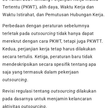
Tertentu (PKWT), alih daya, Waktu Kerja dan
Waktu Istirahat, dan Pemutusan Hubungan Kerja.
Perbedaan dengan peraturan sebelumnya
terletak pada
outsourcing
tidak hanya dapat
merekrut dengan cara PKWT, tetapi juga PKWTT.
Kedua, perjanjian kerja tetap harus dilakukan
secara tertulis. Ketiga, peraturan baru tidak
mendeskripsikan secara spesifik tentang apa
saja yang termasuk dalam pekerjaan
outsourcing
.
Revisi regulasi tentang
outsourcing
dilakukan
pada dasarnya untuk menjamin kelancaran
aktivitas
outsourcing
.