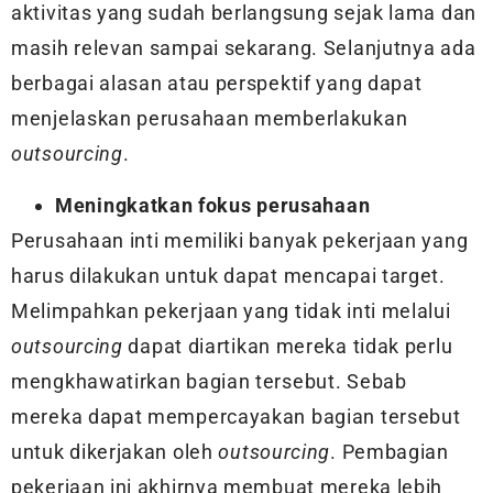
aktivitas yang sudah berlangsung sejak lama dan
masih relevan sampai sekarang. Selanjutnya ada
berbagai alasan atau perspektif yang dapat
menjelaskan perusahaan memberlakukan
outsourcing
.
Meningkatkan fokus perusahaan
Perusahaan inti memiliki banyak pekerjaan yang
harus dilakukan untuk dapat mencapai target.
Melimpahkan pekerjaan yang tidak inti melalui
outsourcing
dapat diartikan mereka tidak perlu
mengkhawatirkan bagian tersebut. Sebab
mereka dapat mempercayakan bagian tersebut
untuk dikerjakan oleh
outsourcing
. Pembagian
pekerjaan ini akhirnya membuat mereka lebih