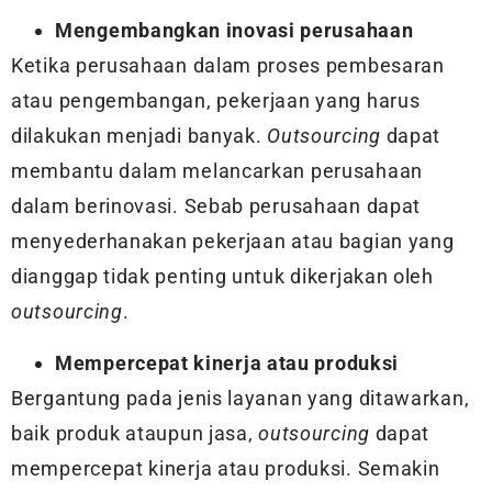
Mengembangkan inovasi perusahaan
Ketika perusahaan dalam proses pembesaran
atau pengembangan, pekerjaan yang harus
dilakukan menjadi banyak.
Outsourcing
dapat
membantu dalam melancarkan perusahaan
dalam berinovasi. Sebab perusahaan dapat
menyederhanakan pekerjaan atau bagian yang
dianggap tidak penting untuk dikerjakan oleh
outsourcing
.
Mempercepat kinerja atau produksi
Bergantung pada jenis layanan yang ditawarkan,
baik produk ataupun jasa,
outsourcing
dapat
mempercepat kinerja atau produksi. Semakin