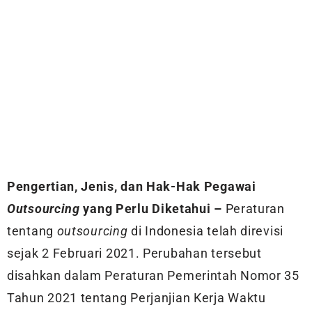
Pengertian, Jenis, dan Hak-Hak Pegawai
Outsourcing
yang Perlu Diketahui –
Peraturan
tentang
outsourcing
di Indonesia telah direvisi
sejak 2 Februari 2021. Perubahan tersebut
disahkan dalam Peraturan Pemerintah Nomor 35
Tahun 2021 tentang Perjanjian Kerja Waktu