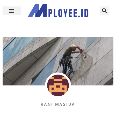
RANI MASIDA