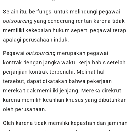
Selain itu, berfungsi untuk melindungi pegawai
outsourcing
yang cenderung rentan karena tidak
memiliki kekebalan hukum seperti pegawai tetap
apalagi perusahaan induk.
Pegawai
outsourcing
merupakan pegawai
kontrak dengan jangka waktu kerja habis setelah
perjanjian kontrak terpenuhi. Melihat hal
tersebut, dapat dikatakan bahwa pekerjaan
mereka tidak memiliki jenjang. Mereka direkrut
karena memilih keahlian khusus yang dibutuhkan
oleh perusahaan.
Oleh karena tidak memiliki kepastian dan jaminan