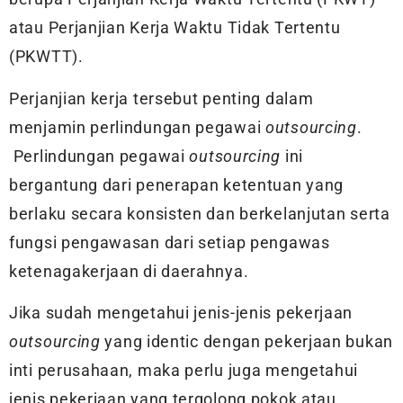
atau Perjanjian Kerja Waktu Tidak Tertentu
(PKWTT).
Perjanjian kerja tersebut penting dalam
menjamin perlindungan pegawai
outsourcing
.
Perlindungan pegawai
outsourcing
ini
bergantung dari penerapan ketentuan yang
berlaku secara konsisten dan berkelanjutan serta
fungsi pengawasan dari setiap pengawas
ketenagakerjaan di daerahnya.
Jika sudah mengetahui jenis-jenis pekerjaan
outsourcing
yang identic dengan pekerjaan bukan
inti perusahaan, maka perlu juga mengetahui
jenis pekerjaan yang tergolong pokok atau