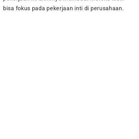
bisa fokus pada pekerjaan inti di perusahaan.