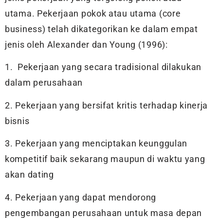
utama. Pekerjaan pokok atau utama (core
business) telah dikategorikan ke dalam empat
jenis oleh Alexander dan Young (1996):
1. Pekerjaan yang secara tradisional dilakukan
dalam perusahaan
2. Pekerjaan yang bersifat kritis terhadap kinerja
bisnis
3. Pekerjaan yang menciptakan keunggulan
kompetitif baik sekarang maupun di waktu yang
akan dating
4. Pekerjaan yang dapat mendorong
pengembangan perusahaan untuk masa depan