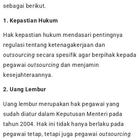
sebagai berikut.
1. Kepastian Hukum
Hak kepastian hukum mendasari pentingnya
regulasi tentang ketenagakerjaan dan
outsourcing
secara spesifik agar berpihak kepada
pegawai
outsourcing
dan menjamin
kesejahteraannya.
2. Uang Lembur
Uang lembur merupakan hak pegawai yang
sudah diatur dalam Keputusan Menteri pada
tahun 2004. Hak ini tidak hanya berlaku pada
pegawai tetap, tetapi juga pegawai
outsourcing