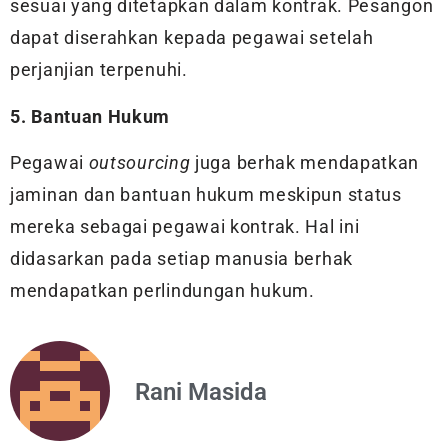
sesuai yang ditetapkan dalam kontrak. Pesangon
dapat diserahkan kepada pegawai setelah
perjanjian terpenuhi.
5. Bantuan Hukum
Pegawai
outsourcing
juga berhak mendapatkan
jaminan dan bantuan hukum meskipun status
mereka sebagai pegawai kontrak. Hal ini
didasarkan pada setiap manusia berhak
mendapatkan perlindungan hukum.
Rani Masida