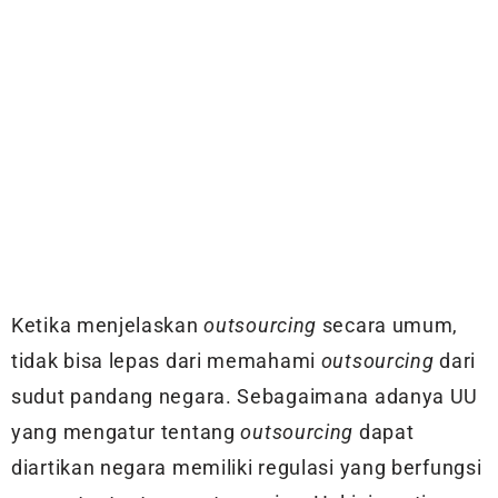
Ketika menjelaskan
outsourcing
secara umum,
tidak bisa lepas dari memahami
outsourcing
dari
sudut pandang negara. Sebagaimana adanya UU
yang mengatur tentang
outsourcing
dapat
diartikan negara memiliki regulasi yang berfungsi