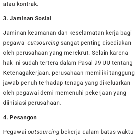
atau kontrak.
3. Jaminan Sosial
Jaminan keamanan dan keselamatan kerja bagi
pegawai
outsourcing
sangat penting disediakan
oleh perusahaan yang merekrut. Selain karena
hak ini sudah tertera dalam Pasal 99 UU tentang
Ketenagakerjaan, perusahaan memiliki tanggung
jawab penuh terhadap tenaga yang dikeluarkan
oleh pegawai demi memenuhi pekerjaan yang
diinisiasi perusahaan.
4. Pesangon
Pegawai
outsourcing
bekerja dalam batas waktu