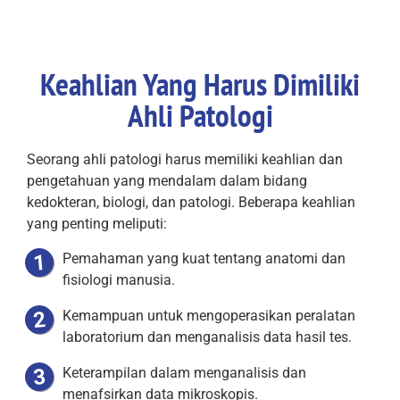
Keahlian Yang Harus Dimiliki
Ahli Patologi
Seorang ahli patologi harus memiliki keahlian dan
pengetahuan yang mendalam dalam bidang
kedokteran, biologi, dan patologi. Beberapa keahlian
yang penting meliputi:
Pemahaman yang kuat tentang anatomi dan
fisiologi manusia.
Kemampuan untuk mengoperasikan peralatan
laboratorium dan menganalisis data hasil tes.
Keterampilan dalam menganalisis dan
menafsirkan data mikroskopis.