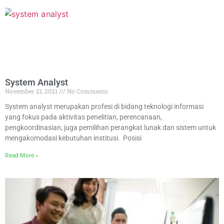
System Analyst
November 21, 2021
No Comments
System analyst merupakan profesi di bidang teknologi informasi
yang fokus pada aktivitas penelitian, perencanaan,
pengkoordinasian, juga pemilihan perangkat lunak dan sistem untuk
mengakomodasi kebutuhan institusi. Posisi
Read More »