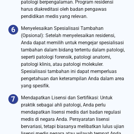
patologi berpengalaman. Program residensi
harus diakreditasi oleh badan pengawas
pendidikan medis yang relevan.
Menyelesaikan Spesialisasi Tambahan
(Opsional): Setelah menyelesaikan residensi,
Anda dapat memilih untuk mengejar spesialisasi
tambahan dalam bidang tertentu dalam patologi,
seperti patologi forensik, patologi anatomi,
patologi klinis, atau patologi molekuler.
Spesialisasi tambahan ini dapat memperluas
pengetahuan dan keterampilan Anda dalam area
yang spesifik.
Mendapatkan Lisensi dan Sertifikasi: Untuk
praktik sebagai ahli patologi, Anda perlu
mendapatkan lisensi medis dari badan regulasi
medis di negara Anda. Persyaratan lisensi
bervariasi, tetapi biasanya melibatkan lulus ujian
lisensi medis negara atau wilayah tempat Anda