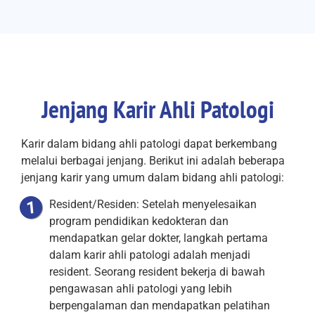
Jenjang Karir Ahli Patologi
Karir dalam bidang ahli patologi dapat berkembang
melalui berbagai jenjang. Berikut ini adalah beberapa
jenjang karir yang umum dalam bidang ahli patologi:
Resident/Residen: Setelah menyelesaikan
program pendidikan kedokteran dan
mendapatkan gelar dokter, langkah pertama
dalam karir ahli patologi adalah menjadi
resident. Seorang resident bekerja di bawah
pengawasan ahli patologi yang lebih
berpengalaman dan mendapatkan pelatihan