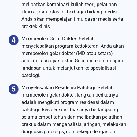
melibatkan kombinasi kuliah teori, pelatihan
klinikal, dan rotasi di berbagai bidang medis.
Anda akan mempelajari ilmu dasar medis serta
praktek klinis.
Memperoleh Gelar Dokter: Setelah
menyelesaikan program kedokteran, Anda akan
memperoleh gelar dokter (MD atau setara)
setelah lulus ujian akhir. Gelar ini akan menjadi
landasan untuk melanjutkan ke spesialisasi
patologi.
Menyelesaikan Residensi Patologi: Setelah
memperoleh gelar dokter, langkah berikutnya
adalah mengikuti program residensi dalam
patologi. Residensi ini biasanya berlangsung
selama empat tahun dan melibatkan pelatihan
praktis dalam menganalisis jaringan, melakukan
diagnosis patologis, dan bekerja dengan ahli