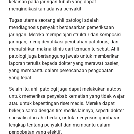
kelainan pada jaringan tubuh yang dapat
mengindikasikan adanya penyakit.
Tugas utama seorang ahli patologi adalah
mendiagnosis penyakit berdasarkan pemeriksaan
jaringan. Mereka mempelajari struktur dan komposisi
jaringan, mengidentifikasi perubahan patologis, dan
menafsirkan makna klinis dari temuan tersebut. Ahli
patologi juga bertanggung jawab untuk memberikan
laporan tertulis kepada dokter yang merawat pasien,
yang membantu dalam perencanaan pengobatan
yang tepat.
Selain itu, ahli patologi juga dapat melakukan autopsi
untuk memeriksa penyebab kematian yang tidak wajar
atau untuk kepentingan riset medis. Mereka dapat
bekerja sama dengan tim medis lainnya, seperti dokter
spesialis dan ahli bedah, untuk menyusun gambaran
lengkap tentang penyakit dan membantu dalam
pengobatan yang efektif.