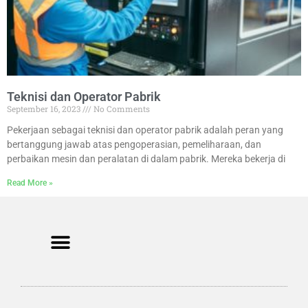
Teknisi dan Operator Pabrik
September 16, 2023
No Comments
Pekerjaan sebagai teknisi dan operator pabrik adalah peran yang
bertanggung jawab atas pengoperasian, pemeliharaan, dan
perbaikan mesin dan peralatan di dalam pabrik. Mereka bekerja di
Read More »