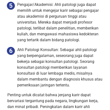
Pengajar/Akademisi: Ahli patologi juga dapat
memilih untuk mengejar karir sebagai pengajar
atau akademisi di perguruan tinggi atau
universitas. Mereka dapat menjadi profesor
patologi, terlibat dalam penelitian, memberikan
kuliah, dan mengawasi mahasiswa kedokteran
yang tertarik dalam bidang patologi.
Ahli Patologi Konsultan: Sebagai ahli patologi
yang berpengalaman, seseorang juga dapat
bekerja sebagai konsultan patologi. Seorang
konsultan patologi memberikan layanan
konsultasi di luar lembaga medis, misalnya
dalam membantu dengan diagnosis khusus atau
pemeriksaan jaringan tertentu.
Penting untuk dicatat bahwa jenjang karir dapat
bervariasi tergantung pada negara, lingkungan kerja,
dan minat pribadi. Peningkatan dalam karir ahli