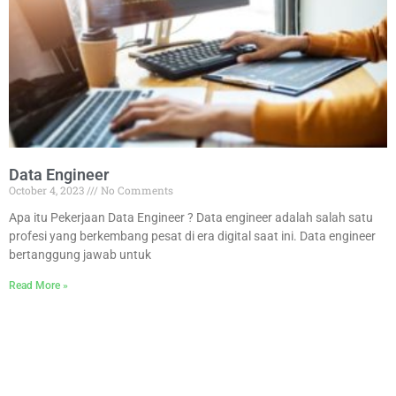
Data Engineer
October 4, 2023
No Comments
Apa itu Pekerjaan Data Engineer ? Data engineer adalah salah satu
profesi yang berkembang pesat di era digital saat ini. Data engineer
bertanggung jawab untuk
Read More »