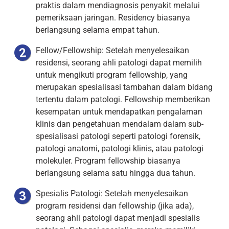
praktis dalam mendiagnosis penyakit melalui
pemeriksaan jaringan. Residency biasanya
berlangsung selama empat tahun.
Fellow/Fellowship: Setelah menyelesaikan
residensi, seorang ahli patologi dapat memilih
untuk mengikuti program fellowship, yang
merupakan spesialisasi tambahan dalam bidang
tertentu dalam patologi. Fellowship memberikan
kesempatan untuk mendapatkan pengalaman
klinis dan pengetahuan mendalam dalam sub-
spesialisasi patologi seperti patologi forensik,
patologi anatomi, patologi klinis, atau patologi
molekuler. Program fellowship biasanya
berlangsung selama satu hingga dua tahun.
Spesialis Patologi: Setelah menyelesaikan
program residensi dan fellowship (jika ada),
seorang ahli patologi dapat menjadi spesialis