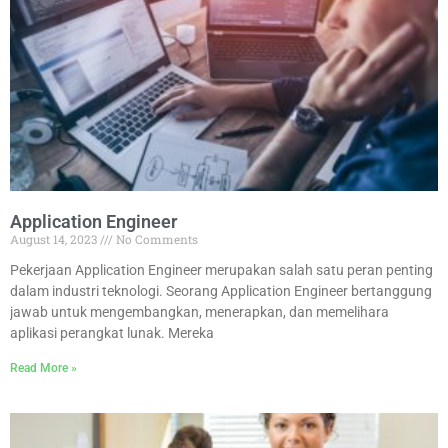
Application Engineer
August 14, 2023
No Comments
Pekerjaan Application Engineer merupakan salah satu peran penting
dalam industri teknologi. Seorang Application Engineer bertanggung
jawab untuk mengembangkan, menerapkan, dan memelihara
aplikasi perangkat lunak. Mereka
Read More »