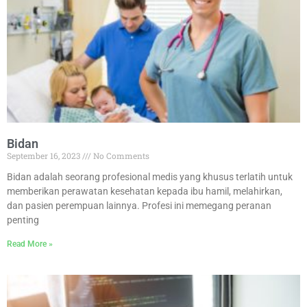
Bidan
September 16, 2023
No Comments
Bidan adalah seorang profesional medis yang khusus terlatih untuk
memberikan perawatan kesehatan kepada ibu hamil, melahirkan,
dan pasien perempuan lainnya. Profesi ini memegang peranan
penting
Read More »