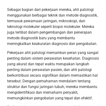
Sebagai bagian dari pekerjaan mereka, ahli patologi
menggunakan berbagai teknik dan metode diagnostik,
termasuk pewarnaan jaringan, mikroskopi, dan
teknologi molekuler seperti biopsi molekuler. Mereka
juga terlibat dalam pengembangan dan penerapan
metode diagnostik baru yang membantu
meningkatkan keakuratan diagnosis dan pengobatan.
Pekerjaan ahli patologi memainkan peran yang sangat
penting dalam sistem perawatan kesehatan. Diagnosis
yang akurat dan tepat waktu merupakan langkah
penting dalam perawatan pasien, dan ahli patologi
berkontribusi secara signifikan dalam memastikan hal
tersebut. Dengan pemahaman mendalam tentang
struktur dan fungsi jaringan tubuh, mereka membantu
mengidentifikasi dan memahami penyakit,
memungkinkan pengobatan yang tepat dan efektif.