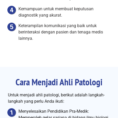
Kemampuan untuk membuat keputusan
diagnostik yang akurat.
Keterampilan komunikasi yang baik untuk
berinteraksi dengan pasien dan tenaga medis
lainnya.
Cara Menjadi Ahli Patologi
Untuk menjadi ahli patologi, berikut adalah langkah-
langkah yang perlu Anda ikuti:
Menyelesaikan Pendidikan Pra-Medik:
Memperoleh gelar sarjana di bidang ilmu biologi,