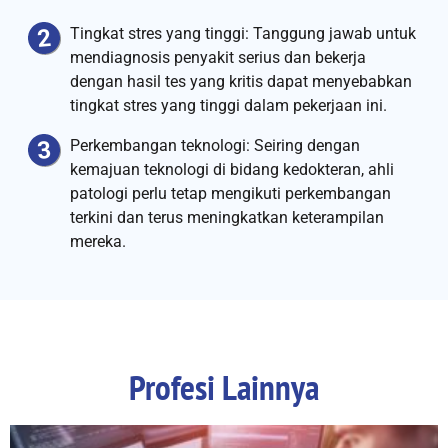
Tingkat stres yang tinggi: Tanggung jawab untuk
mendiagnosis penyakit serius dan bekerja
dengan hasil tes yang kritis dapat menyebabkan
tingkat stres yang tinggi dalam pekerjaan ini.
Perkembangan teknologi: Seiring dengan
kemajuan teknologi di bidang kedokteran, ahli
patologi perlu tetap mengikuti perkembangan
terkini dan terus meningkatkan keterampilan
mereka.
Profesi Lainnya