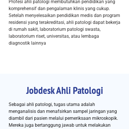
Profesi ahli patologi membutuhkan pendidikan yang
komprehensif dan pengalaman klinis yang cukup.
Setelah menyelesaikan pendidikan medis dan program
residensi yang terakreditasi, ahli patologi dapat bekerja
di rumah sakit, laboratorium patologi swasta,
laboratorium riset, universitas, atau lembaga
diagnostik lainnya
Jobdesk Ahli Patologi
Sebagai ahli patologi, tugas utama adalah
menganalisis dan menafsirkan sampel jaringan yang
diambil dari pasien melalui pemeriksaan mikroskopik.
Mereka juga bertanggung jawab untuk melakukan