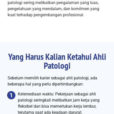
patologi sering melibatkan pengalaman yang luas,
pengetahuan yang mendalam, dan komitmen yang
kuat terhadap pengembangan profesional.
Yang Harus Kalian Ketahui Ahli
Patologi
Sebelum memilih karier sebagai ahli patologi, ada
beberapa hal yang perlu dipertimbangkan:
Ketersediaan waktu: Pekerjaan sebagai ahli
patologi seringkali melibatkan jam kerja yang
fleksibel dan bisa memerlukan kerja lembur,
terutama saat ada keadaan darurat.