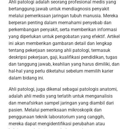
Ahli patologi adalah seorang profesional medis yang
bertanggung jawab untuk mendiagnosis penyakit
melalui pemeriksaan jaringan tubuh manusia. Mereka
berperan penting dalam memahami penyebab dan
perkembangan penyakit, serta memberikan informasi
yang diperlukan untuk pengobatan yang efektif. Artikel
ini akan memberikan gambaran detail dan lengkap
tentang pekerjaan seorang ahli patologi, termasuk
deskripsi pekerjaan, gaji, kualifikasi pendidikan, tugas
dan tanggung jawab, keahlian yang harus dimiliki, dan
hal-hal yang perlu diketahui sebelum memilih karier
dalam bidang ini.
Ahli patologi, juga dikenal sebagai patologis anatomi,
adalah ahli medis yang terlatih untuk menganalisis
dan menafsirkan sampel jaringan yang diambil dari
pasien. Melalui pemeriksaan mikroskopik dan
penggunaan teknik laboratorium yang canggih,
mereka dapat mengidentifikasi perubahan atau