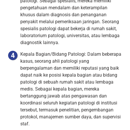
patologi. Sebagai spesialis, mereka memiliki
pengetahuan mendalam dan keterampilan
khusus dalam diagnosis dan penanganan
penyakit melalui pemeriksaan jaringan. Seorang
spesialis patologi dapat bekerja di rumah sakit,
laboratorium patologi, universitas, atau lembaga
diagnostik lainnya.
Kepala Bagian/Bidang Patologi: Dalam beberapa
kasus, seorang ahli patologi yang
berpengalaman dan memiliki reputasi yang baik
dapat naik ke posisi kepala bagian atau bidang
patologi di sebuah rumah sakit atau lembaga
medis. Sebagai kepala bagian, mereka
bertanggung jawab atas pengawasan dan
koordinasi seluruh kegiatan patologi di institusi
tersebut, termasuk penelitian, pengembangan
protokol, manajemen sumber daya, dan supervisi
staf.