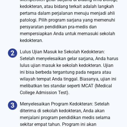
kedokteran, atau bidang terkait adalah langkah
pertama dalam perjalanan menuju menjadi ahli
patologi. Pilih program sarjana yang memenuhi
persyaratan pendidikan pra-medis dan
mempersiapkan Anda untuk memasuki sekolah
kedokteran.
Lulus Ujian Masuk ke Sekolah Kedokteran:
Setelah menyelesaikan gelar sarjana, Anda harus
lulus ujian masuk ke sekolah kedokteran. Ujian
ini bisa berbeda tergantung pada negara atau
wilayah tempat Anda tinggal. Biasanya, ujian ini
melibatkan tes standar seperti MCAT (Medical
College Admission Test).
Menyelesaikan Program Kedokteran: Setelah
diterima di sekolah kedokteran, Anda akan
menjalani program pendidikan medis selama
sekitar empat tahun. Program ini akan