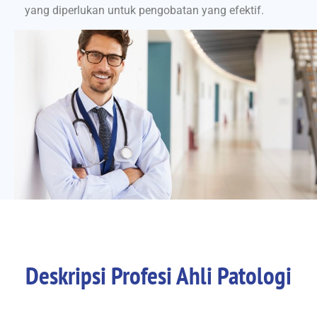
yang diperlukan untuk pengobatan yang efektif.
Deskripsi Profesi Ahli Patologi