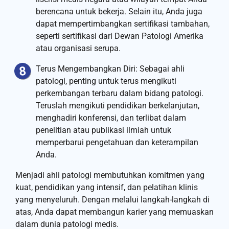
berencana untuk bekerja. Selain itu, Anda juga
dapat mempertimbangkan sertifikasi tambahan,
seperti sertifikasi dari Dewan Patologi Amerika
atau organisasi serupa.
Terus Mengembangkan Diri: Sebagai ahli
patologi, penting untuk terus mengikuti
perkembangan terbaru dalam bidang patologi.
Teruslah mengikuti pendidikan berkelanjutan,
menghadiri konferensi, dan terlibat dalam
penelitian atau publikasi ilmiah untuk
memperbarui pengetahuan dan keterampilan
Anda.
Menjadi ahli patologi membutuhkan komitmen yang
kuat, pendidikan yang intensif, dan pelatihan klinis
yang menyeluruh. Dengan melalui langkah-langkah di
atas, Anda dapat membangun karier yang memuaskan
dalam dunia patologi medis.