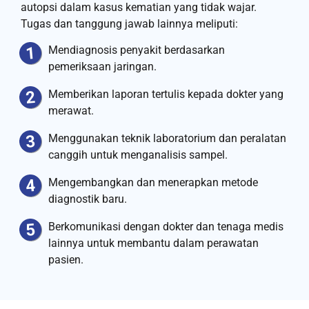
autopsi dalam kasus kematian yang tidak wajar.
Tugas dan tanggung jawab lainnya meliputi:
Mendiagnosis penyakit berdasarkan
pemeriksaan jaringan.
Memberikan laporan tertulis kepada dokter yang
merawat.
Menggunakan teknik laboratorium dan peralatan
canggih untuk menganalisis sampel.
Mengembangkan dan menerapkan metode
diagnostik baru.
Berkomunikasi dengan dokter dan tenaga medis
lainnya untuk membantu dalam perawatan
pasien.