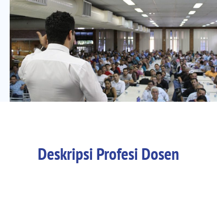
Deskripsi Profesi Dosen