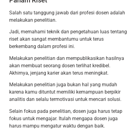
Paham Riset
Salah satu tanggung jawab dari profesi dosen adalah
melakukan penelitian.
Jadi, memahami teknik dan pengetahuan luas tentang
riset akan sangat membantumu untuk terus
berkembang dalam profesi ini.
Melakukan penelitian dan mempublikasikan hasilnya
akan membuat seorang dosen terlihat kredibel.
Akhirnya, jenjang karier akan terus meningkat.
Melakukan penelitian juga bukan hal yang mudah
karena kamu dituntut memiliki kemampuan berpikir
analitis dan selalu termotivasi untuk mencari solusi.
Selain fokus pada penelitian, dosen juga harus tetap
fokus untuk mengajar. Itulah mengapa dosen juga
harus mampu mengatur waktu dengan baik.