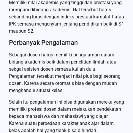
Memiliki nilai akademis yang tinggi dan prestasi yang
mumpuni dibidang akademis. Hal tersebut harus
sebanding lurus dengan indeks prestasi kumulatif atau
IPK semasa mengenyam jenjang pendidikan baik di S1
maupun S2.
Perbanyak Pengalaman
Sebagai dosen harus memiliki pengalaman dalam
bidang akademis baik dalam penelitian ilmiah atau
sebgai asisten dosen semasa kuliah dulu.
Pengalaman tersebut menjadi nilai plus bagi seorang
dosen. Karena secara otomatis bisa dengan mudah
menghandle situasi kelas.
Selain itu pengalaman ini bisa digunakan mereka yang
memiliki profesi dosen dalam melakukan pendekatan
kepada mahasiswa dan mahasiswi yang diajar.
Karena suatu perbedaan karakter anak ajar dalam
kelas adalah hal yang tidak bisa dihindari.