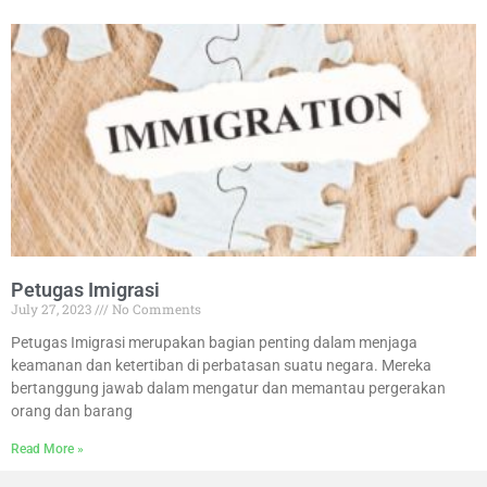
Petugas Imigrasi
July 27, 2023
No Comments
Petugas Imigrasi merupakan bagian penting dalam menjaga
keamanan dan ketertiban di perbatasan suatu negara. Mereka
bertanggung jawab dalam mengatur dan memantau pergerakan
orang dan barang
Read More »