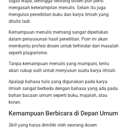
tugas wajib, sehingga seorang dosen pun perlu
mengasah keterampilan menulis. Selain itu juga
mengurus penerbitan buku dan karya ilmiah yang
ditulis tadi.
Kemampuan menulis memang sangat diperlukan
dalam penyusunan hasil penelitian. Poin ini akan
membantu profesi dosen untuk terhindar dari masalah
seperti plagiarisme.
Tanpa kemampuan menulis yang mumpuni, tentu
akan cukup sulit untuk menyusun suatu karya ilmiah.
Apalagi bahasa tulis yang digunakan pada karya
ilmiah sangat berbeda dengan bahasa yang ada pada
bahan bacaan umum seperti buku, majalah, atau
koran.
Kemampuan Berbicara di Depan Umum
Skill
yang harus dimiliki oleh seorang dosen