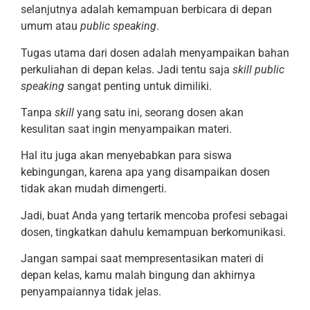
selanjutnya adalah kemampuan berbicara di depan
umum atau
public speaking
.
Tugas utama dari dosen adalah menyampaikan bahan
perkuliahan di depan kelas. Jadi tentu saja
skill public
speaking
sangat penting untuk dimiliki.
Tanpa
skill
yang satu ini, seorang dosen akan
kesulitan saat ingin menyampaikan materi.
Hal itu juga akan menyebabkan para siswa
kebingungan, karena apa yang disampaikan dosen
tidak akan mudah dimengerti.
Jadi, buat Anda yang tertarik mencoba profesi sebagai
dosen, tingkatkan dahulu kemampuan berkomunikasi.
Jangan sampai saat mempresentasikan materi di
depan kelas, kamu malah bingung dan akhirnya
penyampaiannya tidak jelas.