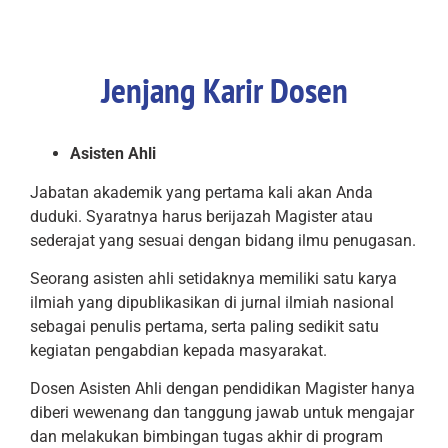
Jenjang Karir Dosen
Asisten Ahli
Jabatan akademik yang pertama kali akan Anda
duduki. Syaratnya harus berijazah Magister atau
sederajat yang sesuai dengan bidang ilmu penugasan.
Seorang asisten ahli setidaknya memiliki satu karya
ilmiah yang dipublikasikan di jurnal ilmiah nasional
sebagai penulis pertama, serta paling sedikit satu
kegiatan pengabdian kepada masyarakat.
Dosen Asisten Ahli dengan pendidikan Magister hanya
diberi wewenang dan tanggung jawab untuk mengajar
dan melakukan bimbingan tugas akhir di program