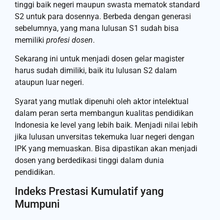
tinggi baik negeri maupun swasta mematok standard
S2 untuk para dosennya. Berbeda dengan generasi
sebelumnya, yang mana lulusan S1 sudah bisa
memiliki
profesi dosen
.
Sekarang ini untuk menjadi dosen gelar magister
harus sudah dimiliki, baik itu lulusan S2 dalam
ataupun luar negeri.
Syarat yang mutlak dipenuhi oleh aktor intelektual
dalam peran serta membangun kualitas pendidikan
Indonesia ke level yang lebih baik. Menjadi nilai lebih
jika lulusan unversitas tekemuka luar negeri dengan
IPK yang memuaskan. Bisa dipastikan akan menjadi
dosen yang berdedikasi tinggi dalam dunia
pendidikan.
Indeks Prestasi Kumulatif yang
Mumpuni