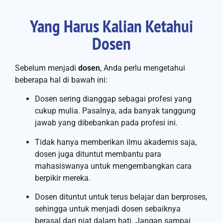
Yang Harus Kalian Ketahui
Dosen
Sebelum menjadi
dosen
, Anda perlu mengetahui
beberapa hal di bawah ini:
Dosen sering dianggap sebagai profesi yang
cukup mulia. Pasalnya, ada banyak tanggung
jawab yang dibebankan pada profesi ini.
Tidak hanya memberikan ilmu akademis saja,
dosen juga dituntut membantu para
mahasiswanya untuk mengembangkan cara
berpikir mereka.
Dosen dituntut untuk terus belajar dan berproses,
sehingga untuk menjadi dosen sebaiknya
berasal dari niat dalam hati. Jangan sampai