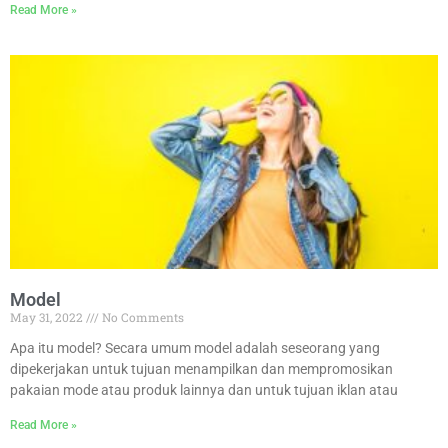
Read More »
Model
May 31, 2022
No Comments
Apa itu model? Secara umum model adalah seseorang yang
dipekerjakan untuk tujuan menampilkan dan mempromosikan
pakaian mode atau produk lainnya dan untuk tujuan iklan atau
Read More »