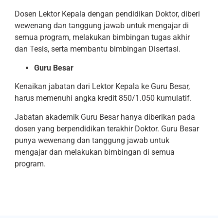
Dosen Lektor Kepala dengan pendidikan Doktor, diberi
wewenang dan tanggung jawab untuk mengajar di
semua program, melakukan bimbingan tugas akhir
dan Tesis, serta membantu bimbingan Disertasi.
Guru Besar
Kenaikan jabatan dari Lektor Kepala ke Guru Besar,
harus memenuhi angka kredit 850/1.050 kumulatif.
Jabatan akademik Guru Besar hanya diberikan pada
dosen yang berpendidikan terakhir Doktor. Guru Besar
punya wewenang dan tanggung jawab untuk
mengajar dan melakukan bimbingan di semua
program.