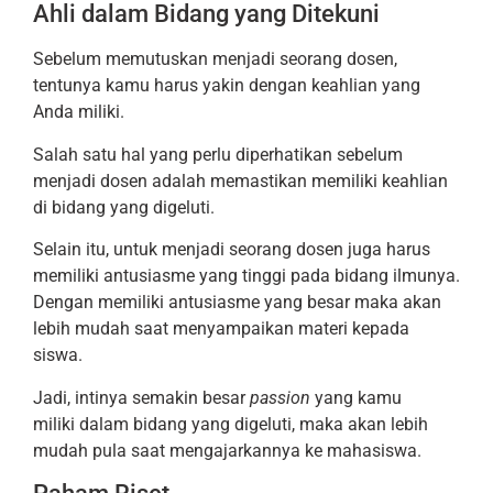
Ahli dalam Bidang yang Ditekuni
Sebelum memutuskan menjadi seorang dosen,
tentunya kamu harus yakin dengan keahlian yang
Anda miliki.
Salah satu hal yang perlu diperhatikan sebelum
menjadi dosen adalah memastikan memiliki keahlian
di bidang yang digeluti.
Selain itu, untuk menjadi seorang dosen juga harus
memiliki antusiasme yang tinggi pada bidang ilmunya.
Dengan memiliki antusiasme yang besar maka akan
lebih mudah saat menyampaikan materi kepada
siswa.
Jadi, intinya semakin besar
passion
yang kamu
miliki dalam bidang yang digeluti, maka akan lebih
mudah pula saat mengajarkannya ke mahasiswa.