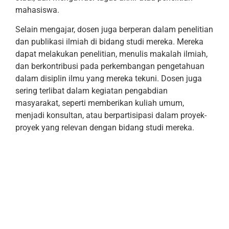
mahasiswa.
Selain mengajar, dosen juga berperan dalam penelitian
dan publikasi ilmiah di bidang studi mereka. Mereka
dapat melakukan penelitian, menulis makalah ilmiah,
dan berkontribusi pada perkembangan pengetahuan
dalam disiplin ilmu yang mereka tekuni. Dosen juga
sering terlibat dalam kegiatan pengabdian
masyarakat, seperti memberikan kuliah umum,
menjadi konsultan, atau berpartisipasi dalam proyek-
proyek yang relevan dengan bidang studi mereka.