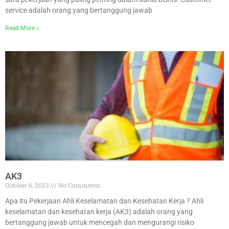
service adalah orang yang bertanggung jawab
Read More »
AK3
October 6, 2023
No Comments
Apa itu Pekerjaan Ahli Keselamatan dan Kesehatan Kerja ? Ahli
keselamatan dan kesehatan kerja (AK3) adalah orang yang
bertanggung jawab untuk mencegah dan mengurangi risiko