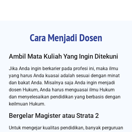
Cara Menjadi Dosen
Ambil Mata Kuliah Yang Ingin Ditekuni
Jika Anda ingin berkarier pada profesi ini, maka ilmu
yang harus Anda kuasai adalah sesuai dengan minat
dan bakat Anda. Misalnya saja Anda ingin menjadi
dosen Hukum, Anda harus menguasai ilmu Hukum
dan menyelesaikan pendidikan yang berbasis dengan
keilmuan Hukum.
Bergelar Magister atau Strata 2
Untuk mengejar kualitas pendidikan, banyak perguruan