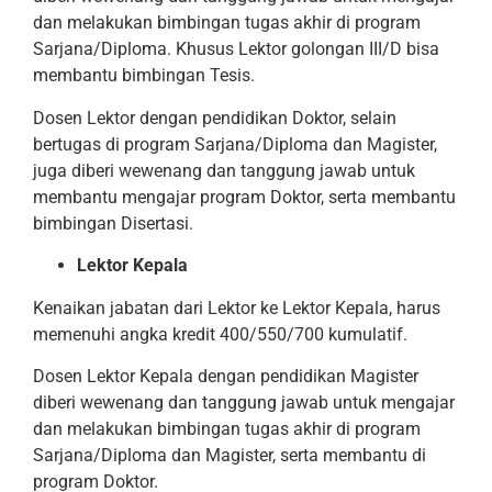
dan melakukan bimbingan tugas akhir di program
Sarjana/Diploma. Khusus Lektor golongan III/D bisa
membantu bimbingan Tesis.
Dosen Lektor dengan pendidikan Doktor, selain
bertugas di program Sarjana/Diploma dan Magister,
juga diberi wewenang dan tanggung jawab untuk
membantu mengajar program Doktor, serta membantu
bimbingan Disertasi.
Lektor Kepala
Kenaikan jabatan dari Lektor ke Lektor Kepala, harus
memenuhi angka kredit 400/550/700 kumulatif.
Dosen Lektor Kepala dengan pendidikan Magister
diberi wewenang dan tanggung jawab untuk mengajar
dan melakukan bimbingan tugas akhir di program
Sarjana/Diploma dan Magister, serta membantu di
program Doktor.