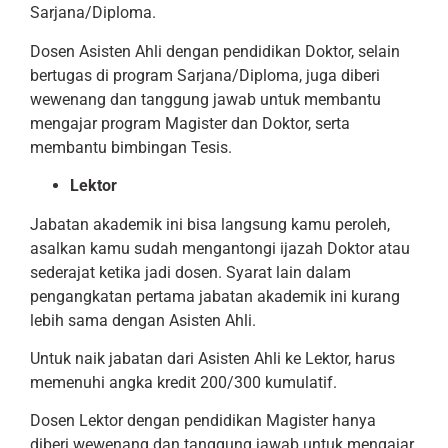
Sarjana/Diploma.
Dosen Asisten Ahli dengan pendidikan Doktor, selain
bertugas di program Sarjana/Diploma, juga diberi
wewenang dan tanggung jawab untuk membantu
mengajar program Magister dan Doktor, serta
membantu bimbingan Tesis.
Lektor
Jabatan akademik ini bisa langsung kamu peroleh,
asalkan kamu sudah mengantongi ijazah Doktor atau
sederajat ketika jadi dosen. Syarat lain dalam
pengangkatan pertama jabatan akademik ini kurang
lebih sama dengan Asisten Ahli.
Untuk naik jabatan dari Asisten Ahli ke Lektor, harus
memenuhi angka kredit 200/300 kumulatif.
Dosen Lektor dengan pendidikan Magister hanya
diberi wewenang dan tanggung jawab untuk mengajar