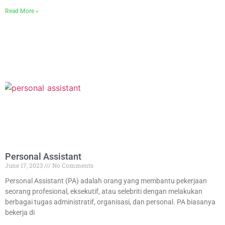
Read More »
Personal Assistant
June 17, 2023
No Comments
Personal Assistant (PA) adalah orang yang membantu pekerjaan
seorang profesional, eksekutif, atau selebriti dengan melakukan
berbagai tugas administratif, organisasi, dan personal. PA biasanya
bekerja di