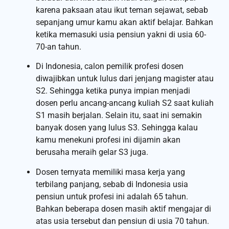
karena paksaan atau ikut teman sejawat, sebab
sepanjang umur kamu akan aktif belajar. Bahkan
ketika memasuki usia pensiun yakni di usia 60-
70-an tahun.
Di Indonesia, calon pemilik profesi dosen
diwajibkan untuk lulus dari jenjang magister atau
S2. Sehingga ketika punya impian menjadi
dosen perlu ancang-ancang kuliah S2 saat kuliah
S1 masih berjalan. Selain itu, saat ini semakin
banyak dosen yang lulus S3. Sehingga kalau
kamu menekuni profesi ini dijamin akan
berusaha meraih gelar S3 juga.
Dosen ternyata memiliki masa kerja yang
terbilang panjang, sebab di Indonesia usia
pensiun untuk profesi ini adalah 65 tahun.
Bahkan beberapa dosen masih aktif mengajar di
atas usia tersebut dan pensiun di usia 70 tahun.