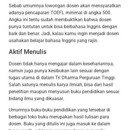
Sebab umumnya lowongan dosen akan mensyaratkan
adanya pencapaian TOEFL minimal di angka 500.
Angka ini tentu sudah membuktikan bahwa dosen
punya tuntutan untuk bisa berbahasa Inggris dengan
baik dan benar. Jadi, kalau kamu ingin menjadi dosen
usahakan belajar bahasa Inggris yang rajin.
Aktif Menulis
Dosen tidak hanya mengajar dalam kesehariannya,
namun juga punya kesibukan lain sesuai dengan
tugas utama di dalam Tri Dharma Perguruan Tinggi.
Salah satunya menulis karya ilmiah, bisa dari hasil
penelitian maupun menyusun buku pendidikan sesuai
bidang ilmu yang dikuasai.
Umumnya buku-buku pendidikan yang tersebar di
berbagai toko buku merupakan hasil tulisan para
dosen. Buku yang ditulis ini juga masuk ke dalam