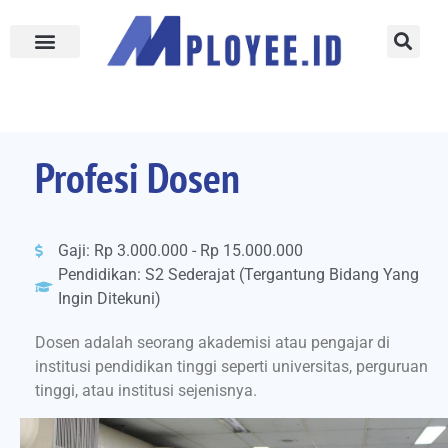
Profesi Dosen
Gaji: Rp 3.000.000 - Rp 15.000.000
Pendidikan: S2 Sederajat (Tergantung Bidang Yang
Ingin Ditekuni)
Dosen adalah seorang akademisi atau pengajar di
institusi pendidikan tinggi seperti universitas, perguruan
tinggi, atau institusi sejenisnya.