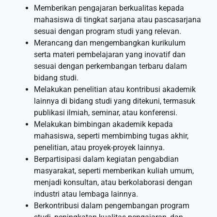
Memberikan pengajaran berkualitas kepada
mahasiswa di tingkat sarjana atau pascasarjana
sesuai dengan program studi yang relevan.
Merancang dan mengembangkan kurikulum
serta materi pembelajaran yang inovatif dan
sesuai dengan perkembangan terbaru dalam
bidang studi.
Melakukan penelitian atau kontribusi akademik
lainnya di bidang studi yang ditekuni, termasuk
publikasi ilmiah, seminar, atau konferensi.
Melakukan bimbingan akademik kepada
mahasiswa, seperti membimbing tugas akhir,
penelitian, atau proyek-proyek lainnya.
Berpartisipasi dalam kegiatan pengabdian
masyarakat, seperti memberikan kuliah umum,
menjadi konsultan, atau berkolaborasi dengan
industri atau lembaga lainnya.
Berkontribusi dalam pengembangan program