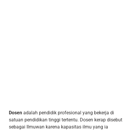
Dosen
adalah pendidik profesional yang bekerja di
satuan pendidikan tinggi tertentu. Dosen kerap disebut
sebagai Ilmuwan karena kapasitas ilmu yang ia