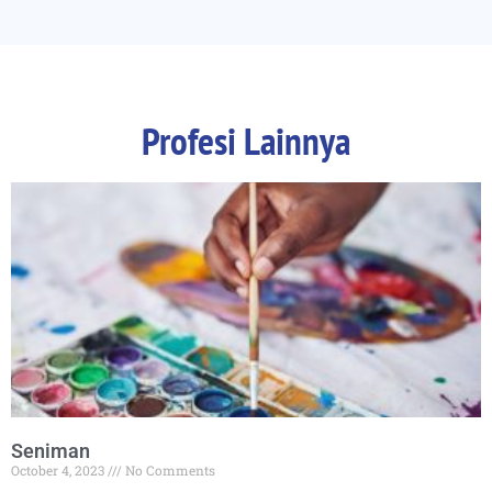
Profesi Lainnya
Seniman
October 4, 2023
No Comments