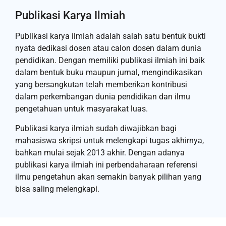
Publikasi Karya Ilmiah
Publikasi karya ilmiah adalah salah satu bentuk bukti
nyata dedikasi dosen atau calon dosen dalam dunia
pendidikan. Dengan memiliki publikasi ilmiah ini baik
dalam bentuk buku maupun jurnal, mengindikasikan
yang bersangkutan telah memberikan kontribusi
dalam perkembangan dunia pendidikan dan ilmu
pengetahuan untuk masyarakat luas.
Publikasi karya ilmiah sudah diwajibkan bagi
mahasiswa skripsi untuk melengkapi tugas akhirnya,
bahkan mulai sejak 2013 akhir. Dengan adanya
publikasi karya ilmiah ini perbendaharaan referensi
ilmu pengetahun akan semakin banyak pilihan yang
bisa saling melengkapi.