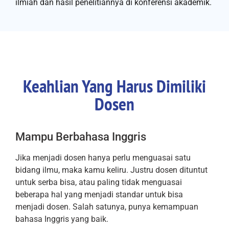
ilmiah dan hasil penelitiannya di konferensi akademik.
Keahlian Yang Harus Dimiliki
Dosen
Mampu Berbahasa Inggris
Jika menjadi dosen hanya perlu menguasai satu
bidang ilmu, maka kamu keliru. Justru dosen dituntut
untuk serba bisa, atau paling tidak menguasai
beberapa hal yang menjadi standar untuk bisa
menjadi dosen. Salah satunya, punya kemampuan
bahasa Inggris yang baik.