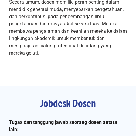
Secara umum, dosen memiliki peran penting dalam
mendidik generasi muda, menyebarkan pengetahuan,
dan berkontribusi pada pengembangan ilmu
pengetahuan dan masyarakat secara luas. Mereka
membawa pengalaman dan keahlian mereka ke dalam
lingkungan akademik untuk membentuk dan
menginspirasi calon profesional di bidang yang
mereka geluti.
Jobdesk Dosen
Tugas dan tanggung jawab seorang dosen antara
lain: