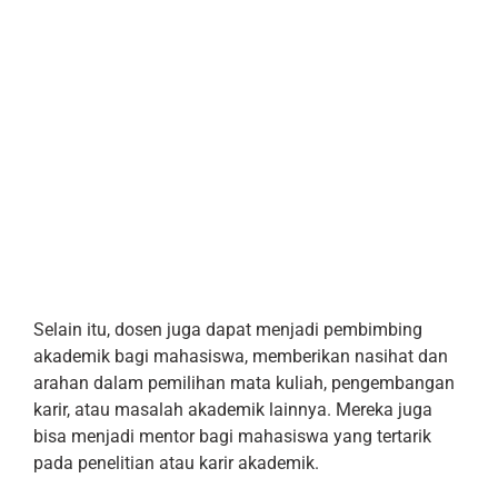
Selain itu, dosen juga dapat menjadi pembimbing
akademik bagi mahasiswa, memberikan nasihat dan
arahan dalam pemilihan mata kuliah, pengembangan
karir, atau masalah akademik lainnya. Mereka juga
bisa menjadi mentor bagi mahasiswa yang tertarik
pada penelitian atau karir akademik.