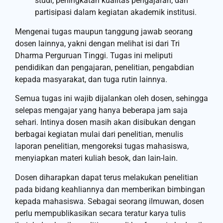
studi, peningkatan kualitas pengajaran, dan
partisipasi dalam kegiatan akademik institusi.
Mengenai tugas maupun tanggung jawab seorang
dosen lainnya, yakni dengan melihat isi dari Tri
Dharma Perguruan Tinggi. Tugas ini meliputi
pendidikan dan pengajaran, penelitian, pengabdian
kepada masyarakat, dan tuga rutin lainnya.
Semua tugas ini wajib dijalankan oleh dosen, sehingga
selepas mengajar yang hanya beberapa jam saja
sehari. Intinya dosen masih akan disibukan dengan
berbagai kegiatan mulai dari penelitian, menulis
laporan penelitian, mengoreksi tugas mahasiswa,
menyiapkan materi kuliah besok, dan lain-lain.
Dosen diharapkan dapat terus melakukan penelitian
pada bidang keahliannya dan memberikan bimbingan
kepada mahasiswa. Sebagai seorang ilmuwan, dosen
perlu mempublikasikan secara teratur karya tulis