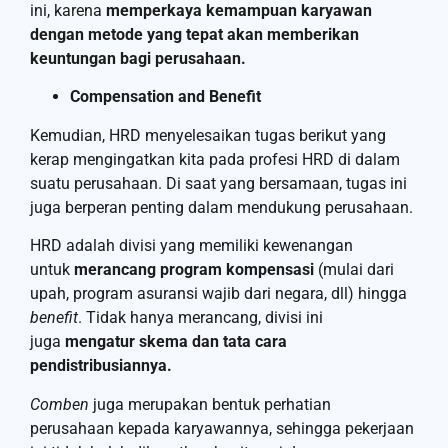
ini, karena
memperkaya kemampuan karyawan
dengan metode yang tepat akan memberikan
keuntungan bagi perusahaan.
Compensation and Benefit
Kemudian, HRD menyelesaikan tugas berikut yang
kerap mengingatkan kita pada profesi HRD di dalam
suatu perusahaan. Di saat yang bersamaan, tugas ini
juga berperan penting dalam mendukung perusahaan.
HRD adalah divisi yang memiliki kewenangan
untuk
merancang program kompensasi
(mulai dari
upah, program asuransi wajib dari negara, dll) hingga
benefit
. Tidak hanya merancang, divisi ini
juga
mengatur skema dan tata cara
pendistribusiannya.
Comben
juga merupakan bentuk perhatian
perusahaan kepada karyawannya, sehingga pekerjaan