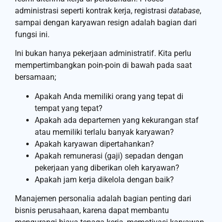
administrasi seperti kontrak kerja, registrasi
database
,
sampai dengan karyawan resign adalah bagian dari
fungsi ini.
Ini bukan hanya pekerjaan administratif. Kita perlu
mempertimbangkan poin-poin di bawah pada saat
bersamaan;
Apakah Anda memiliki orang yang tepat di
tempat yang tepat?
Apakah ada departemen yang kekurangan staf
atau memiliki terlalu banyak karyawan?
Apakah karyawan dipertahankan?
Apakah remunerasi (gaji) sepadan dengan
pekerjaan yang diberikan oleh karyawan?
Apakah jam kerja dikelola dengan baik?
Manajemen personalia adalah bagian penting dari
bisnis perusahaan, karena dapat membantu