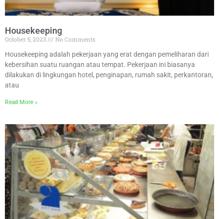
Housekeeping
October 5, 2023
No Comments
Housekeeping adalah pekerjaan yang erat dengan pemeliharan dari
kebersihan suatu ruangan atau tempat. Pekerjaan ini biasanya
dilakukan di lingkungan hotel, penginapan, rumah sakit, perkantoran,
atau
Read More »