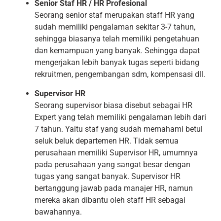
Senior Staf HR / HR Profesional
Seorang senior staf merupakan staff HR yang
sudah memiliki pengalaman sekitar 3-7 tahun,
sehingga biasanya telah memiliki pengetahuan
dan kemampuan yang banyak. Sehingga dapat
mengerjakan lebih banyak tugas seperti bidang
rekruitmen, pengembangan sdm, kompensasi dll.
Supervisor HR
Seorang supervisor biasa disebut sebagai HR
Expert yang telah memiliki pengalaman lebih dari
7 tahun. Yaitu staf yang sudah memahami betul
seluk beluk departemen HR. Tidak semua
perusahaan memiliki Supervisor HR, umumnya
pada perusahaan yang sangat besar dengan
tugas yang sangat banyak. Supervisor HR
bertanggung jawab pada manajer HR, namun
mereka akan dibantu oleh staff HR sebagai
bawahannya.