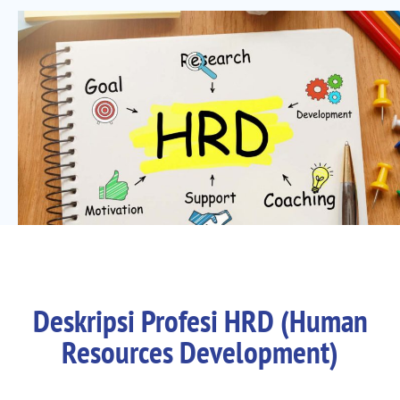
Deskripsi Profesi HRD (Human
Resources Development)