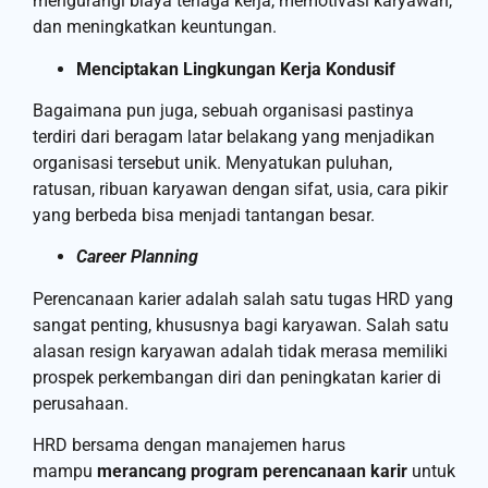
mengurangi biaya tenaga kerja, memotivasi karyawan,
dan meningkatkan keuntungan.
Menciptakan Lingkungan Kerja Kondusif
Bagaimana pun juga, sebuah organisasi pastinya
terdiri dari beragam latar belakang yang menjadikan
organisasi tersebut unik. Menyatukan puluhan,
ratusan, ribuan karyawan dengan sifat, usia, cara pikir
yang berbeda bisa menjadi tantangan besar.
Career Planning
Perencanaan karier adalah salah satu tugas HRD yang
sangat penting, khususnya bagi karyawan. Salah satu
alasan resign karyawan adalah tidak merasa memiliki
prospek perkembangan diri dan peningkatan karier di
perusahaan.
HRD bersama dengan manajemen harus
mampu
merancang program perencanaan karir
untuk