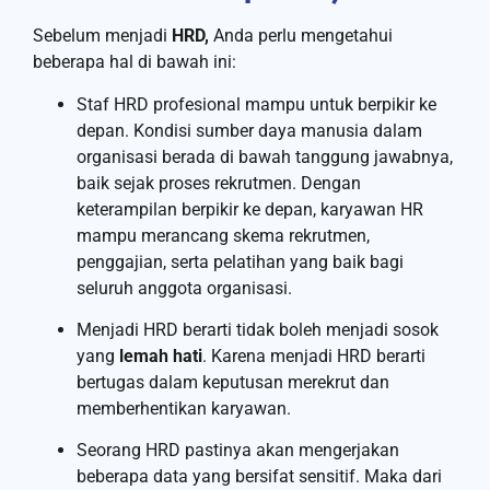
Sebelum menjadi
HRD,
Anda perlu mengetahui
beberapa hal di bawah ini:
Staf HRD profesional mampu untuk berpikir ke
depan. Kondisi sumber daya manusia dalam
organisasi berada di bawah tanggung jawabnya,
baik sejak proses rekrutmen. Dengan
keterampilan berpikir ke depan, karyawan HR
mampu merancang skema rekrutmen,
penggajian, serta pelatihan yang baik bagi
seluruh anggota organisasi.
Menjadi HRD berarti tidak boleh menjadi sosok
yang
lemah hati
. Karena menjadi HRD berarti
bertugas dalam keputusan merekrut dan
memberhentikan karyawan.
Seorang HRD pastinya akan mengerjakan
beberapa data yang bersifat sensitif. Maka dari