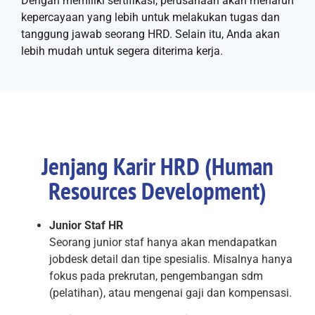
Dengan memiliki sertifikasi, perusahaan akan menaruh
kepercayaan yang lebih untuk melakukan tugas dan
tanggung jawab seorang HRD. Selain itu, Anda akan
lebih mudah untuk segera diterima kerja.
Jenjang Karir HRD (Human
Resources Development)
Junior Staf HR
Seorang junior staf hanya akan mendapatkan
jobdesk detail dan tipe spesialis. Misalnya hanya
fokus pada prekrutan, pengembangan sdm
(pelatihan), atau mengenai gaji dan kompensasi.