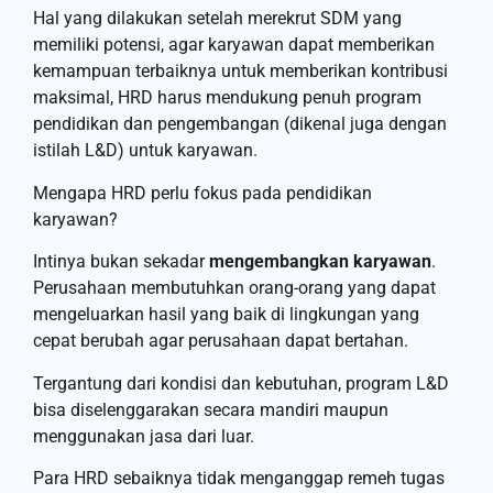
Hal yang dilakukan setelah merekrut SDM yang
memiliki potensi, agar karyawan dapat memberikan
kemampuan terbaiknya untuk memberikan kontribusi
maksimal, HRD harus mendukung penuh program
pendidikan dan pengembangan (dikenal juga dengan
istilah L&D) untuk karyawan.
Mengapa HRD perlu fokus pada pendidikan
karyawan?
Intinya bukan sekadar
mengembangkan karyawan
.
Perusahaan membutuhkan orang-orang yang dapat
mengeluarkan hasil yang baik di lingkungan yang
cepat berubah agar perusahaan dapat bertahan.
Tergantung dari kondisi dan kebutuhan, program L&D
bisa diselenggarakan secara mandiri maupun
menggunakan jasa dari luar.
Para HRD sebaiknya tidak menganggap remeh tugas