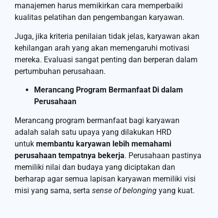
manajemen harus memikirkan cara memperbaiki
kualitas pelatihan dan pengembangan karyawan.
Juga, jika kriteria penilaian tidak jelas, karyawan akan
kehilangan arah yang akan memengaruhi motivasi
mereka. Evaluasi sangat penting dan berperan dalam
pertumbuhan perusahaan.
Merancang Program Bermanfaat Di dalam
Perusahaan
Merancang program bermanfaat bagi karyawan
adalah salah satu upaya yang dilakukan HRD
untuk
membantu karyawan lebih memahami
perusahaan tempatnya bekerja
. Perusahaan pastinya
memiliki nilai dan budaya yang diciptakan dan
berharap agar semua lapisan karyawan memiliki visi
misi yang sama, serta
sense of belonging
yang kuat.