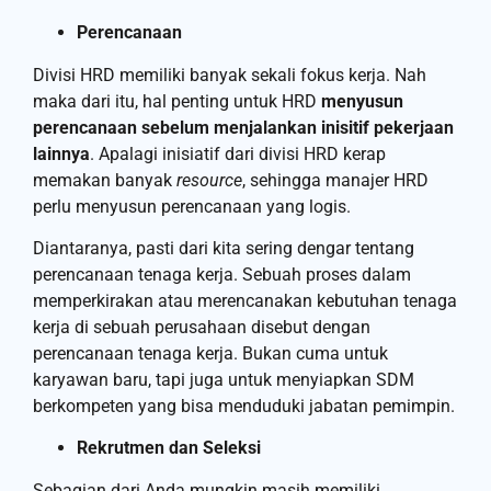
Perencanaan
Divisi HRD memiliki banyak sekali fokus kerja. Nah
maka dari itu, hal penting untuk HRD
menyusun
perencanaan sebelum menjalankan inisitif pekerjaan
lainnya
. Apalagi inisiatif dari divisi HRD kerap
memakan banyak
resource
, sehingga manajer HRD
perlu menyusun perencanaan yang logis.
Diantaranya, pasti dari kita sering dengar tentang
perencanaan tenaga kerja. Sebuah proses dalam
memperkirakan atau merencanakan kebutuhan tenaga
kerja di sebuah perusahaan disebut dengan
perencanaan tenaga kerja. Bukan cuma untuk
karyawan baru, tapi juga untuk menyiapkan SDM
berkompeten yang bisa menduduki jabatan pemimpin.
Rekrutmen dan Seleksi
Sebagian dari Anda mungkin masih memiliki