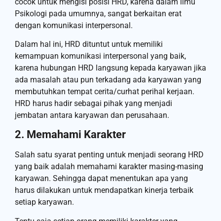
cocok untuk mengisi posisi HRD, karena dalam ilmu
Psikologi pada umumnya, sangat berkaitan erat
dengan komunikasi interpersonal.
Dalam hal ini, HRD dituntut untuk memiliki
kemampuan komunikasi interpersonal yang baik,
karena hubungan HRD langsung kepada karyawan jika
ada masalah atau pun terkadang ada karyawan yang
membutuhkan tempat cerita/curhat perihal kerjaan.
HRD harus hadir sebagai pihak yang menjadi
jembatan antara karyawan dan perusahaan.
2. Memahami Karakter
Salah satu syarat penting untuk menjadi seorang HRD
yang baik adalah memahami karakter masing-masing
karyawan. Sehingga dapat menentukan apa yang
harus dilakukan untuk mendapatkan kinerja terbaik
setiap karyawan.