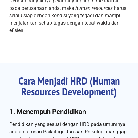
Dengan banyaknya pelamar yang ingin mendaftar
pada perusahaan anda, maka
human resources
harus
selalu siap dengan kondisi yang terjadi dan mampu
menjalankan setiap tugas dengan tepat waktu dan
efisien.
Cara Menjadi HRD (Human
Resources Development)
1. Menempuh Pendidikan
Pendidikan yang sesuai dengan HRD pada umumnya
adalah jurusan Psikologi. Jurusan Psikologi dianggap