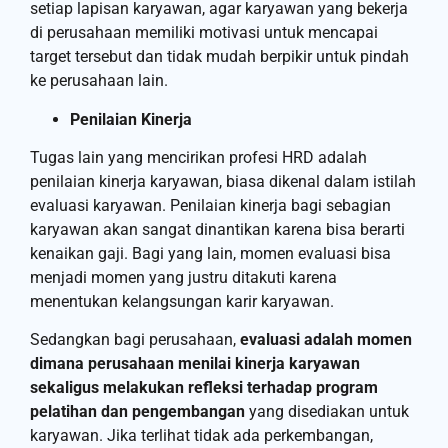
setiap lapisan karyawan, agar karyawan yang bekerja
di perusahaan memiliki motivasi untuk mencapai
target tersebut dan tidak mudah berpikir untuk pindah
ke perusahaan lain.
Penilaian Kinerja
Tugas lain yang mencirikan profesi HRD adalah
penilaian kinerja karyawan, biasa dikenal dalam istilah
evaluasi karyawan. Penilaian kinerja bagi sebagian
karyawan akan sangat dinantikan karena bisa berarti
kenaikan gaji. Bagi yang lain, momen evaluasi bisa
menjadi momen yang justru ditakuti karena
menentukan kelangsungan karir karyawan.
Sedangkan bagi perusahaan,
evaluasi adalah momen
dimana perusahaan menilai kinerja karyawan
sekaligus melakukan refleksi terhadap program
pelatihan dan pengembangan
yang disediakan untuk
karyawan. Jika terlihat tidak ada perkembangan,