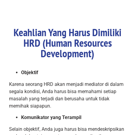
Keahlian Yang Harus Dimiliki
HRD (Human Resources
Development)
Objektif
Karena seorang HRD akan menjadi mediator di dalam
segala kondisi, Anda harus bisa memahami setiap
masalah yang terjadi dan berusaha untuk tidak
memihak siapapun.
Komunikator yang Terampil
Selain objektif, Anda juga harus bisa mendeskripsikan