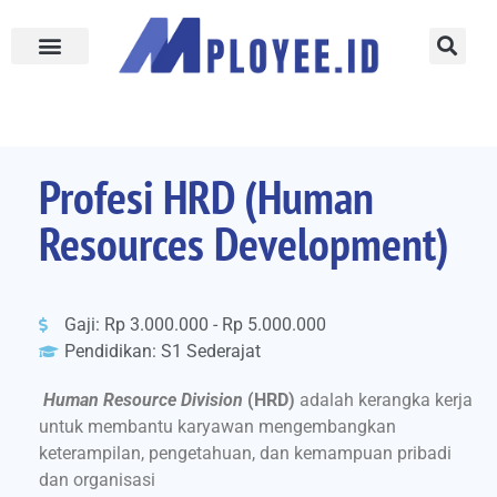
Profesi HRD (Human
Resources Development)
Gaji: Rp 3.000.000 - Rp 5.000.000
Pendidikan: S1 Sederajat
Human Resource
Division
(HRD)
adalah kerangka kerja
untuk membantu karyawan mengembangkan
keterampilan, pengetahuan, dan kemampuan pribadi
dan organisasi