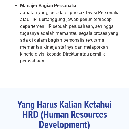
Manajer Bagian Personalia
Jabatan yang berada di puncak Divisi Personalia
atau HR. Bertanggung jawab penuh terhadap
departemen HR sebuah perusahaan, sehingga
tugasnya adalah memantau segala proses yang
ada di dalam bagian personalia terutama
memantau kinerja stafnya dan melaporkan
kinerja divisi kepada Direktur atau pemilik
perusahaan.
Yang Harus Kalian Ketahui
HRD (Human Resources
Development)