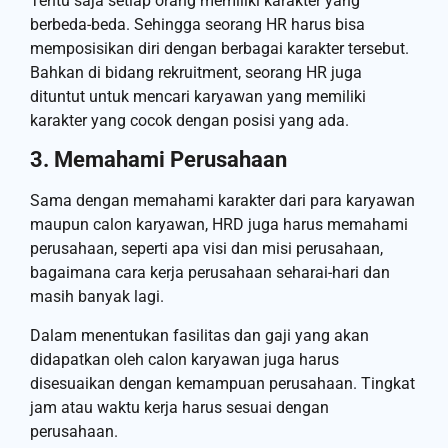
Tentu saja setiap orang memiliki karakter yang
berbeda-beda. Sehingga seorang HR harus bisa
memposisikan diri dengan berbagai karakter tersebut.
Bahkan di bidang rekruitment, seorang HR juga
dituntut untuk mencari karyawan yang memiliki
karakter yang cocok dengan posisi yang ada.
3. Memahami Perusahaan
Sama dengan memahami karakter dari para karyawan
maupun calon karyawan, HRD juga harus memahami
perusahaan, seperti apa visi dan misi perusahaan,
bagaimana cara kerja perusahaan seharai-hari dan
masih banyak lagi.
Dalam menentukan fasilitas dan gaji yang akan
didapatkan oleh calon karyawan juga harus
disesuaikan dengan kemampuan perusahaan. Tingkat
jam atau waktu kerja harus sesuai dengan
perusahaan.