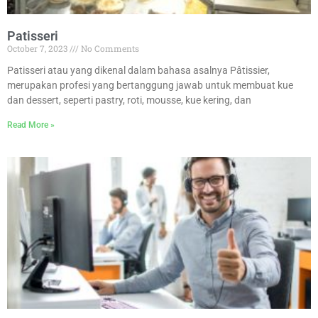
Patisseri
October 7, 2023
No Comments
Patisseri atau yang dikenal dalam bahasa asalnya Pâtissier,
merupakan profesi yang bertanggung jawab untuk membuat kue
dan dessert, seperti pastry, roti, mousse, kue kering, dan
Read More »