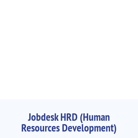
Jobdesk HRD (Human
Resources Development)