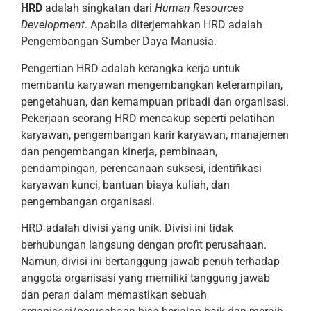
HRD
adalah singkatan dari
Human Resources
Development
. Apabila diterjemahkan HRD adalah
Pengembangan Sumber Daya Manusia.
Pengertian HRD adalah kerangka kerja untuk
membantu karyawan mengembangkan keterampilan,
pengetahuan, dan kemampuan pribadi dan organisasi.
Pekerjaan seorang HRD mencakup seperti pelatihan
karyawan, pengembangan karir karyawan, manajemen
dan pengembangan kinerja, pembinaan,
pendampingan, perencanaan suksesi, identifikasi
karyawan kunci, bantuan biaya kuliah, dan
pengembangan organisasi.
HRD adalah divisi yang unik. Divisi ini tidak
berhubungan langsung dengan profit perusahaan.
Namun, divisi ini bertanggung jawab penuh terhadap
anggota organisasi yang memiliki tanggung jawab
dan peran dalam memastikan sebuah