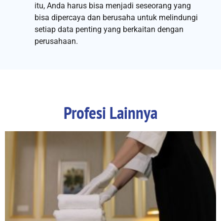
itu, Anda harus bisa menjadi seseorang yang
bisa dipercaya dan berusaha untuk melindungi
setiap data penting yang berkaitan dengan
perusahaan.
Profesi Lainnya