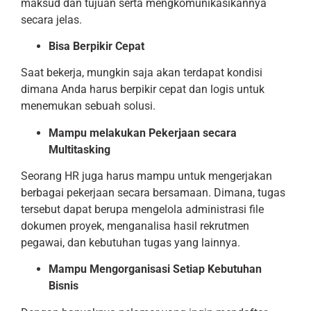
maksud dan tujuan serta mengkomunikasikannya
secara jelas.
Bisa Berpikir Cepat
Saat bekerja, mungkin saja akan terdapat kondisi
dimana Anda harus berpikir cepat dan logis untuk
menemukan sebuah solusi.
Mampu melakukan Pekerjaan secara
Multitasking
Seorang HR juga harus mampu untuk mengerjakan
berbagai pekerjaan secara bersamaan. Dimana, tugas
tersebut dapat berupa mengelola administrasi file
dokumen proyek, menganalisa hasil rekrutmen
pegawai, dan kebutuhan tugas yang lainnya.
Mampu Mengorganisasi Setiap Kebutuhan
Bisnis