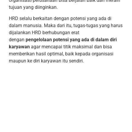
organisasi/perusahaan bisa berjalan baik dan meraih
tujuan yang diinginkan.
HRD selalu berkaitan dengan potensi yang ada di
dalam manusia. Maka dari itu, tugas-tugas yang harus
dijalankan HRD berhubungan erat
dengan
pengelolaan potensi yang ada di dalam diri
karyawan
agar mencapai titik maksimal dan bisa
memberikan hasil optimal, baik kepada organisasi
maupun ke diri karyawan itu sendiri.