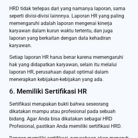
HRD tidak terlepas dari yang namanya laporan, sama
seperti divisi-divisi lainnnya. Laporan HR yang paling
memengaruhi adalah laporan mengenai kinerja
karyawan dalam kurun waktu tertentu, dan juga
laporan yang berkaitan dengan data kehadiran
karyawan.
Setiap laporan HR harus benar karena memengaruhi
hak yang didapatkan karyawan, selain itu melalui
laporan HR, perusahaan dapat optimal dalam
menerapkan kebijakan-kebijakan yang ada.
6.
Memiliki Sertifikasi HR
Sertifikasi merupakan bukti bahwa seseorang
dikatakan mampu atau profesional pada sebuah
bidang. Agar Anda bisa dikatakan sebagai HRD
Profesional, pastikan Anda memiliki sertifikasi HRD.