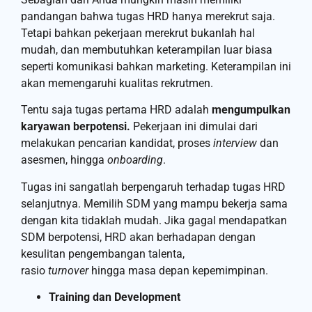
pandangan bahwa tugas HRD hanya merekrut saja.
Tetapi bahkan pekerjaan merekrut bukanlah hal
mudah, dan membutuhkan keterampilan luar biasa
seperti komunikasi bahkan marketing. Keterampilan ini
akan memengaruhi kualitas rekrutmen.
Tentu saja tugas pertama HRD adalah
mengumpulkan
karyawan berpotensi.
Pekerjaan ini dimulai dari
melakukan pencarian kandidat, proses
interview
dan
asesmen, hingga
onboarding
.
Tugas ini sangatlah berpengaruh terhadap tugas HRD
selanjutnya. Memilih SDM yang mampu bekerja sama
dengan kita tidaklah mudah. Jika gagal mendapatkan
SDM berpotensi, HRD akan berhadapan dengan
kesulitan pengembangan talenta,
rasio
turnover
hingga masa depan kepemimpinan.
Training dan Development