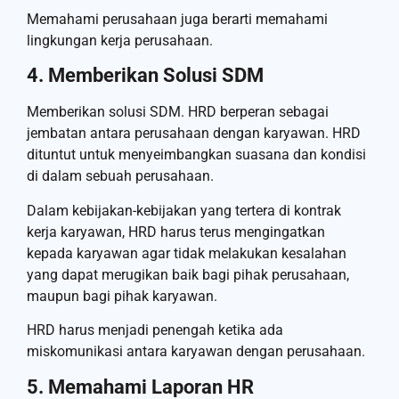
Memahami perusahaan juga berarti memahami
lingkungan kerja perusahaan.
4. Memberikan Solusi SDM
Memberikan solusi SDM. HRD berperan sebagai
jembatan antara perusahaan dengan karyawan. HRD
dituntut untuk menyeimbangkan suasana dan kondisi
di dalam sebuah perusahaan.
Dalam kebijakan-kebijakan yang tertera di kontrak
kerja karyawan, HRD harus terus mengingatkan
kepada karyawan agar tidak melakukan kesalahan
yang dapat merugikan baik bagi pihak perusahaan,
maupun bagi pihak karyawan.
HRD harus menjadi penengah ketika ada
miskomunikasi antara karyawan dengan perusahaan.
5. Memahami Laporan HR