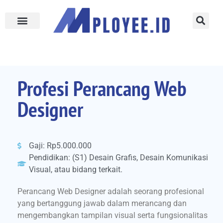
Profesi Perancang Web
Designer
Gaji: Rp5.000.000
Pendidikan: (S1) Desain Grafis, Desain Komunikasi
Visual, atau bidang terkait.
Perancang Web Designer adalah seorang profesional
yang bertanggung jawab dalam merancang dan
mengembangkan tampilan visual serta fungsionalitas