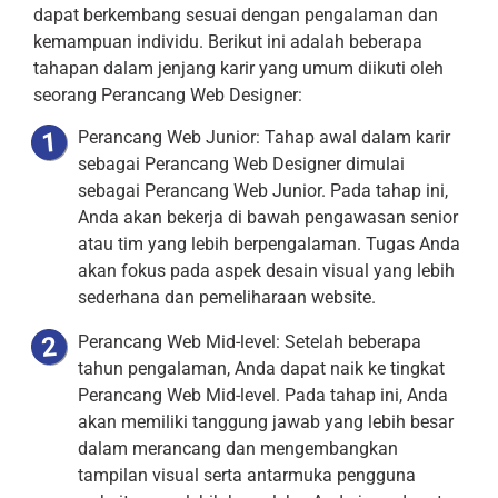
dapat berkembang sesuai dengan pengalaman dan
kemampuan individu. Berikut ini adalah beberapa
tahapan dalam jenjang karir yang umum diikuti oleh
seorang Perancang Web Designer:
Perancang Web Junior: Tahap awal dalam karir
sebagai Perancang Web Designer dimulai
sebagai Perancang Web Junior. Pada tahap ini,
Anda akan bekerja di bawah pengawasan senior
atau tim yang lebih berpengalaman. Tugas Anda
akan fokus pada aspek desain visual yang lebih
sederhana dan pemeliharaan website.
Perancang Web Mid-level: Setelah beberapa
tahun pengalaman, Anda dapat naik ke tingkat
Perancang Web Mid-level. Pada tahap ini, Anda
akan memiliki tanggung jawab yang lebih besar
dalam merancang dan mengembangkan
tampilan visual serta antarmuka pengguna