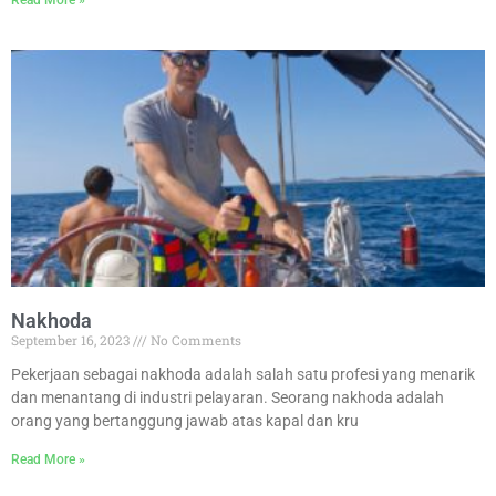
Read More »
Nakhoda
September 16, 2023
No Comments
Pekerjaan sebagai nakhoda adalah salah satu profesi yang menarik
dan menantang di industri pelayaran. Seorang nakhoda adalah
orang yang bertanggung jawab atas kapal dan kru
Read More »