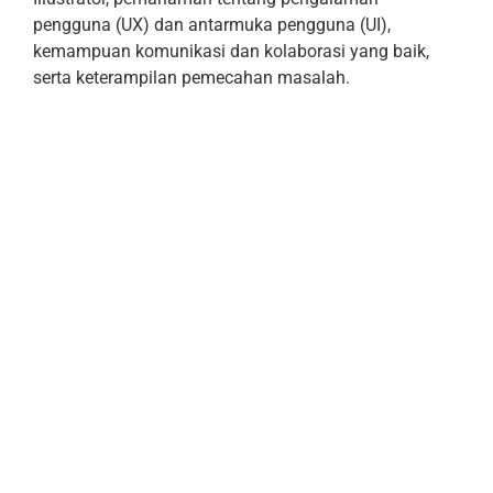
pengguna (UX) dan antarmuka pengguna (UI),
kemampuan komunikasi dan kolaborasi yang baik,
serta keterampilan pemecahan masalah.