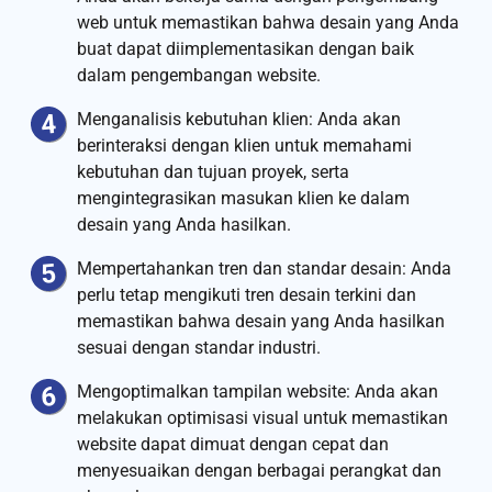
web untuk memastikan bahwa desain yang Anda
buat dapat diimplementasikan dengan baik
dalam pengembangan website.
Menganalisis kebutuhan klien: Anda akan
berinteraksi dengan klien untuk memahami
kebutuhan dan tujuan proyek, serta
mengintegrasikan masukan klien ke dalam
desain yang Anda hasilkan.
Mempertahankan tren dan standar desain: Anda
perlu tetap mengikuti tren desain terkini dan
memastikan bahwa desain yang Anda hasilkan
sesuai dengan standar industri.
Mengoptimalkan tampilan website: Anda akan
melakukan optimisasi visual untuk memastikan
website dapat dimuat dengan cepat dan
menyesuaikan dengan berbagai perangkat dan