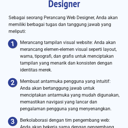
Designer
Sebagai seorang Perancang Web Designer, Anda akan
memiliki berbagai tugas dan tanggung jawab yang
meliputi:
Merancang tampilan visual website: Anda akan
merancang elemen-elemen visual seperti layout,
warna, tipografi, dan grafis untuk menciptakan
tampilan yang menarik dan konsisten dengan
identitas merek.
Membuat antarmuka pengguna yang intuitif:
Anda akan bertanggung jawab untuk
menciptakan antarmuka yang mudah digunakan,
memastikan navigasi yang lancar dan
pengalaman pengguna yang menyenangkan.
Berkolaborasi dengan tim pengembang web:
Anda akan bekerja sama dengan pengembang