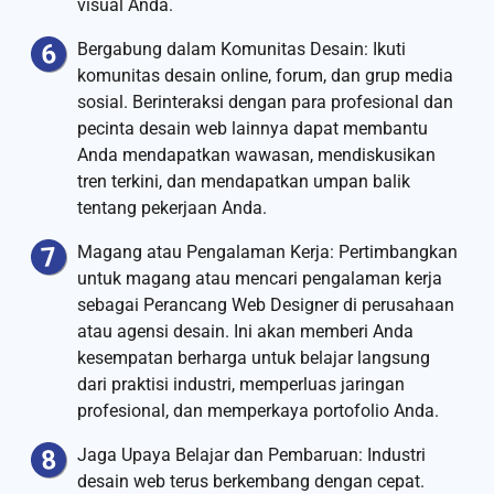
visual Anda.
Bergabung dalam Komunitas Desain: Ikuti
komunitas desain online, forum, dan grup media
sosial. Berinteraksi dengan para profesional dan
pecinta desain web lainnya dapat membantu
Anda mendapatkan wawasan, mendiskusikan
tren terkini, dan mendapatkan umpan balik
tentang pekerjaan Anda.
Magang atau Pengalaman Kerja: Pertimbangkan
untuk magang atau mencari pengalaman kerja
sebagai Perancang Web Designer di perusahaan
atau agensi desain. Ini akan memberi Anda
kesempatan berharga untuk belajar langsung
dari praktisi industri, memperluas jaringan
profesional, dan memperkaya portofolio Anda.
Jaga Upaya Belajar dan Pembaruan: Industri
desain web terus berkembang dengan cepat.