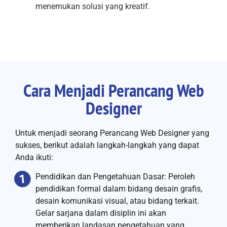
menemukan solusi yang kreatif.
Cara Menjadi Perancang Web
Designer
Untuk menjadi seorang Perancang Web Designer yang
sukses, berikut adalah langkah-langkah yang dapat
Anda ikuti:
Pendidikan dan Pengetahuan Dasar: Peroleh
pendidikan formal dalam bidang desain grafis,
desain komunikasi visual, atau bidang terkait.
Gelar sarjana dalam disiplin ini akan
memberikan landasan pengetahuan yang