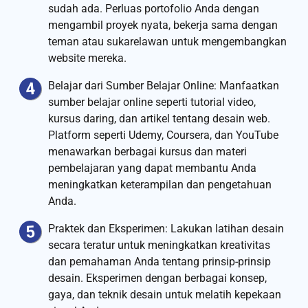
sudah ada. Perluas portofolio Anda dengan
mengambil proyek nyata, bekerja sama dengan
teman atau sukarelawan untuk mengembangkan
website mereka.
Belajar dari Sumber Belajar Online: Manfaatkan
sumber belajar online seperti tutorial video,
kursus daring, dan artikel tentang desain web.
Platform seperti Udemy, Coursera, dan YouTube
menawarkan berbagai kursus dan materi
pembelajaran yang dapat membantu Anda
meningkatkan keterampilan dan pengetahuan
Anda.
Praktek dan Eksperimen: Lakukan latihan desain
secara teratur untuk meningkatkan kreativitas
dan pemahaman Anda tentang prinsip-prinsip
desain. Eksperimen dengan berbagai konsep,
gaya, dan teknik desain untuk melatih kepekaan