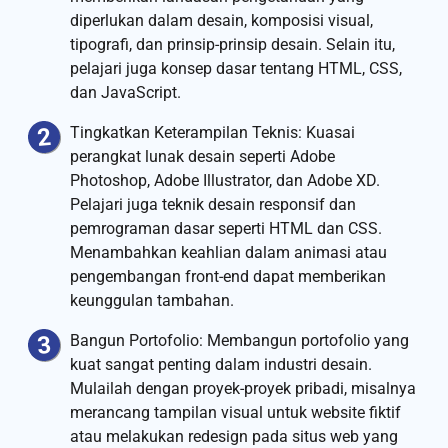
diperlukan dalam desain, komposisi visual,
tipografi, dan prinsip-prinsip desain. Selain itu,
pelajari juga konsep dasar tentang HTML, CSS,
dan JavaScript.
Tingkatkan Keterampilan Teknis: Kuasai
perangkat lunak desain seperti Adobe
Photoshop, Adobe Illustrator, dan Adobe XD.
Pelajari juga teknik desain responsif dan
pemrograman dasar seperti HTML dan CSS.
Menambahkan keahlian dalam animasi atau
pengembangan front-end dapat memberikan
keunggulan tambahan.
Bangun Portofolio: Membangun portofolio yang
kuat sangat penting dalam industri desain.
Mulailah dengan proyek-proyek pribadi, misalnya
merancang tampilan visual untuk website fiktif
atau melakukan redesign pada situs web yang