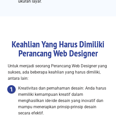
ukuran layar.
Keahlian Yang Harus Dimiliki
Perancang Web Designer
Untuk menjadi seorang Perancang Web Designer yang
sukses, ada beberapa keahlian yang harus dimiliki,
antara lain:
Kreativitas dan pemahaman desain: Anda harus
memiliki kemampuan kreatif dalam
menghasilkan ide-ide desain yang inovatif dan
mampu menerapkan prinsip-prinsip desain
secara efektif.