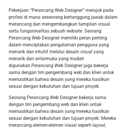
Pekerjaan “Perancang Web Designer” merujuk pada
profesi di mana seseorang bertanggung jawab dalam
merancang dan mengembangkan tampilan visual
serta fungsionalitas sebuah website. Seorang
Perancang Web Designer memiliki peran penting
dalam menciptakan pengalaman pengguna yang
menarik dan intuitif melalui desain visual yang
menarik dan antarmuka yang mudah
digunakan.Perancang Web Designer juga bekerja
sama dengan tim pengembang web dan klien untuk
memastikan bahwa desain yang mereka hasilkan
sesuai dengan kebutuhan dan tujuan proyek.
Seorang Perancang Web Designer bekerja sama
dengan tim pengembang web dan klien untuk
memastikan bahwa desain yang mereka hasilkan
sesuai dengan kebutuhan dan tujuan proyek. Mereka
merancang elemen-elemen visual seperti layout,