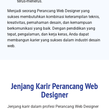
terus-menerus.
Menjadi seorang Perancang Web Designer yang
sukses membutuhkan kombinasi keterampilan teknis,
kreativitas, pemahaman desain, dan kemampuan
berkomunikasi yang baik. Dengan pendidikan yang
tepat, pengalaman, dan kerja keras, Anda dapat
membangun karier yang sukses dalam industri desain
web.
Jenjang Karir Perancang Web
Designer
Jenjang karir dalam profesi Perancang Web Designer