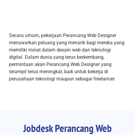
Secara umum, pekerjaan Perancang Web Designer
menawarkan peluang yang menarik bagi mereka yang
memiliki minat dalam desain web dan teknologi
digital. Dalam dunia yang terus berkembang,
permintaan akan Perancang Web Designer yang
terampil terus meningkat, baik untuk bekerja di
perusahaan teknologi maupun sebagai freelancer.
Jobdesk Perancang Web