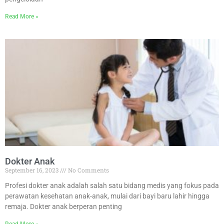
Read More »
Dokter Anak
September 16, 2023
No Comments
Profesi dokter anak adalah salah satu bidang medis yang fokus pada
perawatan kesehatan anak-anak, mulai dari bayi baru lahir hingga
remaja. Dokter anak berperan penting