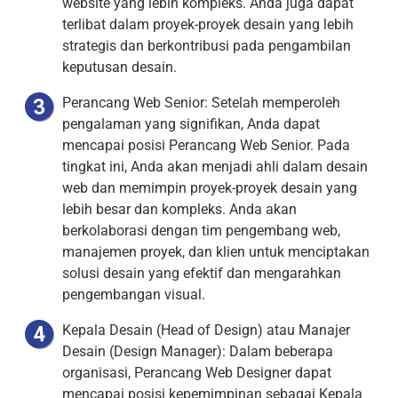
website yang lebih kompleks. Anda juga dapat
terlibat dalam proyek-proyek desain yang lebih
strategis dan berkontribusi pada pengambilan
keputusan desain.
Perancang Web Senior: Setelah memperoleh
pengalaman yang signifikan, Anda dapat
mencapai posisi Perancang Web Senior. Pada
tingkat ini, Anda akan menjadi ahli dalam desain
web dan memimpin proyek-proyek desain yang
lebih besar dan kompleks. Anda akan
berkolaborasi dengan tim pengembang web,
manajemen proyek, dan klien untuk menciptakan
solusi desain yang efektif dan mengarahkan
pengembangan visual.
Kepala Desain (Head of Design) atau Manajer
Desain (Design Manager): Dalam beberapa
organisasi, Perancang Web Designer dapat
mencapai posisi kepemimpinan sebagai Kepala