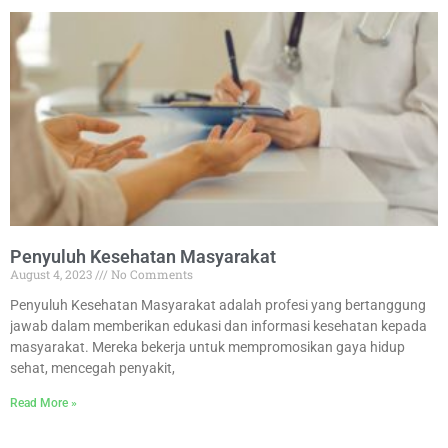
Penyuluh Kesehatan Masyarakat
August 4, 2023
No Comments
Penyuluh Kesehatan Masyarakat adalah profesi yang bertanggung
jawab dalam memberikan edukasi dan informasi kesehatan kepada
masyarakat. Mereka bekerja untuk mempromosikan gaya hidup
sehat, mencegah penyakit,
Read More »