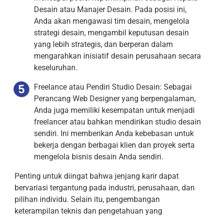
Desain atau Manajer Desain. Pada posisi ini,
Anda akan mengawasi tim desain, mengelola
strategi desain, mengambil keputusan desain
yang lebih strategis, dan berperan dalam
mengarahkan inisiatif desain perusahaan secara
keseluruhan.
Freelance atau Pendiri Studio Desain: Sebagai
Perancang Web Designer yang berpengalaman,
Anda juga memiliki kesempatan untuk menjadi
freelancer atau bahkan mendirikan studio desain
sendiri. Ini memberikan Anda kebebasan untuk
bekerja dengan berbagai klien dan proyek serta
mengelola bisnis desain Anda sendiri.
Penting untuk diingat bahwa jenjang karir dapat
bervariasi tergantung pada industri, perusahaan, dan
pilihan individu. Selain itu, pengembangan
keterampilan teknis dan pengetahuan yang