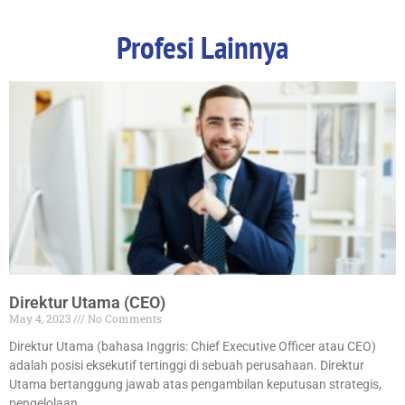
Profesi Lainnya
Direktur Utama (CEO)
May 4, 2023
No Comments
Direktur Utama (bahasa Inggris: Chief Executive Officer atau CEO)
adalah posisi eksekutif tertinggi di sebuah perusahaan. Direktur
Utama bertanggung jawab atas pengambilan keputusan strategis,
pengelolaan