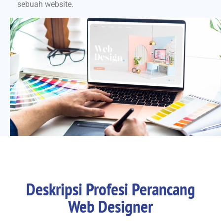
sebuah website.
Deskripsi Profesi Perancang
Web Designer