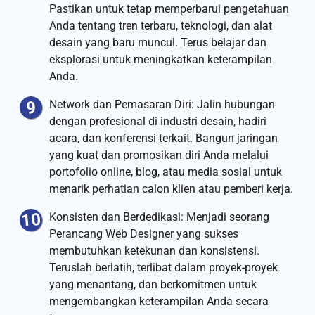
Pastikan untuk tetap memperbarui pengetahuan
Anda tentang tren terbaru, teknologi, dan alat
desain yang baru muncul. Terus belajar dan
eksplorasi untuk meningkatkan keterampilan
Anda.
Network dan Pemasaran Diri: Jalin hubungan
dengan profesional di industri desain, hadiri
acara, dan konferensi terkait. Bangun jaringan
yang kuat dan promosikan diri Anda melalui
portofolio online, blog, atau media sosial untuk
menarik perhatian calon klien atau pemberi kerja.
Konsisten dan Berdedikasi: Menjadi seorang
Perancang Web Designer yang sukses
membutuhkan ketekunan dan konsistensi.
Teruslah berlatih, terlibat dalam proyek-proyek
yang menantang, dan berkomitmen untuk
mengembangkan keterampilan Anda secara