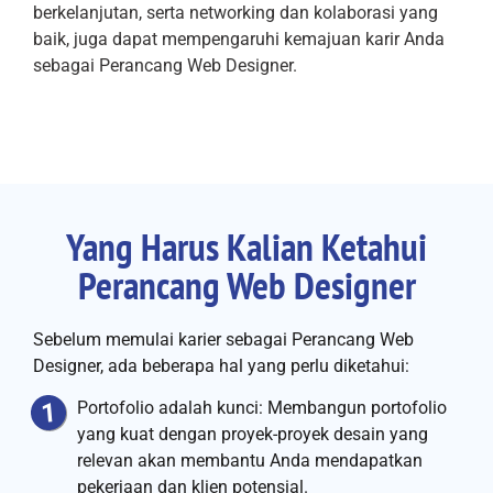
berkelanjutan, serta networking dan kolaborasi yang
baik, juga dapat mempengaruhi kemajuan karir Anda
sebagai Perancang Web Designer.
Yang Harus Kalian Ketahui
Perancang Web Designer
Sebelum memulai karier sebagai Perancang Web
Designer, ada beberapa hal yang perlu diketahui:
Portofolio adalah kunci: Membangun portofolio
yang kuat dengan proyek-proyek desain yang
relevan akan membantu Anda mendapatkan
pekerjaan dan klien potensial.