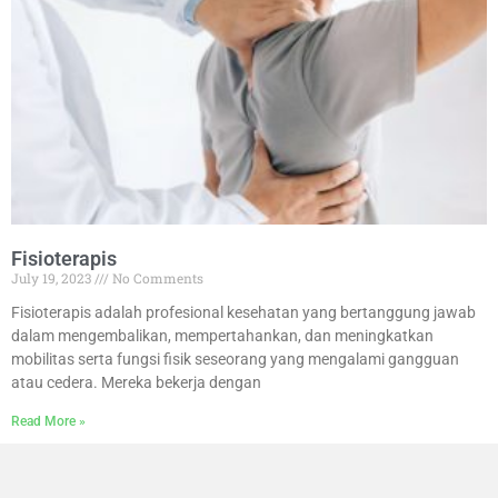
Fisioterapis
July 19, 2023
No Comments
Fisioterapis adalah profesional kesehatan yang bertanggung jawab
dalam mengembalikan, mempertahankan, dan meningkatkan
mobilitas serta fungsi fisik seseorang yang mengalami gangguan
atau cedera. Mereka bekerja dengan
Read More »