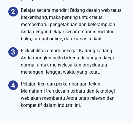
Belajar secara mandiri: Bidang desain web terus
berkembang, maka penting untuk terus
memperbarui pengetahuan dan keterampilan
Anda dengan belajar secara mandiri melalui
buku, tutorial online, dan kursus terkait.
Fleksibilitas dalam bekerja: Kadang-kadang
Anda mungkin perlu bekerja di luar jam kerja
normal untuk menyelesaikan proyek atau
menangani tenggat waktu yang ketat.
Pelajari tren dan perkembangan terkini:
Memahami tren desain terbaru dan teknologi
web akan membantu Anda tetap relevan dan
kompetitif dalam industri ini.