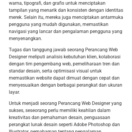
warna, tipografi, dan grafis untuk menciptakan
tampilan yang menarik dan konsisten dengan identitas
merek. Selain itu, mereka juga menciptakan antarmuka
pengguna yang mudah digunakan, memastikan
navigasi yang lancar dan pengalaman pengguna yang
menyenangkan.
Tugas dan tanggung jawab seorang Perancang Web
Designer meliputi analisis kebutuhan klien, kolaborasi
dengan tim pengembang web, pemeliharaan tren dan
standar desain, serta optimisasi visual untuk
memastikan website dapat dimuat dengan cepat dan
menyesuaikan dengan berbagai perangkat dan ukuran
layar.
Untuk menjadi seorang Perancang Web Designer yang
sukses, seseorang perlu memiliki keahlian dalam
kreativitas dan pemahaman desain, penguasaan
perangkat lunak desain seperti Adobe Photoshop dan
Illustrator, pemahaman tentang pengalaman