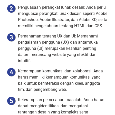
Penguasaan perangkat lunak desain: Anda perlu
menguasai perangkat lunak desain seperti Adobe
Photoshop, Adobe Illustrator, dan Adobe XD, serta
memiliki pengetahuan tentang HTML dan CSS.
Pemahaman tentang UX dan UI: Memahami
pengalaman pengguna (UX) dan antarmuka
pengguna (UI) merupakan keahlian penting
dalam merancang website yang efektif dan
intuitif.
Kemampuan komunikasi dan kolaborasi: Anda
harus memiliki kemampuan komunikasi yang
baik untuk berinteraksi dengan klien, anggota
tim, dan pengembang web.
Keterampilan pemecahan masalah: Anda harus
dapat mengidentifikasi dan mengatasi
tantangan desain yang kompleks serta