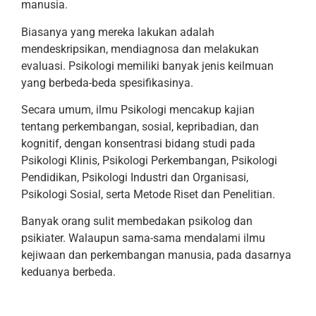
manusia.
Biasanya yang mereka lakukan adalah
mendeskripsikan, mendiagnosa dan melakukan
evaluasi. Psikologi memiliki banyak jenis keilmuan
yang berbeda-beda spesifikasinya.
Secara umum, ilmu Psikologi mencakup kajian
tentang perkembangan, sosial, kepribadian, dan
kognitif, dengan konsentrasi bidang studi pada
Psikologi Klinis, Psikologi Perkembangan, Psikologi
Pendidikan, Psikologi Industri dan Organisasi,
Psikologi Sosial, serta Metode Riset dan Penelitian.
Banyak orang sulit membedakan psikolog dan
psikiater. Walaupun sama-sama mendalami ilmu
kejiwaan dan perkembangan manusia, pada dasarnya
keduanya berbeda.