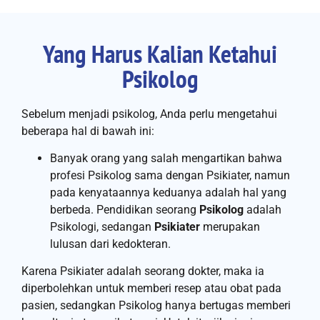
Yang Harus Kalian Ketahui
Psikolog
Sebelum menjadi psikolog, Anda perlu mengetahui
beberapa hal di bawah ini:
Banyak orang yang salah mengartikan bahwa
profesi Psikolog sama dengan Psikiater, namun
pada kenyataannya keduanya adalah hal yang
berbeda. Pendidikan seorang
Psikolog
adalah
Psikologi, sedangan
Psikiater
merupakan
lulusan dari kedokteran.
Karena Psikiater adalah seorang dokter, maka ia
diperbolehkan untuk memberi resep atau obat pada
pasien, sedangkan Psikolog hanya bertugas memberi