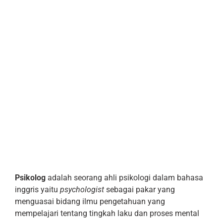
Psikolog
adalah seorang ahli psikologi dalam bahasa
inggris yaitu
psychologist
sebagai pakar yang
menguasai bidang ilmu pengetahuan yang
mempelajari tentang tingkah laku dan proses mental