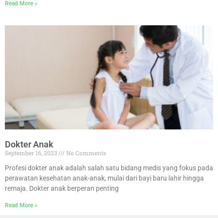
Read More »
Dokter Anak
September 16, 2023
No Comments
Profesi dokter anak adalah salah satu bidang medis yang fokus pada
perawatan kesehatan anak-anak, mulai dari bayi baru lahir hingga
remaja. Dokter anak berperan penting
Read More »