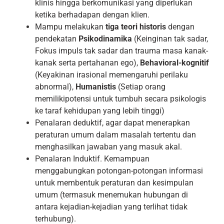
klinis hingga berkomunikasi yang diperlukan
ketika berhadapan dengan klien.
Mampu melakukan
tiga teori historis
dengan
pendekatan
Psikodinamika
(Keinginan tak sadar,
Fokus impuls tak sadar dan trauma masa kanak-
kanak serta pertahanan ego),
Behavioral-kognitif
(Keyakinan irasional memengaruhi perilaku
abnormal),
Humanistis
(Setiap orang
memilikipotensi untuk tumbuh secara psikologis
ke taraf kehidupan yang lebih tinggi)
Penalaran deduktif, agar dapat menerapkan
peraturan umum dalam masalah tertentu dan
menghasilkan jawaban yang masuk akal.
Penalaran Induktif. Kemampuan
menggabungkan potongan-potongan informasi
untuk membentuk peraturan dan kesimpulan
umum (termasuk menemukan hubungan di
antara kejadian-kejadian yang terlihat tidak
terhubung).