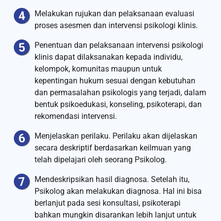
Melakukan rujukan dan pelaksanaan evaluasi
proses asesmen dan intervensi psikologi klinis.
Penentuan dan pelaksanaan intervensi psikologi
klinis dapat dilaksanakan kepada individu,
kelompok, komunitas maupun untuk
kepentingan hukum sesuai dengan kebutuhan
dan permasalahan psikologis yang terjadi, dalam
bentuk psikoedukasi, konseling, psikoterapi, dan
rekomendasi intervensi.
Menjelaskan perilaku. Perilaku akan dijelaskan
secara deskriptif berdasarkan keilmuan yang
telah dipelajari oleh seorang Psikolog.
Mendeskripsikan hasil diagnosa. Setelah itu,
Psikolog akan melakukan diagnosa. Hal ini bisa
berlanjut pada sesi konsultasi, psikoterapi
bahkan mungkin disarankan lebih lanjut untuk