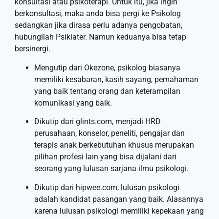
konsultasi atau psikoterapi. Untuk itu, jika ingin
berkonsultasi, maka anda bisa pergi ke Psikolog
sedangkan jika dirasa perlu adanya pengobatan,
hubungilah Psikiater. Namun keduanya bisa tetap
bersinergi.
Mengutip dari Okezone, psikolog biasanya
memiliki kesabaran, kasih sayang, pemahaman
yang baik tentang orang dan keterampilan
komunikasi yang baik.
Dikutip dari glints.com, menjadi HRD
perusahaan, konselor, peneliti, pengajar dan
terapis anak berkebutuhan khusus merupakan
pilihan profesi lain yang bisa dijalani dari
seorang yang lulusan sarjana ilmu psikologi.
Dikutip dari hipwee.com, lulusan psikologi
adalah kandidat pasangan yang baik. Alasannya
karena lulusan psikologi memiliki kepekaan yang