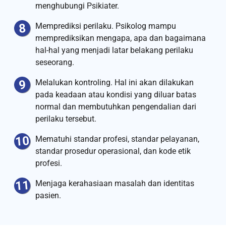
menghubungi Psikiater.
Memprediksi perilaku. Psikolog mampu
memprediksikan mengapa, apa dan bagaimana
hal-hal yang menjadi latar belakang perilaku
seseorang.
Melalukan kontroling. Hal ini akan dilakukan
pada keadaan atau kondisi yang diluar batas
normal dan membutuhkan pengendalian dari
perilaku tersebut.
Mematuhi standar profesi, standar pelayanan,
standar prosedur operasional, dan kode etik
profesi.
Menjaga kerahasiaan masalah dan identitas
pasien.