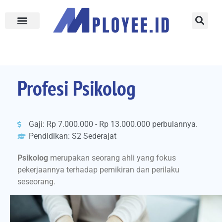
Profesi Psikolog
Gaji: Rp 7.000.000 - Rp 13.000.000 perbulannya.
Pendidikan: S2 Sederajat
Psikolog
merupakan seorang ahli yang fokus
pekerjaannya terhadap pemikiran dan perilaku
seseorang.