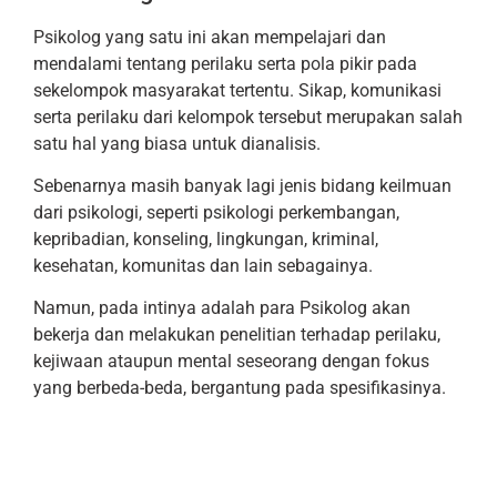
Psikolog yang satu ini akan mempelajari dan
mendalami tentang perilaku serta pola pikir pada
sekelompok masyarakat tertentu. Sikap, komunikasi
serta perilaku dari kelompok tersebut merupakan salah
satu hal yang biasa untuk dianalisis.
Sebenarnya masih banyak lagi jenis bidang keilmuan
dari psikologi, seperti psikologi perkembangan,
kepribadian, konseling, lingkungan, kriminal,
kesehatan, komunitas dan lain sebagainya.
Namun, pada intinya adalah para Psikolog akan
bekerja dan melakukan penelitian terhadap perilaku,
kejiwaan ataupun mental seseorang dengan fokus
yang berbeda-beda, bergantung pada spesifikasinya.