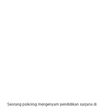
Seorang psikolog mengenyam pendidikan sarjana di