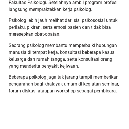
Fakultas Psikologi. Setelahnya ambil program profesi
langsung mempraktekkan kerja psikolog.
Psikolog lebih jauh melihat dari sisi psikososial untuk
perilaku, pikiran, serta emosi pasien dan tidak bisa
meresepkan obat-obatan.
Seorang psikolog membantu memperbaiki hubungan
manusia di tempat kerja, konsultasi beberapa kasus
keluarga dan rumah tangga, serta konsultasi orang
yang menderita penyakit kejiwaan.
Beberapa psikolog juga tak jarang tampil memberikan
pengarahan bagi khalayak umum di kegiatan seminar,
forum diskusi ataupun workshop sebagai pembicara.