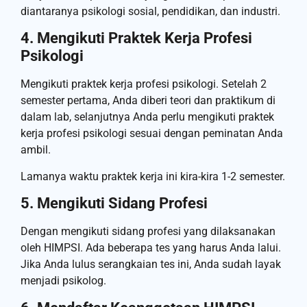
diantaranya psikologi sosial, pendidikan, dan industri.
4. Mengikuti Praktek Kerja Profesi
Psikologi
Mengikuti praktek kerja profesi psikologi. Setelah 2
semester pertama, Anda diberi teori dan praktikum di
dalam lab, selanjutnya Anda perlu mengikuti praktek
kerja profesi psikologi sesuai dengan peminatan Anda
ambil.
Lamanya waktu praktek kerja ini kira-kira 1-2 semester.
5. Mengikuti Sidang Profesi
Dengan mengikuti sidang profesi yang dilaksanakan
oleh HIMPSI. Ada beberapa tes yang harus Anda lalui.
Jika Anda lulus serangkaian tes ini, Anda sudah layak
menjadi psikolog.