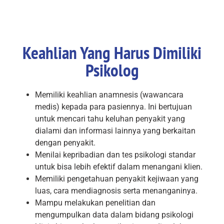
Keahlian Yang Harus Dimiliki
Psikolog
Memiliki keahlian anamnesis (wawancara
medis) kepada para pasiennya. Ini bertujuan
untuk mencari tahu keluhan penyakit yang
dialami dan informasi lainnya yang berkaitan
dengan penyakit.
Menilai kepribadian dan tes psikologi standar
untuk bisa lebih efektif dalam menangani klien.
Memiliki pengetahuan penyakit kejiwaan yang
luas, cara mendiagnosis serta menanganinya.
Mampu melakukan penelitian dan
mengumpulkan data dalam bidang psikologi