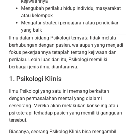
kejiwaannya
Mengubah perilaku hidup individu, masyarakat
atau kelompok
Mengatur strategi pengajaran atau pendidikan
yang baik
Ilmu dalam bidang Psikologi ternyata tidak melulu
berhubungan dengan pasien, walaupun yang menjadi
fokus pekerjaannya tetaplah tentang kejiwaan dan
perilaku. Lebih luas dari itu, Psikologi memiliki
berbagai jenis ilmu, diantaranya:
1. Psikologi Klinis
Ilmu Psikologi yang satu ini memang berkaitan
dengan permasalahan mental yang dialami
seseorang. Mereka akan melakukan konseling atau
psikoterapi terhadap pasien yang memiliki gangguan
tersebut.
Biasanya, seorang Psikolog Klinis bisa mengambil