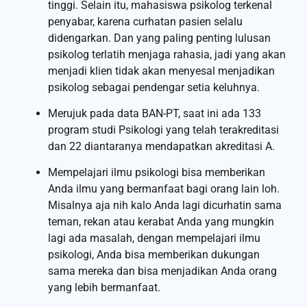
tinggi. Selain itu, mahasiswa psikolog terkenal
penyabar, karena curhatan pasien selalu
didengarkan. Dan yang paling penting lulusan
psikolog terlatih menjaga rahasia, jadi yang akan
menjadi klien tidak akan menyesal menjadikan
psikolog sebagai pendengar setia keluhnya.
Merujuk pada data BAN-PT, saat ini ada 133
program studi Psikologi yang telah terakreditasi
dan 22 diantaranya mendapatkan akreditasi A.
Mempelajari ilmu psikologi bisa memberikan
Anda ilmu yang bermanfaat bagi orang lain loh.
Misalnya aja nih kalo Anda lagi dicurhatin sama
teman, rekan atau kerabat Anda yang mungkin
lagi ada masalah, dengan mempelajari ilmu
psikologi, Anda bisa memberikan dukungan
sama mereka dan bisa menjadikan Anda orang
yang lebih bermanfaat.