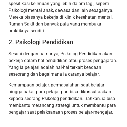
spesifikasi keilmuan yang lebih dalam lagi, seperti
Psikologi mental anak, dewasa dan lain sebagainya.
Mereka biasanya bekerja di klinik kesehatan mental,
Rumah Sakit dan banyak pula yang membuka
praktiknya sendiri.
2. Psikologi Pendidikan
Sesuai dengan namanya, Psikolog Pendidikan akan
bekerja dalam hal pendidikan atau proses pengajaran.
Yang ia pelajari adalah hal-hal terkait keadaan
seseorang dan bagaimana ia caranya belajar.
Kemampuan belajar, permasalahan saat belajar
hingga bakat para pelajar pun bisa dikonsultasikan
kepada seorang Psikolog pendidikan. Bahkan, ia bisa
membantu merancang strategi untuk membantu para
pengajar saat pelaksanaan proses belajar-mengajar.