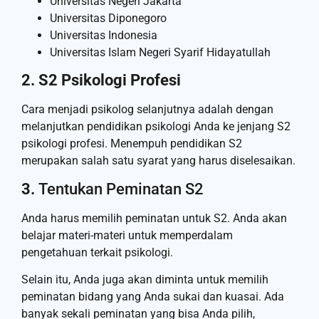
Universitas Negeri Jakarta
Universitas Diponegoro
Universitas Indonesia
Universitas Islam Negeri Syarif Hidayatullah
2. S2 Psikologi Profesi
Cara menjadi psikolog selanjutnya adalah dengan
melanjutkan pendidikan psikologi Anda ke jenjang S2
psikologi profesi. Menempuh pendidikan S2
merupakan salah satu syarat yang harus diselesaikan.
3.
Tentukan Peminatan S2
Anda harus memilih peminatan untuk S2. Anda akan
belajar materi-materi untuk memperdalam
pengetahuan terkait psikologi.
Selain itu, Anda juga akan diminta untuk memilih
peminatan bidang yang Anda sukai dan kuasai. Ada
banyak sekali peminatan yang bisa Anda pilih,