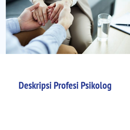
Deskripsi Profesi Psikolog