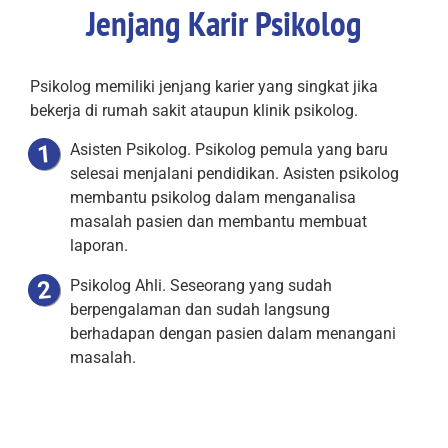
Jenjang Karir Psikolog
Psikolog memiliki jenjang karier yang singkat jika
bekerja di rumah sakit ataupun klinik psikolog.
Asisten Psikolog. Psikolog pemula yang baru
selesai menjalani pendidikan. Asisten psikolog
membantu psikolog dalam menganalisa
masalah pasien dan membantu membuat
laporan.
Psikolog Ahli. Seseorang yang sudah
berpengalaman dan sudah langsung
berhadapan dengan pasien dalam menangani
masalah.