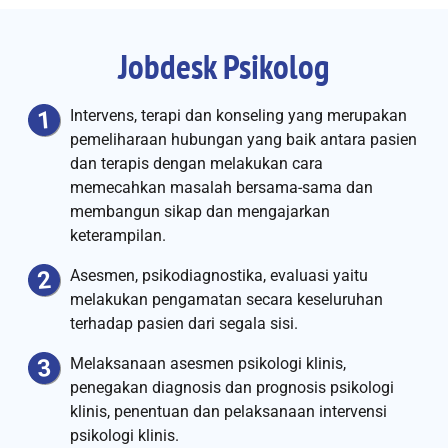
Jobdesk Psikolog
Intervens, terapi dan konseling yang merupakan
pemeliharaan hubungan yang baik antara pasien
dan terapis dengan melakukan cara
memecahkan masalah bersama-sama dan
membangun sikap dan mengajarkan
keterampilan.
Asesmen, psikodiagnostika, evaluasi yaitu
melakukan pengamatan secara keseluruhan
terhadap pasien dari segala sisi.
Melaksanaan asesmen psikologi klinis,
penegakan diagnosis dan prognosis psikologi
klinis, penentuan dan pelaksanaan intervensi
psikologi klinis.