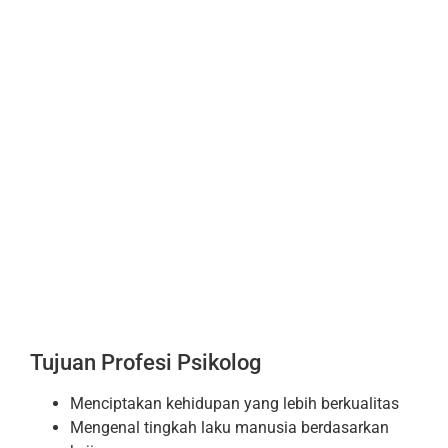
Tujuan Profesi Psikolog
Menciptakan kehidupan yang lebih berkualitas
Mengenal tingkah laku manusia berdasarkan