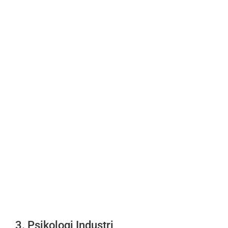
3. Psikologi Industri