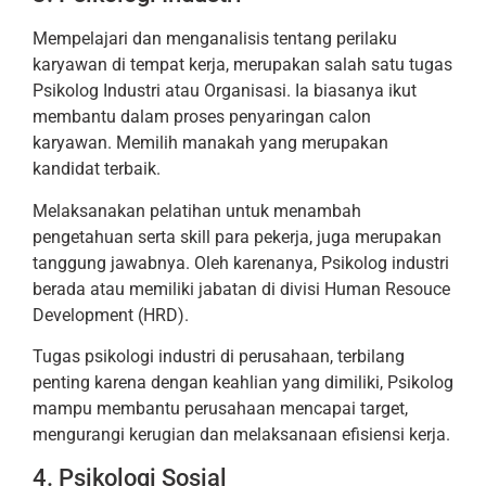
Mempelajari dan menganalisis tentang perilaku
karyawan di tempat kerja, merupakan salah satu tugas
Psikolog Industri atau Organisasi. Ia biasanya ikut
membantu dalam proses penyaringan calon
karyawan. Memilih manakah yang merupakan
kandidat terbaik.
Melaksanakan pelatihan untuk menambah
pengetahuan serta skill para pekerja, juga merupakan
tanggung jawabnya. Oleh karenanya, Psikolog industri
berada atau memiliki jabatan di divisi Human Resouce
Development (HRD).
Tugas psikologi industri di perusahaan, terbilang
penting karena dengan keahlian yang dimiliki, Psikolog
mampu membantu perusahaan mencapai target,
mengurangi kerugian dan melaksanaan efisiensi kerja.
4. Psikologi Sosial