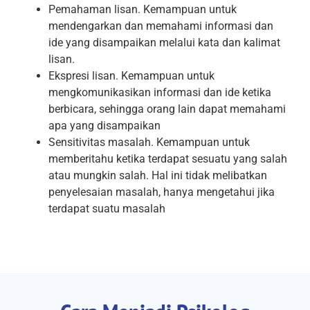
Pemahaman lisan. Kemampuan untuk
mendengarkan dan memahami informasi dan
ide yang disampaikan melalui kata dan kalimat
lisan.
Ekspresi lisan. Kemampuan untuk
mengkomunikasikan informasi dan ide ketika
berbicara, sehingga orang lain dapat memahami
apa yang disampaikan
Sensitivitas masalah. Kemampuan untuk
memberitahu ketika terdapat sesuatu yang salah
atau mungkin salah. Hal ini tidak melibatkan
penyelesaian masalah, hanya mengetahui jika
terdapat suatu masalah