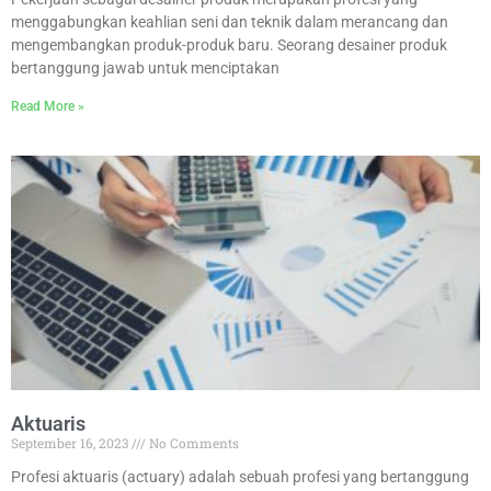
menggabungkan keahlian seni dan teknik dalam merancang dan
mengembangkan produk-produk baru. Seorang desainer produk
bertanggung jawab untuk menciptakan
Read More »
Aktuaris
September 16, 2023
No Comments
Profesi aktuaris (actuary) adalah sebuah profesi yang bertanggung