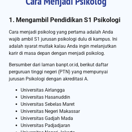
Cara Menjadi Psikolog
1. Mengambil Pendidikan S1 Psikologi
Cara menjadi psikolog yang pertama adalah Anda
wajib ambil S1 jurusan psikologi dulu di kampus. Ini
adalah syarat mutlak kalau Anda ingin melanjutkan
karir di masa depan dengan menjadi psikolog.
Bersumber dari laman banpt.or.id, berikut daftar
perguruan tinggi negeri (PTN) yang mempunyai
jurusan Psikologi dengan akreditasi A.
Universitas Airlangga
Universitas Hasanuddin
Universitas Sebelas Maret
Universitas Negeri Makassar
Universitas Gadjah Mada
Universitas Padjadjaran