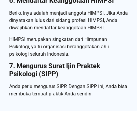
6. Mendaftar Keanggotaan HIMPSI
Berikutnya adalah menjadi anggota HIMPSI. Jika Anda
dinyatakan lulus dari sidang profesi HIMPSI, Anda
diwajibkan mendaftar keanggotaan HIMPSI.
HIMPSI merupakan singkatan dari Himpunan
Psikologi, yaitu organisasi beranggotakan ahli
psikologi seluruh Indonesia.
7. Mengurus Surat Ijin Praktek
Psikologi (SIPP)
Anda perlu mengurus SIPP. Dengan SIPP ini, Anda bisa
membuka tempat praktik Anda sendiri.