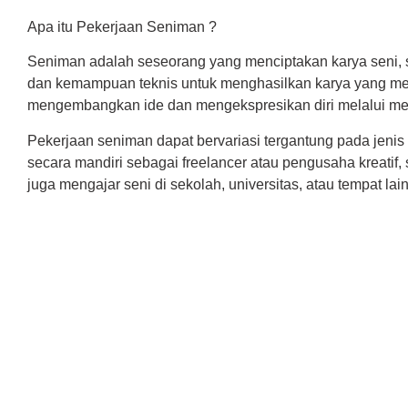
Apa itu Pekerjaan Seniman ?
Seniman adalah seseorang yang menciptakan karya seni, sepe
dan kemampuan teknis untuk menghasilkan karya yang menar
mengembangkan ide dan mengekspresikan diri melalui medi
Pekerjaan seniman dapat bervariasi tergantung pada jenis 
secara mandiri sebagai freelancer atau pengusaha kreatif
juga mengajar seni di sekolah, universitas, atau tempat lain