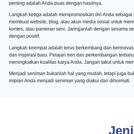
penting adalah Anda puas dengan hasilnya.
Langkah ketiga adalah mempromosikan diri Anda sebagai 
membuat website, blog, atau akun media sosial untuk mem
kontes, atau pameran seni. Jaringanlah dengan sesama senim
dengan positif.
Langkah keempat adalah terus berkembang dan berinovasi
dan inspirasi baru. Pelajari tren dan perkembangan terbaru
meningkatkan kualitas karya Anda. Jangan takut untuk me
Menjadi seniman bukanlah hal yang mudah, tetapi juga buk
impian Anda menjadi seniman yang diakui dan dihormati.
Jen