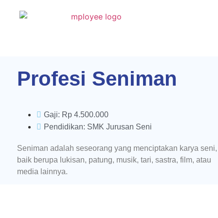
Profesi Seniman
Gaji: Rp 4.500.000
Pendidikan: SMK Jurusan Seni
Seniman adalah seseorang yang menciptakan karya seni,
baik berupa lukisan, patung, musik, tari, sastra, film, atau
media lainnya.