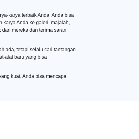
ya-karya terbaik Anda. Anda bisa
 karya Anda ke galeri, majalah,
k dari mereka dan terima saran
ada, tetapi selalu cari tantangan
at-alat baru yang bisa
 yang kuat, Anda bisa mencapai