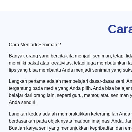
Car
Cara Menjadi Seniman ?
Banyak orang yang bercita-cita menjadi seniman, tetapi 
memiliki bakat atau kreativitas, tetapi juga membutuhkan 
tips yang bisa membantu Anda menjadi seniman yang suks
Langkah pertama adalah mempelajari dasar-dasar seni. And
tergantung pada media yang Anda pilih. Anda bisa belajar
belajar dari orang lain, seperti guru, mentor, atau senim
Anda sendiri.
Langkah kedua adalah mempraktikkan keterampilan Anda se
berdasarkan pada objek nyata maupun imajinasi Anda. Jan
Buatlah karya seni yang menunjukkan kepribadian dan emo