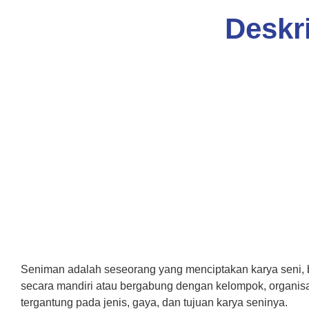
Deskr
Seniman adalah seseorang yang menciptakan karya seni, bai
secara mandiri atau bergabung dengan kelompok, organisas
tergantung pada jenis, gaya, dan tujuan karya seninya.