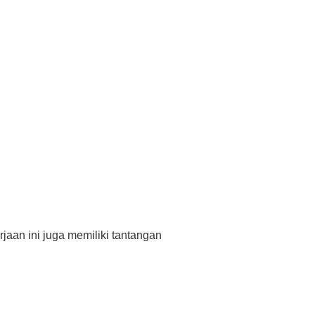
aan ini juga memiliki tantangan