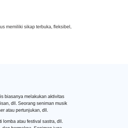
 memiliki sikap terbuka, fleksibel,
is biasanya melakukan aktivitas
isan, dll. Seorang seniman musik
r atau pertunjukan, dll.
omba atau festival sastra, dll.