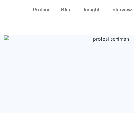
Profesi
Blog
Insight
Interview