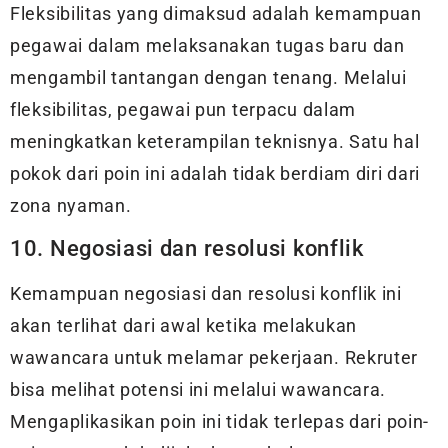
Fleksibilitas yang dimaksud adalah kemampuan
pegawai dalam melaksanakan tugas baru dan
mengambil tantangan dengan tenang. Melalui
fleksibilitas, pegawai pun terpacu dalam
meningkatkan keterampilan teknisnya. Satu hal
pokok dari poin ini adalah tidak berdiam diri dari
zona nyaman.
10. Negosiasi dan resolusi konflik
Kemampuan negosiasi dan resolusi konflik ini
akan terlihat dari awal ketika melakukan
wawancara untuk melamar pekerjaan. Rekruter
bisa melihat potensi ini melalui wawancara.
Mengaplikasikan poin ini tidak terlepas dari poin-