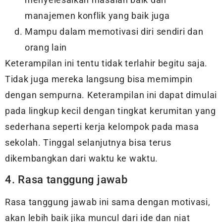
manajemen konflik yang baik juga
Mampu dalam memotivasi diri sendiri dan
orang lain
Keterampilan ini tentu tidak terlahir begitu saja.
Tidak juga mereka langsung bisa memimpin
dengan sempurna. Keterampilan ini dapat dimulai
pada lingkup kecil dengan tingkat kerumitan yang
sederhana seperti kerja kelompok pada masa
sekolah. Tinggal selanjutnya bisa terus
dikembangkan dari waktu ke waktu.
4. Rasa tanggung jawab
Rasa tanggung jawab ini sama dengan motivasi,
akan lebih baik jika muncul dari ide dan niat