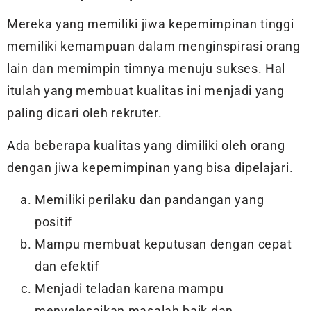
Mereka yang memiliki jiwa kepemimpinan tinggi
memiliki kemampuan dalam menginspirasi orang
lain dan memimpin timnya menuju sukses. Hal
itulah yang membuat kualitas ini menjadi yang
paling dicari oleh rekruter.
Ada beberapa kualitas yang dimiliki oleh orang
dengan jiwa kepemimpinan yang bisa dipelajari.
Memiliki perilaku dan pandangan yang
positif
Mampu membuat keputusan dengan cepat
dan efektif
Menjadi teladan karena mampu
menyelesaikan masalah baik dan