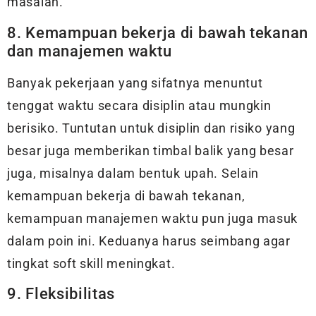
masalah.
8. Kemampuan bekerja di bawah tekanan
dan manajemen waktu
Banyak pekerjaan yang sifatnya menuntut
tenggat waktu secara disiplin atau mungkin
berisiko. Tuntutan untuk disiplin dan risiko yang
besar juga memberikan timbal balik yang besar
juga, misalnya dalam bentuk upah. Selain
kemampuan bekerja di bawah tekanan,
kemampuan manajemen waktu pun juga masuk
dalam poin ini. Keduanya harus seimbang agar
tingkat soft skill meningkat.
9. Fleksibilitas