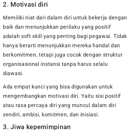
2. Motivasi diri
Memiliki niat dari dalam diri untuk bekerja dengan
baik dan menunjukkan perilaku yang positif
adalah soft skill yang penting bagi pegawai. Tidak
hanya berarti menunjukkan mereka handal dan
berkomitmen, tetapi juga cocok dengan struktur
organisasional instansi tanpa harus selalu
diawasi.
Ada empat kunci yang bisa digunakan untuk
mengembangkan motivasi diri. Yaitu sisi positif
atau rasa percaya diri yang muncul dalam diri
sendiri, ambisi, komitmen, dan inisiasi.
3. Jiwa kepemimpinan