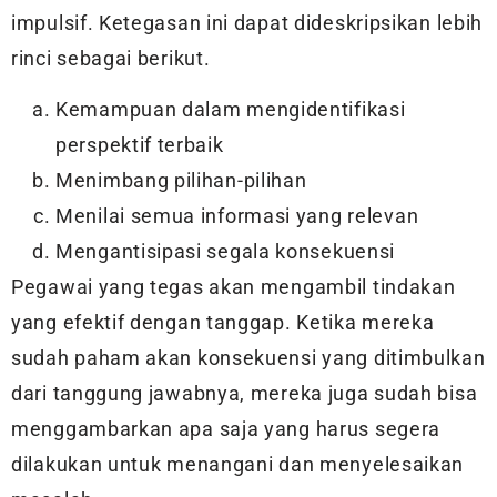
impulsif. Ketegasan ini dapat dideskripsikan lebih
rinci sebagai berikut.
Kemampuan dalam mengidentifikasi
perspektif terbaik
Menimbang pilihan-pilihan
Menilai semua informasi yang relevan
Mengantisipasi segala konsekuensi
Pegawai yang tegas akan mengambil tindakan
yang efektif dengan tanggap. Ketika mereka
sudah paham akan konsekuensi yang ditimbulkan
dari tanggung jawabnya, mereka juga sudah bisa
menggambarkan apa saja yang harus segera
dilakukan untuk menangani dan menyelesaikan