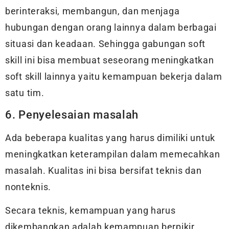
berinteraksi, membangun, dan menjaga
hubungan dengan orang lainnya dalam berbagai
situasi dan keadaan. Sehingga gabungan soft
skill ini bisa membuat seseorang meningkatkan
soft skill lainnya yaitu kemampuan bekerja dalam
satu tim.
6. Penyelesaian masalah
Ada beberapa kualitas yang harus dimiliki untuk
meningkatkan keterampilan dalam memecahkan
masalah. Kualitas ini bisa bersifat teknis dan
nonteknis.
Secara teknis, kemampuan yang harus
dikembangkan adalah kemampuan berpikir