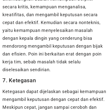
secara kritis, kemampuan menganalisa,
kreatifitas, dan mengambil keputusan secara
cepat dan efektif. Kemudian secara nonteknis,
yaitu kemampuan menyelesaikan masalah
dengan kepala dingin yang cenderung bisa
mendorong mengambil keputusan dengan bijak
dan efisien. Poin ini berkaitan erat dengan poin
kerja tim, sebab masalah tidak selalu
diselesaikan sendirian.
7. Ketegasan
Ketegasan dapat dijelaskan sebagai kemampuan
mengambil keputusan dengan cepat dan efektif.
Meskipun cepat, jangan sampai ceroboh dan