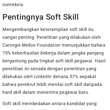
nonteknis.
Pentingnya Soft Skill
Mengembangkan keterampilan soft skill itu
sangat penting. Penelitian yang dilakukan oleh
Carnegie Mellon Foundation
menunjukkan bahwa
75% keberhasilan bekerja dalam jangka panjang
bergantung pada tingkat soft skill pegawai. Hasil
penelitian ini senada dengan penelitian yang
dilakukan oleh
LinkedIn
dimana 57% sepakat
bahwa perekrut lebih menilai soft skill daripada
hard skill dalam menerima pegawai baru.
Soft skill membedakan antara kandidat yang