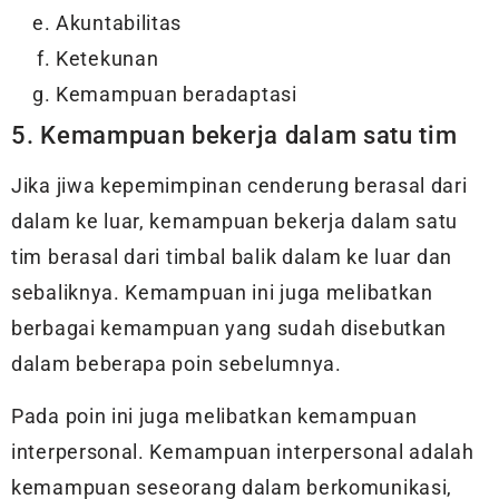
Akuntabilitas
Ketekunan
Kemampuan beradaptasi
5. Kemampuan bekerja dalam satu tim
Jika jiwa kepemimpinan cenderung berasal dari
dalam ke luar, kemampuan bekerja dalam satu
tim berasal dari timbal balik dalam ke luar dan
sebaliknya. Kemampuan ini juga melibatkan
berbagai kemampuan yang sudah disebutkan
dalam beberapa poin sebelumnya.
Pada poin ini juga melibatkan kemampuan
interpersonal. Kemampuan interpersonal adalah
kemampuan seseorang dalam berkomunikasi,