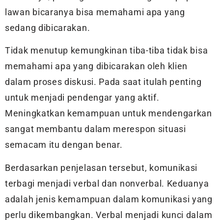
lawan bicaranya bisa memahami apa yang
sedang dibicarakan.
Tidak menutup kemungkinan tiba-tiba tidak bisa
memahami apa yang dibicarakan oleh klien
dalam proses diskusi. Pada saat itulah penting
untuk menjadi pendengar yang aktif.
Meningkatkan kemampuan untuk mendengarkan
sangat membantu dalam merespon situasi
semacam itu dengan benar.
Berdasarkan penjelasan tersebut, komunikasi
terbagi menjadi verbal dan nonverbal. Keduanya
adalah jenis kemampuan dalam komunikasi yang
perlu dikembangkan. Verbal menjadi kunci dalam