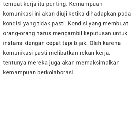
tempat kerja itu penting. Kemampuan
komunikasi ini akan diuji ketika dihadapkan pada
kondisi yang tidak pasti. Kondisi yang membuat
orang-orang harus mengambil keputusan untuk
instansi dengan cepat tapi bijak. Oleh karena
komunikasi pasti melibatkan rekan kerja,
tentunya mereka juga akan memaksimalkan
kemampuan berkolaborasi.