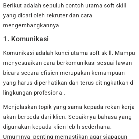
Berikut adalah sepuluh contoh utama soft skill
yang dicari oleh rekruter dan cara
mengembangkannya.
1. Komunikasi
Komunikasi adalah kunci utama soft skill. Mampu
menyesuaikan cara berkomunikasi sesuai lawan
bicara secara efisien merupakan kemampuan
yang harus diperhatikan dan terus ditingkatkan di
lingkungan profesional.
Menjelaskan topik yang sama kepada rekan kerja
akan berbeda dari klien. Sebaiknya bahasa yang
digunakan kepada klien lebih sederhana.
Umumnya, penting memastikan agar siapapun