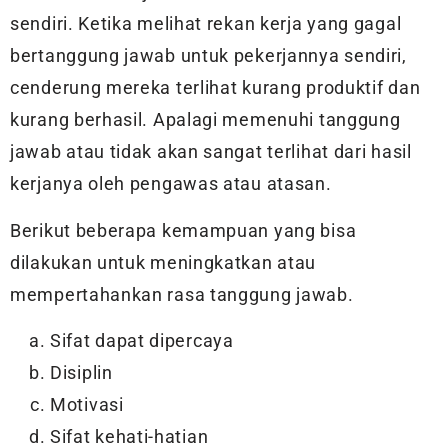
sendiri. Ketika melihat rekan kerja yang gagal
bertanggung jawab untuk pekerjannya sendiri,
cenderung mereka terlihat kurang produktif dan
kurang berhasil. Apalagi memenuhi tanggung
jawab atau tidak akan sangat terlihat dari hasil
kerjanya oleh pengawas atau atasan.
Berikut beberapa kemampuan yang bisa
dilakukan untuk meningkatkan atau
mempertahankan rasa tanggung jawab.
Sifat dapat dipercaya
Disiplin
Motivasi
Sifat kehati-hatian