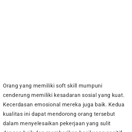
Orang yang memiliki soft skill mumpuni
cenderung memiliki kesadaran sosial yang kuat.
Kecerdasan emosional mereka juga baik. Kedua
kualitas ini dapat mendorong orang tersebut
dalam menyelesaikan pekerjaan yang sulit