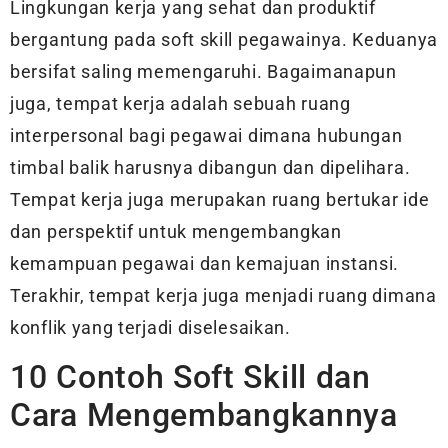
Lingkungan kerja yang sehat dan produktif
bergantung pada soft skill pegawainya. Keduanya
bersifat saling memengaruhi. Bagaimanapun
juga, tempat kerja adalah sebuah ruang
interpersonal bagi pegawai dimana hubungan
timbal balik harusnya dibangun dan dipelihara.
Tempat kerja juga merupakan ruang bertukar ide
dan perspektif untuk mengembangkan
kemampuan pegawai dan kemajuan instansi.
Terakhir, tempat kerja juga menjadi ruang dimana
konflik yang terjadi diselesaikan.
10 Contoh Soft Skill dan
Cara Mengembangkannya