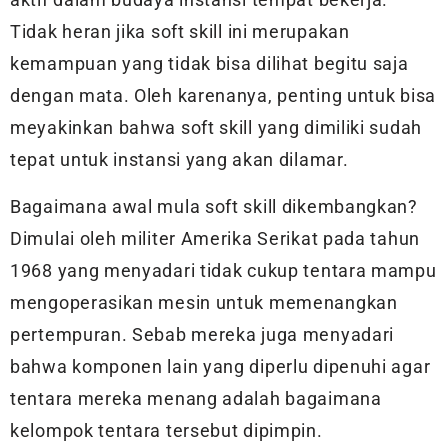
Tidak heran jika soft skill ini merupakan
kemampuan yang tidak bisa dilihat begitu saja
dengan mata. Oleh karenanya, penting untuk bisa
meyakinkan bahwa soft skill yang dimiliki sudah
tepat untuk instansi yang akan dilamar.
Bagaimana awal mula soft skill dikembangkan?
Dimulai oleh militer Amerika Serikat pada tahun
1968 yang menyadari tidak cukup tentara mampu
mengoperasikan mesin untuk memenangkan
pertempuran. Sebab mereka juga menyadari
bahwa komponen lain yang diperlu dipenuhi agar
tentara mereka menang adalah bagaimana
kelompok tentara tersebut dipimpin.