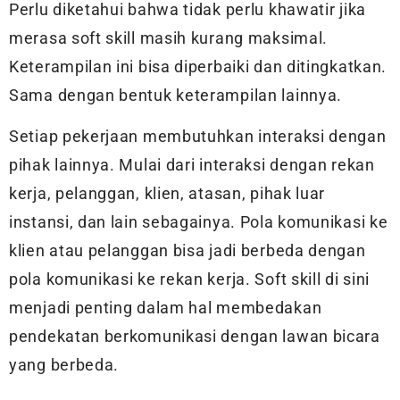
Perlu diketahui bahwa tidak perlu khawatir jika
merasa soft skill masih kurang maksimal.
Keterampilan ini bisa diperbaiki dan ditingkatkan.
Sama dengan bentuk keterampilan lainnya.
Setiap pekerjaan membutuhkan interaksi dengan
pihak lainnya. Mulai dari interaksi dengan rekan
kerja, pelanggan, klien, atasan, pihak luar
instansi, dan lain sebagainya. Pola komunikasi ke
klien atau pelanggan bisa jadi berbeda dengan
pola komunikasi ke rekan kerja. Soft skill di sini
menjadi penting dalam hal membedakan
pendekatan berkomunikasi dengan lawan bicara
yang berbeda.