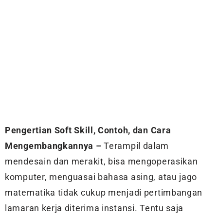
Pengertian Soft Skill, Contoh, dan Cara
Mengembangkannya –
Terampil dalam
mendesain dan merakit, bisa mengoperasikan
komputer, menguasai bahasa asing, atau jago
matematika tidak cukup menjadi pertimbangan
lamaran kerja diterima instansi. Tentu saja