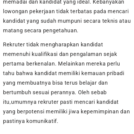
memadai dan kandidat yang ideal. Kebanyakan
lowongan pekerjaan tidak terbatas pada mencari
kandidat yang sudah mumpuni secara teknis atau
matang secara pengetahuan.
Rekruter tidak mengharapkan kandidat
memenuhi kualifikasi dan pengalaman sejak
pertama berkenalan. Melainkan mereka perlu
tahu bahwa kandidat memiliki kemauan pribadi
yang membuatnya bisa terus belajar dan
bertumbuh sesuai perannya. Oleh sebab
itu,umumnya rekruter pasti mencari kandidat
yang berpotensi memiliki jiwa kepemimpinan dan
pastinya komunikatif.