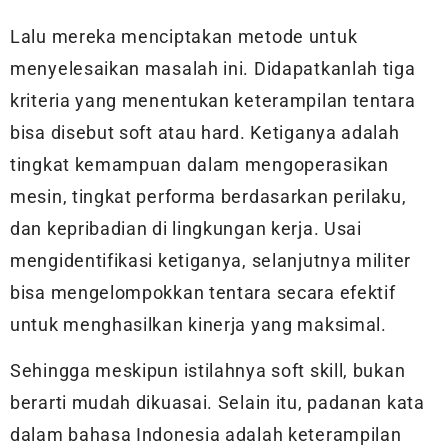
Lalu mereka menciptakan metode untuk
menyelesaikan masalah ini. Didapatkanlah tiga
kriteria yang menentukan keterampilan tentara
bisa disebut soft atau hard. Ketiganya adalah
tingkat kemampuan dalam mengoperasikan
mesin, tingkat performa berdasarkan perilaku,
dan kepribadian di lingkungan kerja. Usai
mengidentifikasi ketiganya, selanjutnya militer
bisa mengelompokkan tentara secara efektif
untuk menghasilkan kinerja yang maksimal.
Sehingga meskipun istilahnya soft skill, bukan
berarti mudah dikuasai. Selain itu, padanan kata
dalam bahasa Indonesia adalah keterampilan