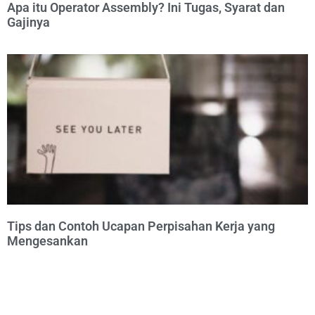
Apa itu Operator Assembly? Ini Tugas, Syarat dan
Gajinya
Tips dan Contoh Ucapan Perpisahan Kerja yang
Mengesankan