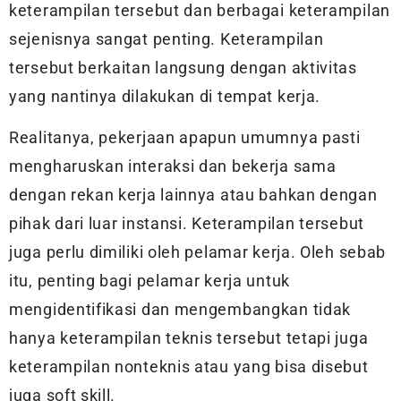
keterampilan tersebut dan berbagai keterampilan
sejenisnya sangat penting. Keterampilan
tersebut berkaitan langsung dengan aktivitas
yang nantinya dilakukan di tempat kerja.
Realitanya, pekerjaan apapun umumnya pasti
mengharuskan interaksi dan bekerja sama
dengan rekan kerja lainnya atau bahkan dengan
pihak dari luar instansi. Keterampilan tersebut
juga perlu dimiliki oleh pelamar kerja. Oleh sebab
itu, penting bagi pelamar kerja untuk
mengidentifikasi dan mengembangkan tidak
hanya keterampilan teknis tersebut tetapi juga
keterampilan nonteknis atau yang bisa disebut
juga soft skill.