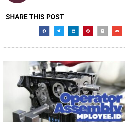
SHARE THIS POST