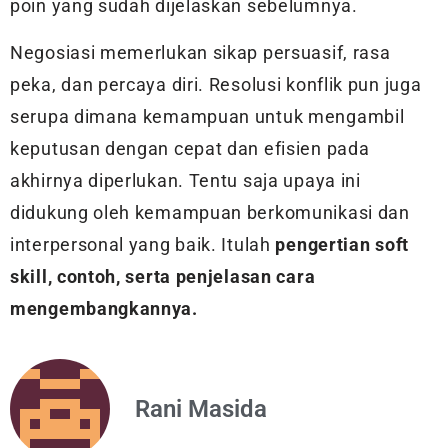
poin yang sudah dijelaskan sebelumnya.
Negosiasi memerlukan sikap persuasif, rasa
peka, dan percaya diri. Resolusi konflik pun juga
serupa dimana kemampuan untuk mengambil
keputusan dengan cepat dan efisien pada
akhirnya diperlukan. Tentu saja upaya ini
didukung oleh kemampuan berkomunikasi dan
interpersonal yang baik. Itulah
pengertian soft
skill, contoh, serta penjelasan cara
mengembangkannya.
Rani Masida