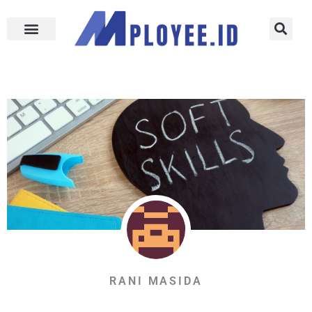
RANI MASIDA