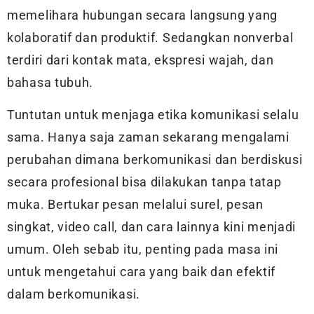
memelihara hubungan secara langsung yang
kolaboratif dan produktif. Sedangkan nonverbal
terdiri dari kontak mata, ekspresi wajah, dan
bahasa tubuh.
Tuntutan untuk menjaga etika komunikasi selalu
sama. Hanya saja zaman sekarang mengalami
perubahan dimana berkomunikasi dan berdiskusi
secara profesional bisa dilakukan tanpa tatap
muka. Bertukar pesan melalui surel, pesan
singkat, video call, dan cara lainnya kini menjadi
umum. Oleh sebab itu, penting pada masa ini
untuk mengetahui cara yang baik dan efektif
dalam berkomunikasi.