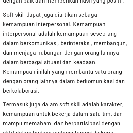
dengan baik dan memberikan hasil yang positif.
Soft skill dapat juga diartikan sebagai
kemampuan interpersonal. Kemampuan
interpersonal adalah kemampuan seseorang
dalam berkomunikasi, berinteraksi, membangun,
dan menjaga hubungan dengan orang lainnya
dalam berbagai situasi dan keadaan.
Kemampuan inilah yang membantu satu orang
dengan orang lainnya dalam berkomunikasi dan
berkolaborasi.
Termasuk juga dalam soft skill adalah karakter,
kemampuan untuk bekerja dalam satu tim, dan
mampu memahami dan berpartisipasi dengan
aktif dalam budaya instansi tempat bekerja.