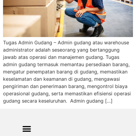
Tugas Admin Gudang – Admin gudang atau warehouse
administrator adalah seseorang yang bertanggung
jawab atas operasi dan manajemen gudang. Tugas
admin gudang termasuk memantau persediaan barang,
mengatur penempatan barang di gudang, memastikan
keselamatan dan keamanan di gudang, mengawasi
pengiriman dan penerimaan barang, mengontrol biaya
operasional gudang, serta memastikan efisiensi operasi
gudang secara keseluruhan. Admin gudang […]