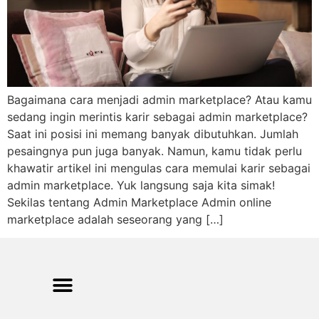
Bagaimana cara menjadi admin marketplace? Atau kamu
sedang ingin merintis karir sebagai admin marketplace?
Saat ini posisi ini memang banyak dibutuhkan. Jumlah
pesaingnya pun juga banyak. Namun, kamu tidak perlu
khawatir artikel ini mengulas cara memulai karir sebagai
admin marketplace. Yuk langsung saja kita simak!
Sekilas tentang Admin Marketplace Admin online
marketplace adalah seseorang yang […]