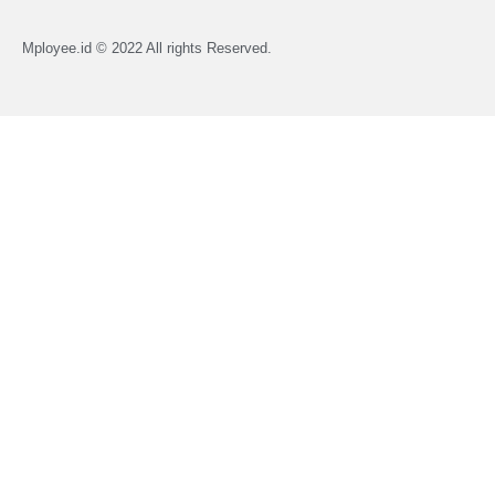
Mployee.id © 2022 All rights Reserved.