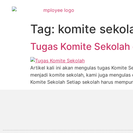
Tag:
komite sekol
Tugas Komite Sekolah
Artikel kali ini akan mengulas tugas Komite 
menjadi komite sekolah, kami juga mengulas 
Komite Sekolah Setiap sekolah harus mempunya