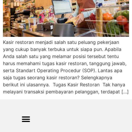
Kasir restoran menjadi salah satu peluang pekerjaan
yang cukup banyak terbuka untuk siapa pun. Apabila
Anda salah satu yang melamar posisi tersebut tentu
harus memahami tugas kasir restoran, tanggung jawab,
serta Standart Operating Procedur (SOP). Lantas apa
saja tugas seorang kasir restoran? Selengkapnya
berikut ini ulasannya. Tugas Kasir Restoran Tak hanya
melayani transaksi pembayaran pelanggan, terdapat […]