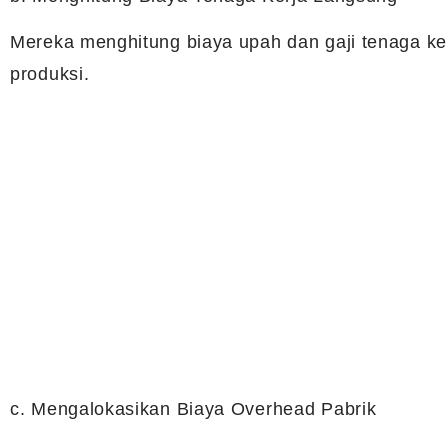
Mereka menghitung biaya upah dan gaji tenaga ker
produksi.
c. Mengalokasikan Biaya Overhead Pabrik