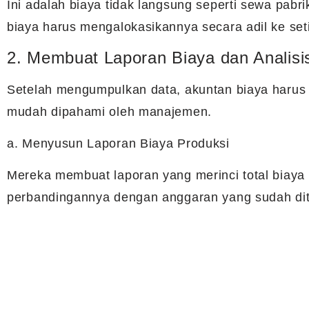
Ini adalah biaya tidak langsung seperti sewa pabrik
biaya harus mengalokasikannya secara adil ke set
2. Membuat Laporan Biaya dan Analisi
Setelah mengumpulkan data, akuntan biaya harus
mudah dipahami oleh manajemen.
a. Menyusun Laporan Biaya Produksi
Mereka membuat laporan yang merinci total biaya p
perbandingannya dengan anggaran yang sudah dit