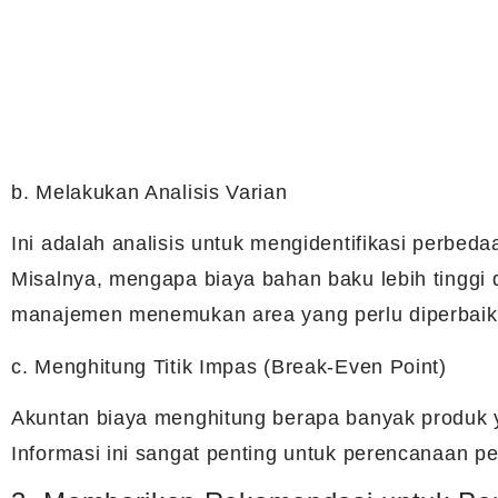
b. Melakukan Analisis Varian
Ini adalah analisis untuk mengidentifikasi perbeda
Misalnya, mengapa biaya bahan baku lebih tinggi d
manajemen menemukan area yang perlu diperbaik
c. Menghitung Titik Impas (Break-Even Point)
Akuntan biaya menghitung berapa banyak produk ya
Informasi ini sangat penting untuk perencanaan p