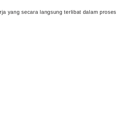
ja yang secara langsung terlibat dalam proses