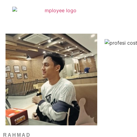
RAHMAD