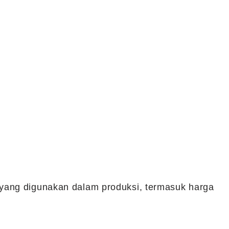
yang digunakan dalam produksi, termasuk harga