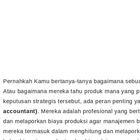
Pernahkah Kamu bertanya-tanya bagaimana sebu
Atau bagaimana mereka tahu produk mana yang pa
keputusan strategis tersebut, ada peran penting 
accountant)
. Mereka adalah profesional yang ber
dan melaporkan biaya produksi agar manajemen b
mereka termasuk dalam menghitung dan melaporka