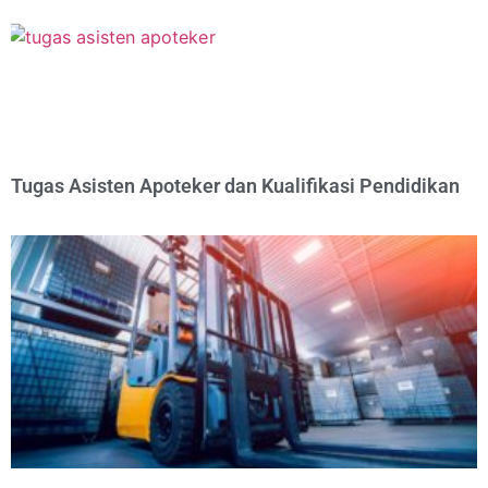
Tugas Asisten Apoteker dan Kualifikasi Pendidikan