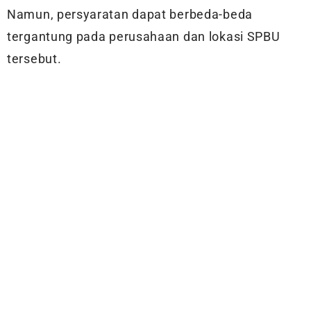
Namun, persyaratan dapat berbeda-beda
tergantung pada perusahaan dan lokasi SPBU
tersebut.