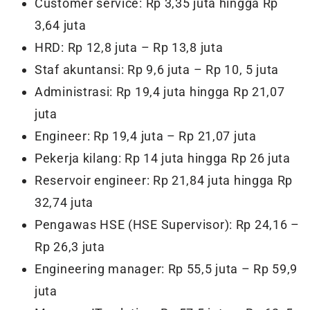
Customer service: Rp 3,35 juta hingga Rp
3,64 juta
HRD: Rp 12,8 juta – Rp 13,8 juta
Staf akuntansi: Rp 9,6 juta – Rp 10, 5 juta
Administrasi: Rp 19,4 juta hingga Rp 21,07
juta
Engineer: Rp 19,4 juta – Rp 21,07 juta
Pekerja kilang: Rp 14 juta hingga Rp 26 juta
Reservoir engineer: Rp 21,84 juta hingga Rp
32,74 juta
Pengawas HSE (HSE Supervisor): Rp 24,16 –
Rp 26,3 juta
Engineering manager: Rp 55,5 juta – Rp 59,9
juta