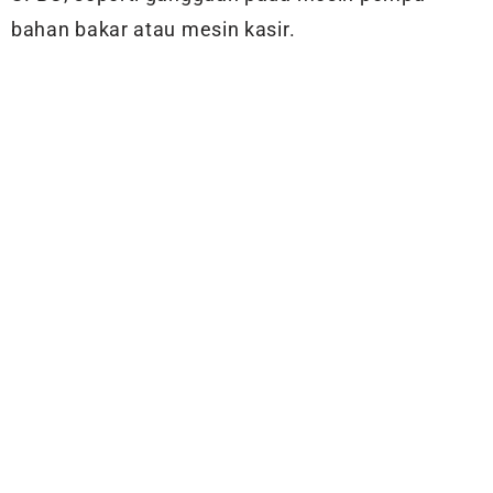
bahan bakar atau mesin kasir.