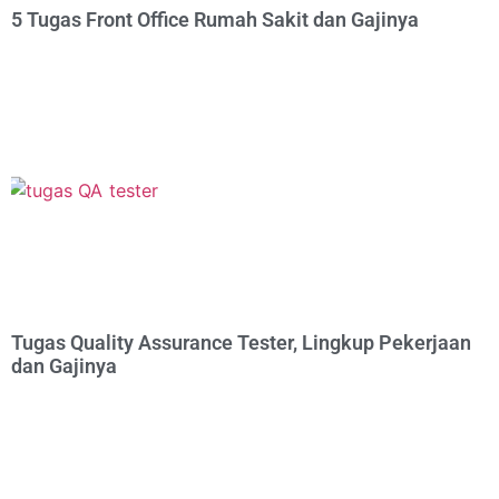
5 Tugas Front Office Rumah Sakit dan Gajinya
Tugas Quality Assurance Tester, Lingkup Pekerjaan
dan Gajinya