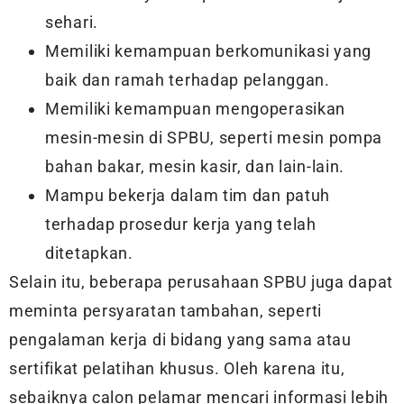
sehari.
Memiliki kemampuan berkomunikasi yang
baik dan ramah terhadap pelanggan.
Memiliki kemampuan mengoperasikan
mesin-mesin di SPBU, seperti mesin pompa
bahan bakar, mesin kasir, dan lain-lain.
Mampu bekerja dalam tim dan patuh
terhadap prosedur kerja yang telah
ditetapkan.
Selain itu, beberapa perusahaan SPBU juga dapat
meminta persyaratan tambahan, seperti
pengalaman kerja di bidang yang sama atau
sertifikat pelatihan khusus. Oleh karena itu,
sebaiknya calon pelamar mencari informasi lebih