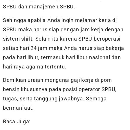
SPBU dan manajemen SPBU.
Sehingga apabila Anda ingin melamar kerja di
SPBU maka harus siap dengan jam kerja dengan
sistem shift. Selain itu karena SPBU beroperasi
setiap hari 24 jam maka Anda harus siap bekerja
pada hari libur, termasuk hari libur nasional dan
hari raya agama tertentu.
Demikian uraian mengenai gaji kerja di pom
bensin khususnya pada posisi operator SPBU,
tugas, serta tanggung jawabnya. Semoga
bermanfaat.
Baca Juga: