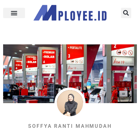
SOFFYA RANTI MAHMUDAH