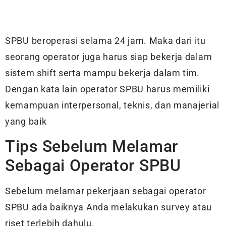
SPBU beroperasi selama 24 jam. Maka dari itu
seorang operator juga harus siap bekerja dalam
sistem shift serta mampu bekerja dalam tim.
Dengan kata lain operator SPBU harus memiliki
kemampuan interpersonal, teknis, dan manajerial
yang baik
Tips Sebelum Melamar
Sebagai Operator SPBU
Sebelum melamar pekerjaan sebagai operator
SPBU ada baiknya Anda melakukan survey atau
riset terlebih dahulu.