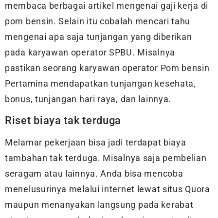
membaca berbagai artikel mengenai gaji kerja di
pom bensin. Selain itu cobalah mencari tahu
mengenai apa saja tunjangan yang diberikan
pada karyawan operator SPBU. Misalnya
pastikan seorang karyawan operator Pom bensin
Pertamina mendapatkan tunjangan kesehata,
bonus, tunjangan hari raya, dan lainnya.
Riset biaya tak terduga
Melamar pekerjaan bisa jadi terdapat biaya
tambahan tak terduga. Misalnya saja pembelian
seragam atau lainnya. Anda bisa mencoba
menelusurinya melalui internet lewat situs Quora
maupun menanyakan langsung pada kerabat