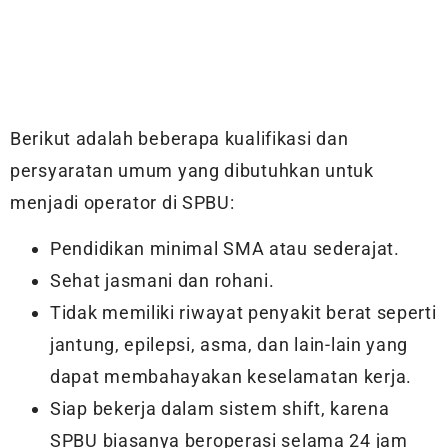
Berikut adalah beberapa kualifikasi dan
persyaratan umum yang dibutuhkan untuk
menjadi operator di SPBU:
Pendidikan minimal SMA atau sederajat.
Sehat jasmani dan rohani.
Tidak memiliki riwayat penyakit berat seperti
jantung, epilepsi, asma, dan lain-lain yang
dapat membahayakan keselamatan kerja.
Siap bekerja dalam sistem shift, karena
SPBU biasanya beroperasi selama 24 jam