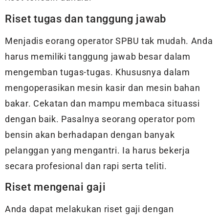
Riset tugas dan tanggung jawab
Menjadis eorang operator SPBU tak mudah. Anda
harus memiliki tanggung jawab besar dalam
mengemban tugas-tugas. Khususnya dalam
mengoperasikan mesin kasir dan mesin bahan
bakar. Cekatan dan mampu membaca situassi
dengan baik. Pasalnya seorang operator pom
bensin akan berhadapan dengan banyak
pelanggan yang mengantri. Ia harus bekerja
secara profesional dan rapi serta teliti.
Riset mengenai gaji
Anda dapat melakukan riset gaji dengan