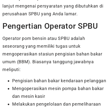
lanjut mengenai persyaratan yang dibutuhkan di
perusahaan SPBU yang Anda lamar.
Pengertian Operator SPBU
Operator pom bensin atau SPBU adalah
seseorang yang memiliki tugas untuk
mengoperasikan stasiun pengisian bahan bakar
umum (BBM). Biasanya tanggung jawabnya
meliputi:
Pengisian bahan bakar kendaraan pelanggan
Mengoperasikan mesin pompa bahan bakar
dan mesin kasir
Melakukan pengelolaan dan pemeliharaan