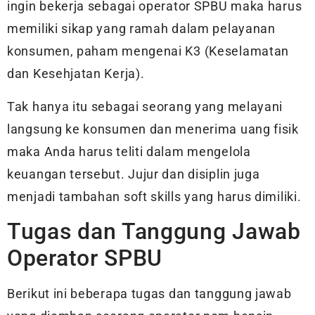
ingin bekerja sebagai operator SPBU maka harus
memiliki sikap yang ramah dalam pelayanan
konsumen, paham mengenai K3 (Keselamatan
dan Kesehjatan Kerja).
Tak hanya itu sebagai seorang yang melayani
langsung ke konsumen dan menerima uang fisik
maka Anda harus teliti dalam mengelola
keuangan tersebut. Jujur dan disiplin juga
menjadi tambahan soft skills yang harus dimiliki.
Tugas dan Tanggung Jawab
Operator SPBU
Berikut ini beberapa tugas dan tanggung jawab