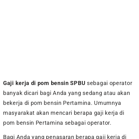
Gaji kerja di pom bensin SPBU
sebagai operator
banyak dicari bagi Anda yang sedang atau akan
bekerja di pom bensin Pertamina. Umumnya
masyarakat akan mencari berapa gaji kerja di
pom bensin Pertamina sebagai operator.
Bagi Anda yang penasaran berapa gaji kerja di