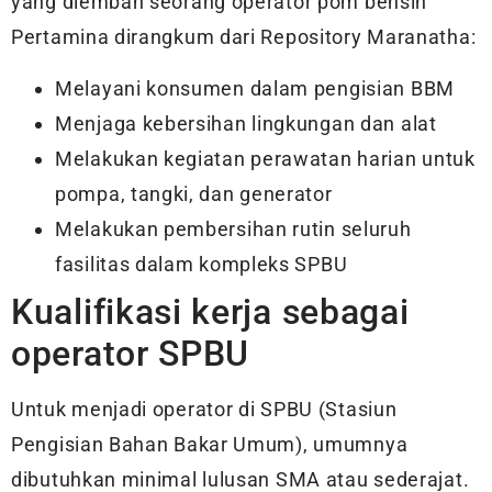
yang diemban seorang operator pom bensin
Pertamina dirangkum dari Repository Maranatha:
Melayani konsumen dalam pengisian BBM
Menjaga kebersihan lingkungan dan alat
Melakukan kegiatan perawatan harian untuk
pompa, tangki, dan generator
Melakukan pembersihan rutin seluruh
fasilitas dalam kompleks SPBU
Kualifikasi kerja sebagai
operator SPBU
Untuk menjadi operator di SPBU (Stasiun
Pengisian Bahan Bakar Umum), umumnya
dibutuhkan minimal lulusan SMA atau sederajat.