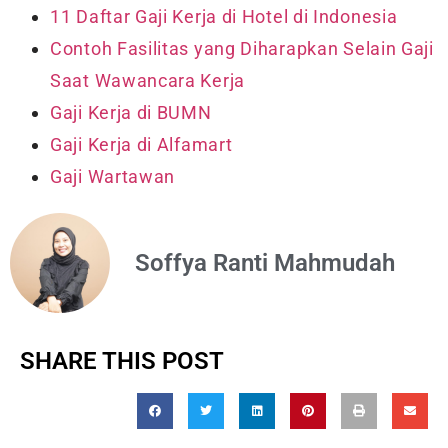
11 Daftar Gaji Kerja di Hotel di Indonesia
Contoh Fasilitas yang Diharapkan Selain Gaji
Saat Wawancara Kerja
Gaji Kerja di BUMN
Gaji Kerja di Alfamart
Gaji Wartawan
Soffya Ranti Mahmudah
SHARE THIS POST