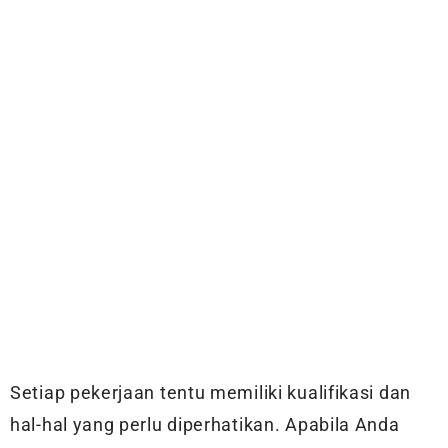
Setiap pekerjaan tentu memiliki kualifikasi dan
hal-hal yang perlu diperhatikan. Apabila Anda