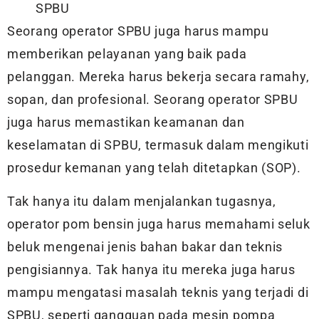
SPBU
Seorang operator SPBU juga harus mampu
memberikan pelayanan yang baik pada
pelanggan. Mereka harus bekerja secara ramahy,
sopan, dan profesional. Seorang operator SPBU
juga harus memastikan keamanan dan
keselamatan di SPBU, termasuk dalam mengikuti
prosedur kemanan yang telah ditetapkan (SOP).
Tak hanya itu dalam menjalankan tugasnya,
operator pom bensin juga harus memahami seluk
beluk mengenai jenis bahan bakar dan teknis
pengisiannya. Tak hanya itu mereka juga harus
mampu mengatasi masalah teknis yang terjadi di
SPBU, seperti gangguan pada mesin pompa