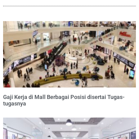
Gaji Kerja di Mall Berbagai Posisi disertai Tugas-
tugasnya