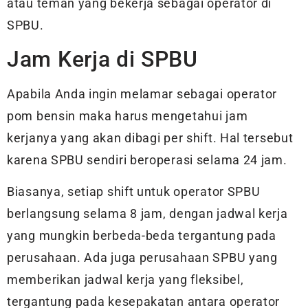
atau teman yang bekerja sebagai operator di
SPBU.
Jam Kerja di SPBU
Apabila Anda ingin melamar sebagai operator
pom bensin maka harus mengetahui jam
kerjanya yang akan dibagi per shift. Hal tersebut
karena SPBU sendiri beroperasi selama 24 jam.
Biasanya, setiap shift untuk operator SPBU
berlangsung selama 8 jam, dengan jadwal kerja
yang mungkin berbeda-beda tergantung pada
perusahaan. Ada juga perusahaan SPBU yang
memberikan jadwal kerja yang fleksibel,
tergantung pada kesepakatan antara operator