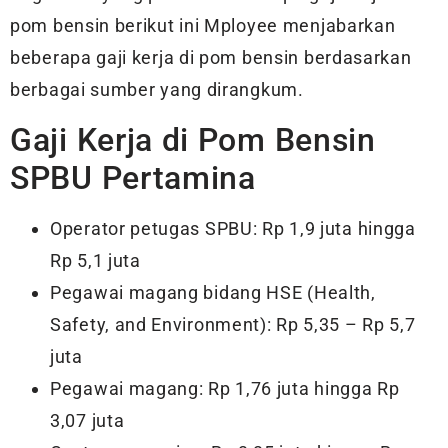
pom bensin berikut ini Mployee menjabarkan
beberapa gaji kerja di pom bensin berdasarkan
berbagai sumber yang dirangkum.
Gaji Kerja di Pom Bensin
SPBU Pertamina
Operator petugas SPBU: Rp 1,9 juta hingga
Rp 5,1 juta
Pegawai magang bidang HSE (Health,
Safety, and Environment): Rp 5,35 – Rp 5,7
juta
Pegawai magang: Rp 1,76 juta hingga Rp
3,07 juta