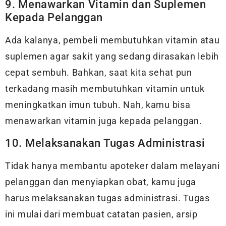
9. Menawarkan Vitamin dan Suplemen
Kepada Pelanggan
Ada kalanya, pembeli membutuhkan vitamin atau
suplemen agar sakit yang sedang dirasakan lebih
cepat sembuh. Bahkan, saat kita sehat pun
terkadang masih membutuhkan vitamin untuk
meningkatkan imun tubuh. Nah, kamu bisa
menawarkan vitamin juga kepada pelanggan.
10. Melaksanakan Tugas Administrasi
Tidak hanya membantu apoteker dalam melayani
pelanggan dan menyiapkan obat, kamu juga
harus melaksanakan tugas administrasi. Tugas
ini mulai dari membuat catatan pasien, arsip