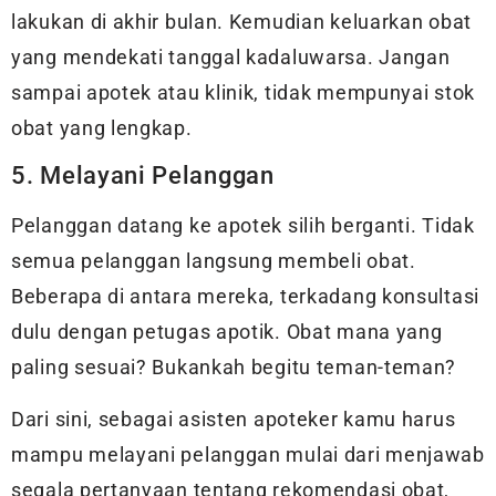
lakukan di akhir bulan. Kemudian keluarkan obat
yang mendekati tanggal kadaluwarsa. Jangan
sampai apotek atau klinik, tidak mempunyai stok
obat yang lengkap.
5. Melayani Pelanggan
Pelanggan datang ke apotek silih berganti. Tidak
semua pelanggan langsung membeli obat.
Beberapa di antara mereka, terkadang konsultasi
dulu dengan petugas apotik. Obat mana yang
paling sesuai? Bukankah begitu teman-teman?
Dari sini, sebagai asisten apoteker kamu harus
mampu melayani pelanggan mulai dari menjawab
segala pertanyaan tentang rekomendasi obat,