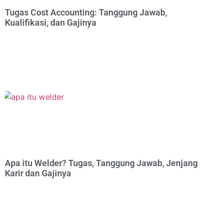
Tugas Cost Accounting: Tanggung Jawab,
Kualifikasi, dan Gajinya
Apa itu Welder? Tugas, Tanggung Jawab, Jenjang
Karir dan Gajinya