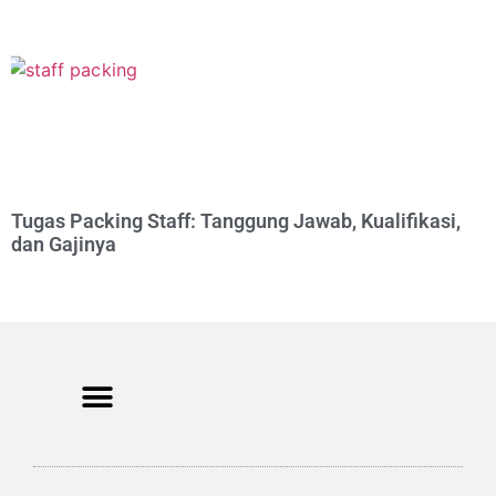
Tugas Packing Staff: Tanggung Jawab, Kualifikasi,
dan Gajinya