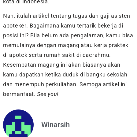
kota di Indonesia.
Nah, itulah artikel tentang tugas dan gaji asisten
apoteker
.
Bagaimana kamu tertarik bekerja di
posisi ini? Bila belum ada pengalaman, kamu bisa
memulainya dengan magang atau kerja praktek
di apotek serta rumah sakit di daerahmu.
Kesempatan magang ini akan biasanya akan
kamu dapatkan ketika duduk di bangku sekolah
dan menempuh perkuliahan. Semoga artikel ini
bermanfaat.
See you!
Winarsih