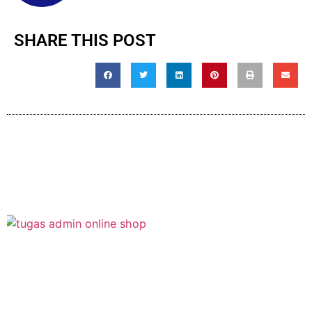
SHARE THIS POST