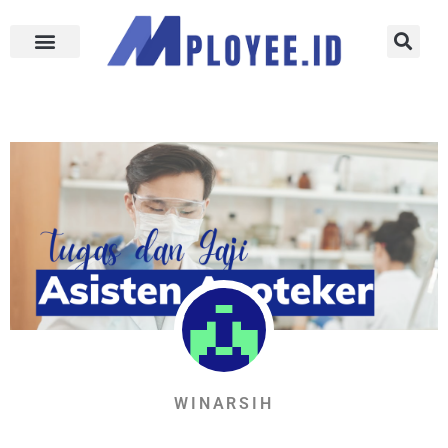
WINARSIH