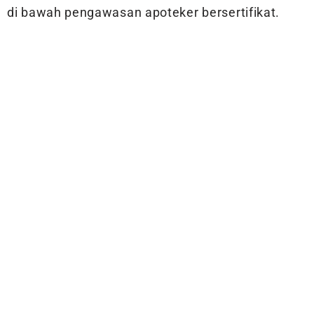
di bawah pengawasan apoteker bersertifikat.