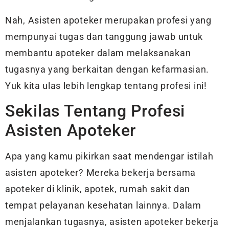
Nah, Asisten apoteker merupakan profesi yang
mempunyai tugas dan tanggung jawab untuk
membantu apoteker dalam melaksanakan
tugasnya yang berkaitan dengan kefarmasian.
Yuk kita ulas lebih lengkap tentang profesi ini!
Sekilas Tentang Profesi
Asisten Apoteker
Apa yang kamu pikirkan saat mendengar istilah
asisten apoteker? Mereka bekerja bersama
apoteker di klinik, apotek, rumah sakit dan
tempat pelayanan kesehatan lainnya. Dalam
menjalankan tugasnya, asisten apoteker bekerja