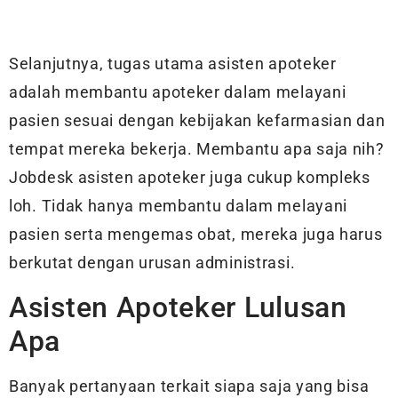
Selanjutnya, tugas utama asisten apoteker
adalah membantu apoteker dalam melayani
pasien sesuai dengan kebijakan kefarmasian dan
tempat mereka bekerja. Membantu apa saja nih?
Jobdesk asisten apoteker juga cukup kompleks
loh. Tidak hanya membantu dalam melayani
pasien serta mengemas obat, mereka juga harus
berkutat dengan urusan administrasi.
Asisten Apoteker Lulusan
Apa
Banyak pertanyaan terkait siapa saja yang bisa