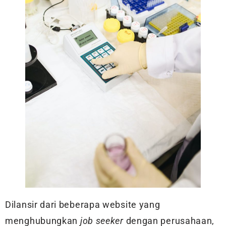
Dilansir dari beberapa website yang
menghubungkan
job seeker
dengan perusahaan,