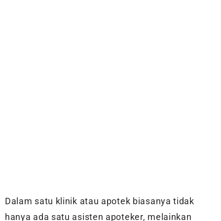
Dalam satu klinik atau apotek biasanya tidak
hanya ada satu asisten apoteker, melainkan