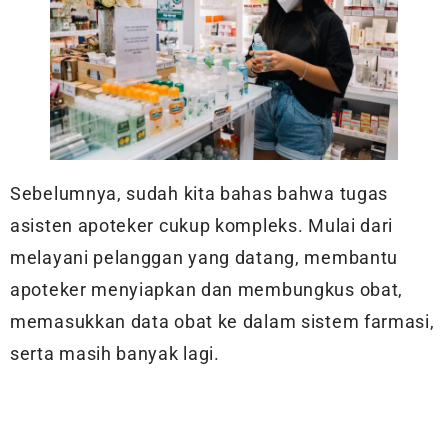
Sebelumnya, sudah kita bahas bahwa tugas
asisten apoteker cukup kompleks. Mulai dari
melayani pelanggan yang datang, membantu
apoteker menyiapkan dan membungkus obat,
memasukkan data obat ke dalam sistem farmasi,
serta masih banyak lagi.