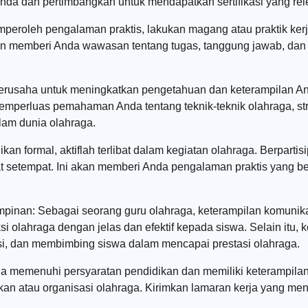
 Anda dan pertimbangkan untuk mendapatkan sertifikasi yang rel
eroleh pengalaman praktis, lakukan magang atau praktik kerj
an memberi Anda wawasan tentang tugas, tanggung jawab, dan
erusaha untuk meningkatkan pengetahuan dan keterampilan And
memperluas pemahaman Anda tentang teknik-teknik olahraga, str
lam dunia olahraga.
an formal, aktiflah terlibat dalam kegiatan olahraga. Berpartisi
kat setempat. Ini akan memberi Anda pengalaman praktis yan
nan: Sebagai seorang guru olahraga, keterampilan komunikas
i olahraga dengan jelas dan efektif kepada siswa. Selain itu,
i, dan membimbing siswa dalam mencapai prestasi olahraga.
 memenuhi persyaratan pendidikan dan memiliki keterampilan 
an atau organisasi olahraga. Kirimkan lamaran kerja yang men