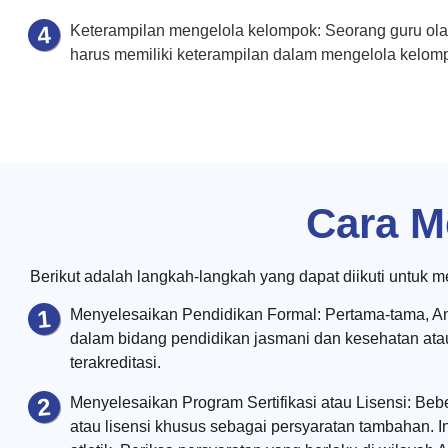
Keterampilan mengelola kelompok: Seorang guru olahr
harus memiliki keterampilan dalam mengelola kelomp
Cara M
Berikut adalah langkah-langkah yang dapat diikuti untuk m
Menyelesaikan Pendidikan Formal: Pertama-tama, And
dalam bidang pendidikan jasmani dan kesehatan atau
terakreditasi.
Menyelesaikan Program Sertifikasi atau Lisensi: Beb
atau lisensi khusus sebagai persyaratan tambahan. In