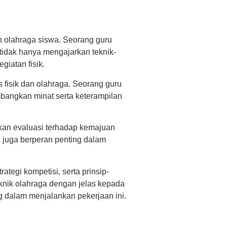
 olahraga siswa. Seorang guru
 tidak hanya mengajarkan teknik-
iatan fisik.
 fisik dan olahraga. Seorang guru
mbangkan minat serta keterampilan
ukan evaluasi terhadap kemajuan
 juga berperan penting dalam
tegi kompetisi, serta prinsip-
eknik olahraga dengan jelas kepada
 dalam menjalankan pekerjaan ini.