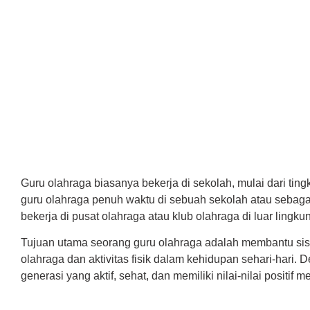
Guru olahraga biasanya bekerja di sekolah, mulai dari tin
guru olahraga penuh waktu di sebuah sekolah atau sebaga
bekerja di pusat olahraga atau klub olahraga di luar lingk
Tujuan utama seorang guru olahraga adalah membantu s
olahraga dan aktivitas fisik dalam kehidupan sehari-hari.
generasi yang aktif, sehat, dan memiliki nilai-nilai positif m