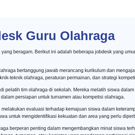
esk Guru Olahraga
b yang beragam. Berikut ini adalah beberapa jobdesk yang um
lahraga bertanggung jawab merancang kurikulum dan mengajar
ik-teknik olahraga, peraturan permainan, dan strategi kompeti
di pelatih tim olahraga di sekolah. Mereka melatih siswa dalam 
 dalam persiapan untuk turnamen atau kompetisi olahraga.
us melakukan evaluasi terhadap kemajuan siswa dalam keteram
iswa untuk mengidentifikasi kekuatan dan area yang perlu diperb
aga berperan penting dalam mengembangkan minat siswa terh