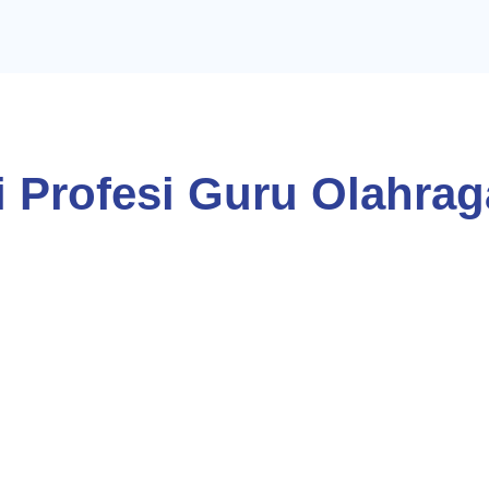
i Profesi Guru Olahrag