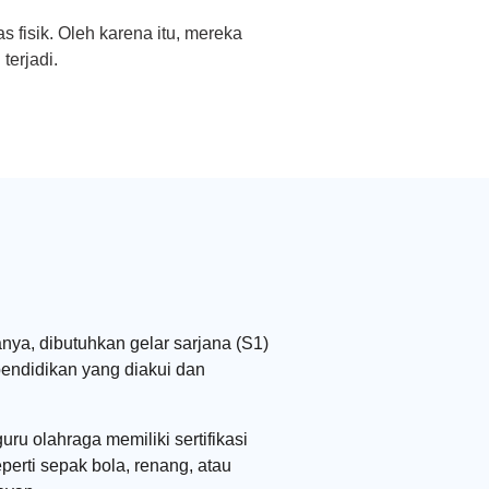
 fisik. Oleh karena itu, mereka
terjadi.
ya, dibutuhkan gelar sarjana (S1)
pendidikan yang diakui dan
ru olahraga memiliki sertifikasi
perti sepak bola, renang, atau