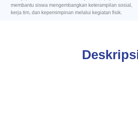
membantu siswa mengembangkan keterampilan sosial,
kerja tim, dan kepemimpinan melalui kegiatan fisik.
Deskrips