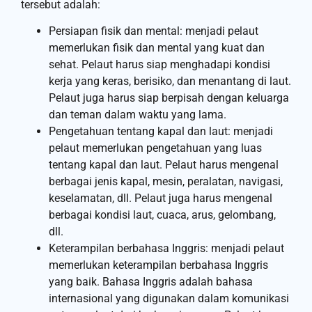
tersebut adalah:
Persiapan fisik dan mental: menjadi pelaut
memerlukan fisik dan mental yang kuat dan
sehat. Pelaut harus siap menghadapi kondisi
kerja yang keras, berisiko, dan menantang di laut.
Pelaut juga harus siap berpisah dengan keluarga
dan teman dalam waktu yang lama.
Pengetahuan tentang kapal dan laut: menjadi
pelaut memerlukan pengetahuan yang luas
tentang kapal dan laut. Pelaut harus mengenal
berbagai jenis kapal, mesin, peralatan, navigasi,
keselamatan, dll. Pelaut juga harus mengenal
berbagai kondisi laut, cuaca, arus, gelombang,
dll.
Keterampilan berbahasa Inggris: menjadi pelaut
memerlukan keterampilan berbahasa Inggris
yang baik. Bahasa Inggris adalah bahasa
internasional yang digunakan dalam komunikasi