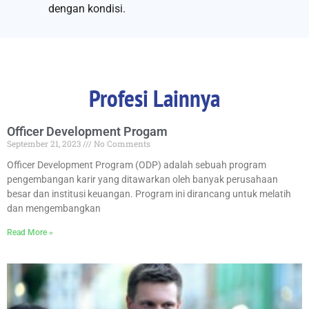
dengan kondisi.
Profesi Lainnya
Officer Development Progam
September 21, 2023
No Comments
Officer Development Program (ODP) adalah sebuah program
pengembangan karir yang ditawarkan oleh banyak perusahaan
besar dan institusi keuangan. Program ini dirancang untuk melatih
dan mengembangkan
Read More »