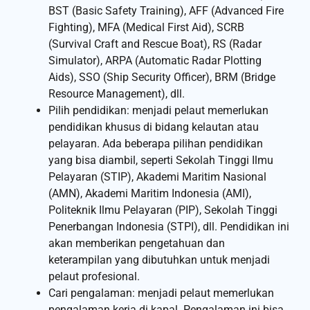
BST (Basic Safety Training), AFF (Advanced Fire
Fighting), MFA (Medical First Aid), SCRB
(Survival Craft and Rescue Boat), RS (Radar
Simulator), ARPA (Automatic Radar Plotting
Aids), SSO (Ship Security Officer), BRM (Bridge
Resource Management), dll.
Pilih pendidikan: menjadi pelaut memerlukan
pendidikan khusus di bidang kelautan atau
pelayaran. Ada beberapa pilihan pendidikan
yang bisa diambil, seperti Sekolah Tinggi Ilmu
Pelayaran (STIP), Akademi Maritim Nasional
(AMN), Akademi Maritim Indonesia (AMI),
Politeknik Ilmu Pelayaran (PIP), Sekolah Tinggi
Penerbangan Indonesia (STPI), dll. Pendidikan ini
akan memberikan pengetahuan dan
keterampilan yang dibutuhkan untuk menjadi
pelaut profesional.
Cari pengalaman: menjadi pelaut memerlukan
pengalaman kerja di kapal. Pengalaman ini bisa