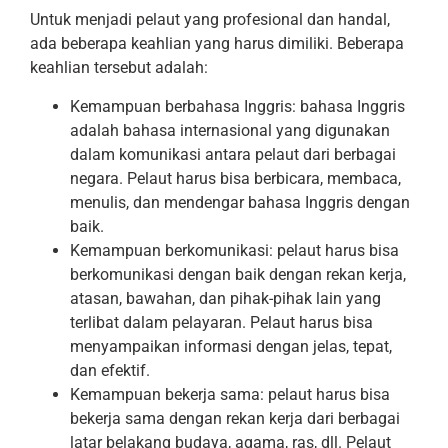
Untuk menjadi pelaut yang profesional dan handal,
ada beberapa keahlian yang harus dimiliki. Beberapa
keahlian tersebut adalah:
Kemampuan berbahasa Inggris: bahasa Inggris
adalah bahasa internasional yang digunakan
dalam komunikasi antara pelaut dari berbagai
negara. Pelaut harus bisa berbicara, membaca,
menulis, dan mendengar bahasa Inggris dengan
baik.
Kemampuan berkomunikasi: pelaut harus bisa
berkomunikasi dengan baik dengan rekan kerja,
atasan, bawahan, dan pihak-pihak lain yang
terlibat dalam pelayaran. Pelaut harus bisa
menyampaikan informasi dengan jelas, tepat,
dan efektif.
Kemampuan bekerja sama: pelaut harus bisa
bekerja sama dengan rekan kerja dari berbagai
latar belakang budaya, agama, ras, dll. Pelaut