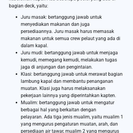
bagian deck, yaitu:
Juru masak: bertanggung jawab untuk
menyediakan makanan dan juga
persediaannya. Juru masak harus memasak
makanan untuk semua crew pelaut yang ada di
dalam kapal.
Juru mudi: bertanggung jawab untuk menjaga
kemudi, memegang kemudi, melakukan tugas
jaga di anjungan dan pengintaian.
Klasi: bertanggung jawab untuk merawat bagian
lambung kapal dan membantu penanganan
muatan. Klasi juga harus melaksanakan
pekerjaan lainnya yang diperintahkan kapten.
Mualim: bertanggung jawab untuk mengatur
berbagai hal yang berkaitan dengan
pelayaran. Ada tiga jenis mualim, yaitu mualim 1
yang mengurus pengaturan muatan, arah, dan
persediaan air tawar, mualim 2 yang mengurus