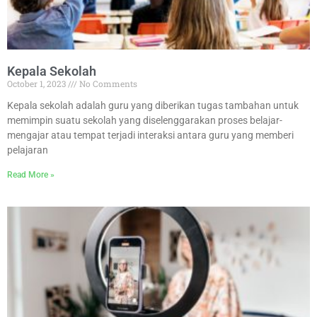
Kepala Sekolah
October 1, 2023
No Comments
Kepala sekolah adalah guru yang diberikan tugas tambahan untuk
memimpin suatu sekolah yang diselenggarakan proses belajar-
mengajar atau tempat terjadi interaksi antara guru yang memberi
pelajaran
Read More »