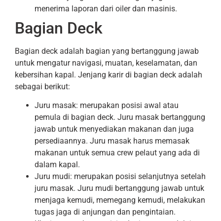
menerima laporan dari oiler dan masinis.
Bagian Deck
Bagian deck adalah bagian yang bertanggung jawab
untuk mengatur navigasi, muatan, keselamatan, dan
kebersihan kapal. Jenjang karir di bagian deck adalah
sebagai berikut:
Juru masak: merupakan posisi awal atau
pemula di bagian deck. Juru masak bertanggung
jawab untuk menyediakan makanan dan juga
persediaannya. Juru masak harus memasak
makanan untuk semua crew pelaut yang ada di
dalam kapal.
Juru mudi: merupakan posisi selanjutnya setelah
juru masak. Juru mudi bertanggung jawab untuk
menjaga kemudi, memegang kemudi, melakukan
tugas jaga di anjungan dan pengintaian.