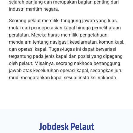
sejarah panjang dan merupakan bagian penting dari
industri maritim negara.
Seorang pelaut memiliki tanggung jawab yang luas,
mulai dari pengoperasian kapal hingga pemeliharaan
peralatan. Mereka harus memiliki pengetahuan
mendalam tentang navigasi, keselamatan, komunikasi,
dan operasi kapal. Tugas-tugas ini dapat bervariasi
tergantung pada jenis kapal dan posisi yang dipegang
oleh pelaut. Misalnya, seorang nakhoda bertanggung
jawab atas keseluruhan operasi kapal, sedangkan juru
mudi mengarahkan kapal sesuai instruksi nakhoda.
Jobdesk Pelaut