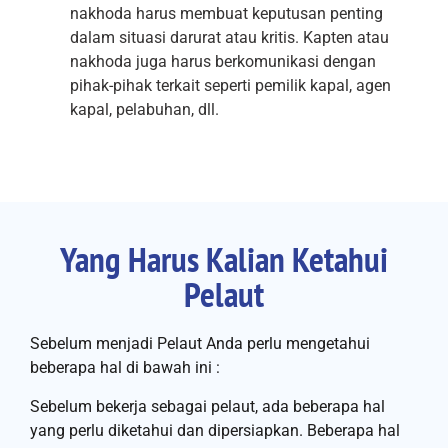
nakhoda harus membuat keputusan penting
dalam situasi darurat atau kritis. Kapten atau
nakhoda juga harus berkomunikasi dengan
pihak-pihak terkait seperti pemilik kapal, agen
kapal, pelabuhan, dll.
Yang Harus Kalian Ketahui
Pelaut
Sebelum menjadi Pelaut Anda perlu mengetahui
beberapa hal di bawah ini :
Sebelum bekerja sebagai pelaut, ada beberapa hal
yang perlu diketahui dan dipersiapkan. Beberapa hal