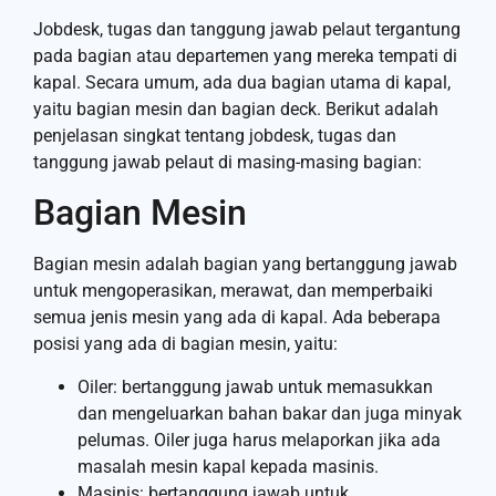
Jobdesk, tugas dan tanggung jawab pelaut tergantung
pada bagian atau departemen yang mereka tempati di
kapal. Secara umum, ada dua bagian utama di kapal,
yaitu bagian mesin dan bagian deck. Berikut adalah
penjelasan singkat tentang jobdesk, tugas dan
tanggung jawab pelaut di masing-masing bagian:
Bagian Mesin
Bagian mesin adalah bagian yang bertanggung jawab
untuk mengoperasikan, merawat, dan memperbaiki
semua jenis mesin yang ada di kapal. Ada beberapa
posisi yang ada di bagian mesin, yaitu:
Oiler: bertanggung jawab untuk memasukkan
dan mengeluarkan bahan bakar dan juga minyak
pelumas. Oiler juga harus melaporkan jika ada
masalah mesin kapal kepada masinis.
Masinis: bertanggung jawab untuk