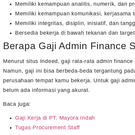
Memiliki kemampuan analitis, numerik, dan pr
Memiliki kemampuan komunikasi, kerjasama ti
Memiliki integritas, disiplin, inisiatif, dan ta
Bersedia bekerja di bawah tekanan dan target
Berapa Gaji Admin Finance 
Menurut situs Indeed, gaji rata-rata admin finance
Namun, gaji ini bisa berbeda-beda tergantung pada
perusahaan tempat kamu bekerja. Untuk gaji admi
belum ada informasi yang akurat.
Baca juga:
Gaji Kerja di PT. Mayora Indah
Tugas Procurement Staff