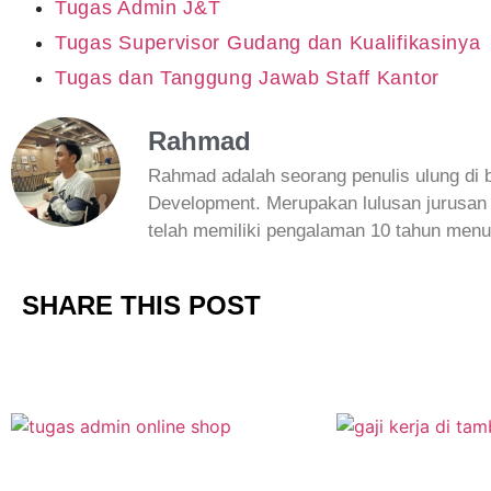
Tugas Admin J&T
Tugas Supervisor Gudang dan Kualifikasinya
Tugas dan Tanggung Jawab Staff Kantor
Rahmad
Rahmad adalah seorang penulis ulung d
Development. Merupakan lulusan jurusan
telah memiliki pengalaman 10 tahun menul
SHARE THIS POST