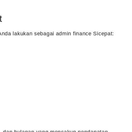
t
Anda lakukan sebagai admin finance Sicepat: