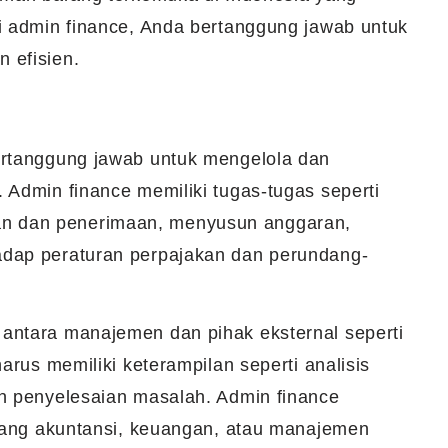
i admin finance, Anda bertanggung jawab untuk
 efisien.
ertanggung jawab untuk mengelola dan
 Admin finance memiliki tugas-tugas seperti
n dan penerimaan, menyusun anggaran,
adap peraturan perpajakan dan perundang-
antara manajemen dan pihak eksternal seperti
arus memiliki keterampilan seperti analisis
an penyelesaian masalah. Admin finance
idang akuntansi, keuangan, atau manajemen