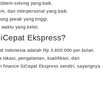
oblem-solving yang baik.
m, dan interpersonal yang baik.
nggung jawab yang tinggi.
 waktu yang ketat.
SiCepat Ekspress?
 di Indonesia adalah Rp 3.800.000 per bulan.
 lokasi, pengalaman, kualifikasi, dan
n finance SiCepat Ekspress sendiri, sayangnya