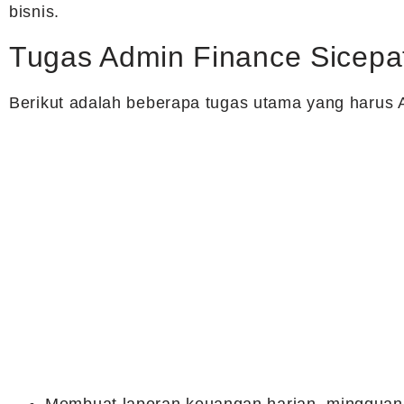
bisnis.
Tugas Admin Finance Sicepa
Berikut adalah beberapa tugas utama yang harus 